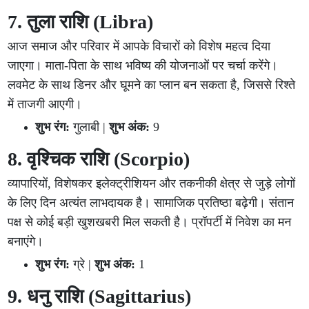
7. तुला राशि (Libra)
आज समाज और परिवार में आपके विचारों को विशेष महत्व दिया
जाएगा। माता-पिता के साथ भविष्य की योजनाओं पर चर्चा करेंगे।
लवमेट के साथ डिनर और घूमने का प्लान बन सकता है, जिससे रिश्ते
में ताजगी आएगी।
शुभ रंग:
गुलाबी |
शुभ अंक:
9
8. वृश्चिक राशि (Scorpio)
व्यापारियों, विशेषकर इलेक्ट्रीशियन और तकनीकी क्षेत्र से जुड़े लोगों
के लिए दिन अत्यंत लाभदायक है। सामाजिक प्रतिष्ठा बढ़ेगी। संतान
पक्ष से कोई बड़ी खुशखबरी मिल सकती है। प्रॉपर्टी में निवेश का मन
बनाएंगे।
शुभ रंग:
ग्रे |
शुभ अंक:
1
9. धनु राशि (Sagittarius)