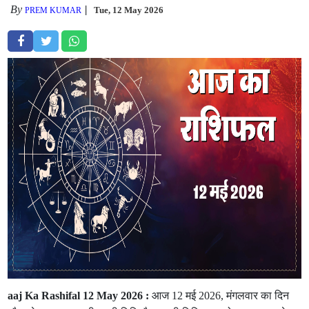
By
Tue, 12 May 2026
PREM KUMAR
aaj Ka Rashifal 12 May 2026 :
आज 12 मई 2026, मंगलवार का दिन