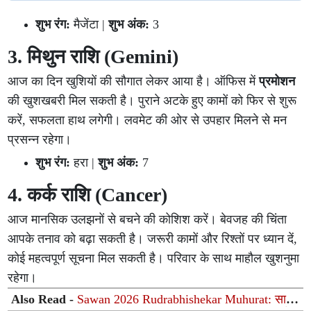
शुभ रंग:
मैजेंटा |
शुभ अंक:
3
3. मिथुन राशि (Gemini)
आज का दिन खुशियों की सौगात लेकर आया है। ऑफिस में
प्रमोशन
की खुशखबरी मिल सकती है। पुराने अटके हुए कामों को फिर से शुरू
करें, सफलता हाथ लगेगी। लवमेट की ओर से उपहार मिलने से मन
प्रसन्न रहेगा।
शुभ रंग:
हरा |
शुभ अंक:
7
4. कर्क राशि (Cancer)
आज मानसिक उलझनों से बचने की कोशिश करें। बेवजह की चिंता
आपके तनाव को बढ़ा सकती है। जरूरी कामों और रिश्तों पर ध्यान दें,
कोई महत्वपूर्ण सूचना मिल सकती है। परिवार के साथ माहौल खुशनुमा
रहेगा।
Also Read -
Sawan 2026 Rudrabhishekar Muhurat: सावन