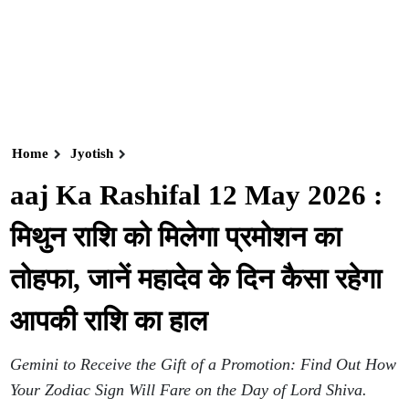
Home
Jyotish
aaj Ka Rashifal 12 May 2026 :
मिथुन राशि को मिलेगा प्रमोशन का
तोहफा, जानें महादेव के दिन कैसा रहेगा
आपकी राशि का हाल
Gemini to Receive the Gift of a Promotion: Find Out How
Your Zodiac Sign Will Fare on the Day of Lord Shiva.