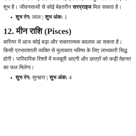
शुभ है। जीवनसाथी से कोई बेहतरीन
सरप्राइज
मिल सकता है।
शुभ रंग:
लाल |
शुभ अंक:
1
12. मीन राशि (Pisces)
करियर में आज कोई बड़ा और सकारात्मक बदलाव आ सकता है।
किसी प्रभावशाली व्यक्ति से मुलाकात भविष्य के लिए लाभकारी सिद्ध
होगी। पारिवारिक रिश्तों में मजबूती आएगी और छात्रों को कड़ी मेहनत
का फल मिलेगा।
शुभ रंग:
सुनहरा |
शुभ अंक:
4