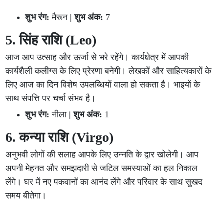
शुभ रंग:
मैरून |
शुभ अंक:
7
5. सिंह राशि (Leo)
आज आप उत्साह और ऊर्जा से भरे रहेंगे। कार्यक्षेत्र में आपकी
कार्यशैली कलीग्स के लिए प्रेरणा बनेगी। लेखकों और साहित्यकारों के
लिए आज का दिन विशेष उपलब्धियों वाला हो सकता है। भाइयों के
साथ संपत्ति पर चर्चा संभव है।
शुभ रंग:
नीला |
शुभ अंक:
1
6. कन्या राशि (Virgo)
अनुभवी लोगों की सलाह आपके लिए उन्नति के द्वार खोलेगी। आप
अपनी मेहनत और समझदारी से जटिल समस्याओं का हल निकाल
लेंगे। घर में नए पकवानों का आनंद लेंगे और परिवार के साथ सुखद
समय बीतेगा।