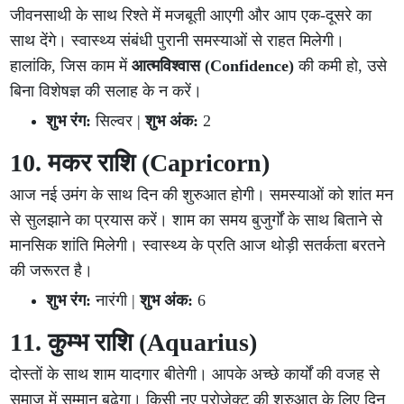
जीवनसाथी के साथ रिश्ते में मजबूती आएगी और आप एक-दूसरे का
साथ देंगे। स्वास्थ्य संबंधी पुरानी समस्याओं से राहत मिलेगी।
हालांकि, जिस काम में
आत्मविश्वास (Confidence)
की कमी हो, उसे
बिना विशेषज्ञ की सलाह के न करें।
शुभ रंग:
सिल्वर |
शुभ अंक:
2
10. मकर राशि (Capricorn)
आज नई उमंग के साथ दिन की शुरुआत होगी। समस्याओं को शांत मन
से सुलझाने का प्रयास करें। शाम का समय बुजुर्गों के साथ बिताने से
मानसिक शांति मिलेगी। स्वास्थ्य के प्रति आज थोड़ी सतर्कता बरतने
की जरूरत है।
शुभ रंग:
नारंगी |
शुभ अंक:
6
11. कुम्भ राशि (Aquarius)
दोस्तों के साथ शाम यादगार बीतेगी। आपके अच्छे कार्यों की वजह से
समाज में सम्मान बढ़ेगा। किसी नए प्रोजेक्ट की शुरुआत के लिए दिन