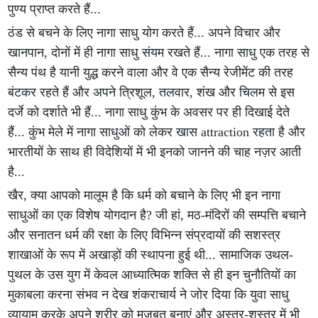
पुण्य प्राप्त करते हैं...
ठंड से बचने के लिए नागा साधु योग करते हैं... अपने विचार और
खानपान, दोनों में ही नागा साधु संयम रखते हैं... नागा साधु एक तरह से
सैन्य पंथ है यानी युद्ध करने वाला और वे एक सैन्य रेजीमेंट की तरह
बंटकर रहते हैं और अपने त्रिशूल, तलवार, शंख और चिलम से इस
दर्जे को दर्शाते भी हैं... नागा साधु कुंभ के अवसर पर ही दिखाई देते
हैं... कुंभ मेले में नागा साधुओं को लेकर खास attraction रहता है और
भारतीयों के साथ ही विदेशियों में भी इनको जानने की चाह नज़र आती
है...
खैर, क्या आपको मालूम है कि धर्म को बचाने के लिए भी इन नागा
साधुओं का एक विशेष योगदान है? जी हां, मठ-मंदिरों की सम्पत्ति बचाने
और सनातन धर्म की रक्षा के लिए विभिन्न संप्रदायों की सशस्त्र
शाखाओं के रूप में अखाड़ों की स्थापना हुई थी... सामाजिक उथल-
पुथल के उस युग में केवल आध्यात्मिक शक्ति से ही इन चुनौतियों का
मुकाबला करना संभव न देख शंकराचार्य ने जोर दिया कि युवा साधु
व्यायाम करके अपने शरीर को मजबूत बनाएं और अस्त्र-शस्त्र में भी