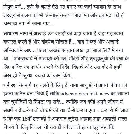
निपुण बनें... इसी के चलते ऐसे मठ बनाए गए जहां व्यायाम के साथ
शस्त्र संचालन का भी अभ्यास कराया जाता था और इन मठों को ही
अखाड़ा नाम से जाना गया...
साधारण भाषा में अखाड़े उन जगहों को कहा जाता है जहां पहलवान
कसरत करते हैं और दांवपेंच सीखते हैं... बाद में कई और अखाड़े
अस्तित्व में आए... पहला अखंड आह्वान अखाड़ा’ साल 547 में बना
था... शंकराचार्य ने अखाड़ों को मठ, मंदिरों और श्रद्धालुओं की रक्षा के
लिए शक्ति का प्रयोग करने के निर्देश दिए थे और उस दौर में इन्हीं
अखाड़ों ने सुरक्षा कवच का काम किया...
धर्म रक्षा के मार्ग पर चलने के लिए ही नागा साधुओं ने अपने जीवन को
इतना कठिन बना लिया है ताकि adverse circumstances का सामना
कर चुनौतियों से निपटा जा सके... क्योंकि जब कोई अपने जीवन में
संघर्ष नहीं करेगा तो वो धर्म की रक्षा कैसे कर पाएगा... कहा ये भी जाता
है कि जब 18वीं शताब्दी में अफगान लुटेरा अहमद शाह अब्दाली भारत
विजय के लिए निकला तो उसकी बर्बरता से इतना खून बहा कि