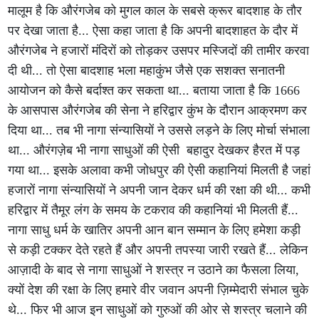
मालूम है कि औरंगजेब को मुगल काल के सबसे क्रूर बादशाह के तौर
पर देखा जाता है... ऐसा कहा जाता है कि अपनी बादशाहत के दौर में
औरंगजेब ने हजारों मंदिरों को तोड़कर उसपर मस्जिदों की तामीर करवा
दी थी... तो ऐसा बादशाह भला महाकुंभ जैसे एक सशक्त सनातनी
आयोजन को कैसे बर्दाश्त कर सकता था... बताया जाता है कि 1666
के आसपास औरंगजेब की सेना ने हरिद्वार कुंभ के दौरान आक्रमण कर
दिया था... तब भी नागा संन्यासियों ने उससे लड़ने के लिए मोर्चा संभाला
था... औरंगज़ेब भी नागा साधुओं की ऐसी बहादुर देखकर हैरत में पड़
गया था... इसके अलावा कभी जोधपुर की ऐसी कहानियां मिलती है जहां
हजारों नागा संन्यासियों ने अपनी जान देकर धर्म की रक्षा की थी... कभी
हरिद्वार में तैमूर लंग के समय के टकराव की कहानियां भी मिलती हैं...
नागा साधु धर्म के खातिर अपनी आन बान सम्मान के लिए हमेशा कड़ी
से कड़ी टक्कर देते रहते हैं और अपनी तपस्या जारी रखते हैं... लेकिन
आज़ादी के बाद से नागा साधुओं ने शस्त्र न उठाने का फैसला लिया,
क्यों देश की रक्षा के लिए हमारे वीर जवान अपनी ज़िम्मेदारी संभाल चुके
थे... फिर भी आज इन साधुओं को गुरुओं की ओर से शस्त्र चलाने की