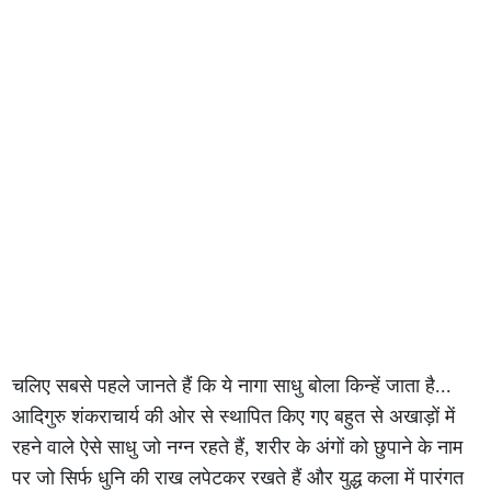
चलिए सबसे पहले जानते हैं कि ये नागा साधु बोला किन्हें जाता है...
आदिगुरु शंकराचार्य की ओर से स्थापित किए गए बहुत से अखाड़ों में
रहने वाले ऐसे साधु जो नग्न रहते हैं, शरीर के अंगों को छुपाने के नाम
पर जो सिर्फ धुनि की राख लपेटकर रखते हैं और युद्ध कला में पारंगत