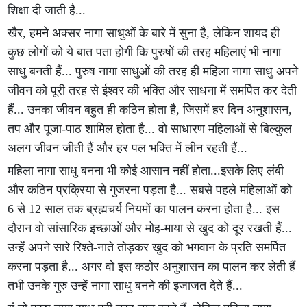
शिक्षा दी जाती है...
खैर, हमने अक्सर नागा साधुओं के बारे में सुना है, लेकिन शायद ही
कुछ लोगों को ये बात पता होगी कि पुरुषों की तरह महिलाएं भी नागा
साधु बनती हैं... पुरुष नागा साधुओं की तरह ही महिला नागा साधु अपने
जीवन को पूरी तरह से ईश्वर की भक्ति और साधना में समर्पित कर देती
हैं... उनका जीवन बहुत ही कठिन होता है, जिसमें हर दिन अनुशासन,
तप और पूजा-पाठ शामिल होता है... वो साधारण महिलाओं से बिल्कुल
अलग जीवन जीती हैं और हर पल भक्ति में लीन रहती हैं...
महिला नागा साधु बनना भी कोई आसान नहीं होता...‌इसके लिए लंबी
और कठिन प्रक्रिया से गुजरना पड़ता है... सबसे पहले महिलाओं को
6 से 12 साल तक ब्रह्मचर्य नियमों का पालन करना होता है... इस
दौरान वो सांसारिक इच्छाओं और मोह-माया से खुद को दूर रखती हैं...
उन्हें अपने सारे रिश्ते-नाते तोड़कर खुद को भगवान के प्रति समर्पित
करना पड़ता है... अगर वो इस कठोर अनुशासन का पालन कर लेती हैं
तभी उनके गुरु उन्हें नागा साधु बनने की इजाजत देते हैं...