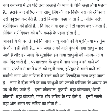
नग्न अवस्था में 24 घंटे तक अखाड़े के ध्वज के नीचे खड़ा होना पड़ता
है... इसके बाद वरिष्ठ नागा साधु लिंग की एक विशेष नस को खींचकर
उसे नपुंसक कर देते हैं... इसे बिजवान कहा जाता है... अंतिम परीक्षा
श्रीदिगंबर की होती है... दिगंबर नागा एक लंगोटी धारण कर सकता है,
लेकिन श्रीदिगंबर को बगैर कपड़े के रहना होता है...
आपको ये भी बताते चलें कि नागा साधु बनाने की ये प्रक्रिया महाकुंभ
के दौरान ही होती है... चार जगह लगने वाले कुंभ में नागा साधु बनाए
जाते हैं और हर जगह के मुताबिक इन नागा साधुओं को अलग-अलग
नाम दिए जाते हैं... प्रयागराज के कुंभ में नागा साधु बनने वाले को
नागा, उज्जैन में बनने वाले को खूनी नागा, हरिद्वार में बनने वाले को
बर्फानी नागा और नासिक में बनने वाले को खिचड़िया नागा कहा जाता
है... नागा में दीक्षा लेने के बाद साधुओं को उनकी वरीयता के आधार पर
पद भी दिए जाते हैं... इनमें कोतवाल, पुजारी, बड़ा कोतवाल,भंडारी,
कोठारी, बड़ा कोठारी, महंत और सचिव के पद होते हैं... इनमें सबसे
बड़ा और अहम पद सचिव का होता है...