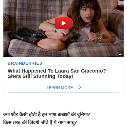
क्या और कैसी होती है इन नागा बाबाओं की दुनिया?
किस तरह की ज़िंदगी जीते हैं ये नागा साधु?