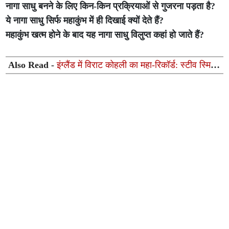
नागा साधु बनने के लिए किन-किन प्रक्रियाओं से गुजरना पड़ता है?
ये नागा साधु सिर्फ महाकुंभ में ही दिखाई क्यों देते हैं?
महाकुंभ खत्म होने के बाद यह नागा साधु विलुप्त कहां हो जाते हैं?
Also Read -
इंग्लैंड में विराट कोहली का महा-रिकॉर्ड: स्टीव स्मिथ
और रिकी पोंटिंग को पछाड़कर रचा नया इतिहास