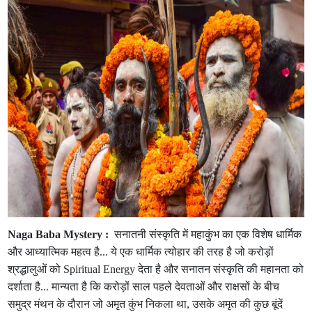
Naga Baba Mystery :
सनातनी संस्कृति में महाकुंभ का एक विशेष धार्मिक
और आध्यात्मिक महत्व है... ये एक धार्मिक त्योहार की तरह है जो करोड़ों
श्रद्धालुओं को Spiritual Energy देता है और सनातन संस्कृति की महानता को
दर्शाता है... मान्यता है कि करोड़ों साल पहले देवताओं और राक्षसों के बीच
समुद्र मंथन के दौरान जो अमृत कुंभ निकला था, उसके अमृत की कुछ बूंदें