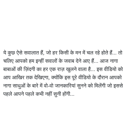
ये कुछ ऐसे सवालात हैं, जो हर किसी के मन में चल रहे होते हैं... तो
चलिए आपको हम इन्हीं सवालों के जवाब देने आए हैं... आज नागा
बाबाओं की ज़िंदगी का हर एक राज़ खुलने वाला है... इस वीडियो को
आप आखिर तक देखिएगा, क्योंकि इस पूरे वीडियो के दौरान आपको
नागा साधुओं के बारे में वो-वो जानकारियां सुनने को मिलेंगी जो इससे
पहले आपने पहले कभी नहीं सुनी होंगी...