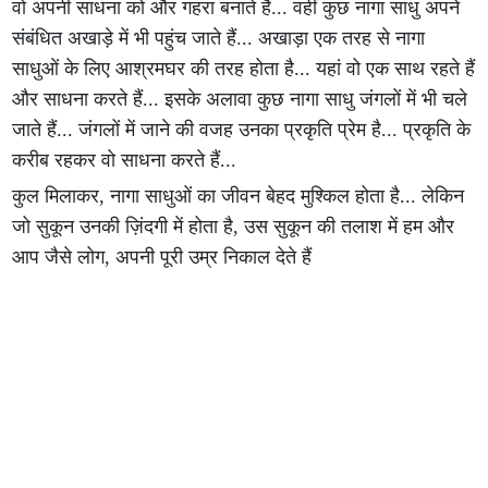
वो अपनी साधना को और गहरा बनाते हैं... वहीं कुछ नागा साधु अपने
संबंधित अखाड़े में भी पहुंच जाते हैं... अखाड़ा एक तरह से नागा
साधुओं के लिए आश्रमघर की तरह होता है... यहां वो एक साथ रहते हैं
और साधना करते हैं... इसके अलावा कुछ नागा साधु जंगलों में भी चले
जाते हैं... जंगलों में जाने की वजह उनका प्रकृति प्रेम है... प्रकृति के
करीब रहकर वो साधना करते हैं...
कुल मिलाकर, नागा साधुओं का जीवन बेहद मुश्किल होता है... लेकिन
जो सुकून उनकी ज़िंदगी में होता है, उस सुकून की तलाश में हम और
आप जैसे लोग, अपनी पूरी उम्र निकाल देते हैं