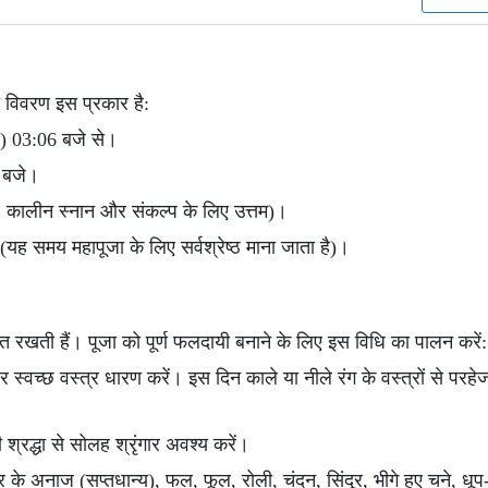
का विवरण इस प्रकार है:
र्व) 03:06 बजे से।
 बजे।
ातः कालीन स्नान और संकल्प के लिए उत्तम)।
यह समय महापूजा के लिए सर्वश्रेष्ठ माना जाता है)।
्रत रखती हैं। पूजा को पूर्ण फलदायी बनाने के लिए इस विधि का पालन करें:
और स्वच्छ वस्त्र धारण करें। इस दिन काले या नीले रंग के वस्त्रों से परहे
श्रद्धा से सोलह श्रृंगार अवश्य करें।
के अनाज (सप्तधान्य), फल, फूल, रोली, चंदन, सिंदूर, भीगे हुए चने, धूप-