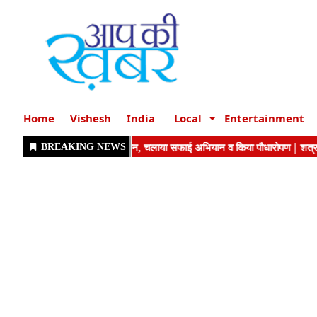
Home
Vishesh
India
Local
Entertainment