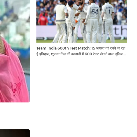
Team India 600th Test Match: 15 अगस्त को रचने जा रहा
है इतिहास, शुभमन गिल की कप्तानी में 600 टेस्ट खेलने वाला दुनिया
का तीसरा देश बनेगा भारत