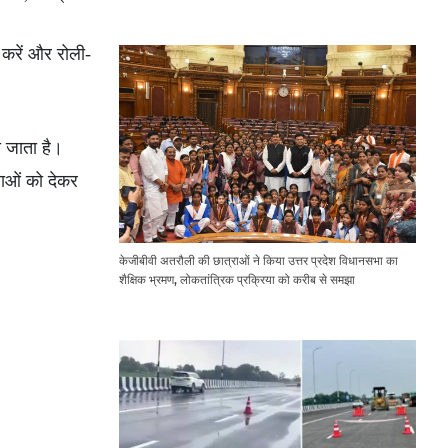
Expressway Issues
त करें और रोली-
।
ा जाता है।
िलाओं को देकर
केजीबीवी अतरौली की छात्राओं ने किया उत्तर प्रदेश विधानसभा का
शैक्षिक भ्रमण, लोकतांत्रिक प्रक्रिया को करीब से समझा