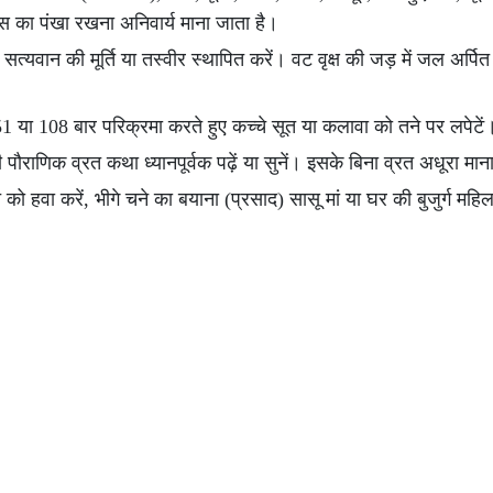
बांस का पंखा रखना अनिवार्य माना जाता है।
त्यवान की मूर्ति या तस्वीर स्थापित करें। वट वृक्ष की जड़ में जल अर्पि
 51 या 108 बार परिक्रमा करते हुए कच्चे सूत या कलावा को तने पर लपेटें
राणिक व्रत कथा ध्यानपूर्वक पढ़ें या सुनें। इसके बिना व्रत अधूरा मान
ति को हवा करें, भीगे चने का बयाना (प्रसाद) सासू मां या घर की बुजुर्ग मह