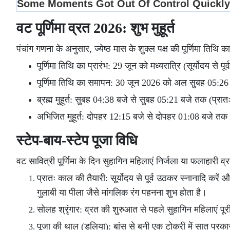
वट पूर्णिमा व्रत 2026: शुभ मुहूर्त
पंचांग गणना के अनुसार, ज्येष्ठ मास के शुक्ल पक्ष की पूर्णिमा तिथि 
पूर्णिमा तिथि का प्रारंभ: 29 जून को मध्यरात्रि (सूर्योदय से पू
पूर्णिमा तिथि का समापन: 30 जून 2026 को अल सुबह 05:26
ब्रह्म मुहूर्त: सुबह 04:38 बजे से सुबह 05:21 बजे तक (प्र
अभिजित मुहूर्त: दोपहर 12:15 बजे से दोपहर 01:08 बजे तक (
स्टेप-बाय-स्टेप पूजा विधि
वट सावित्री पूर्णिमा के दिन सुहागिन महिलाएं निर्जला या फलाहारी व
प्रातः काल की तैयारी: सूर्योदय से पूर्व उठकर स्नानादि करें 
गुलाबी या पीला जैसे मांगलिक रंग पहनना शुभ होता है।
सोलह श्रृंगार: व्रत की शुरुआत से पहले सुहागिन महिलाएं पूरी 
पूजा की थाल (डलिया): बांस से बनी एक टोकरी में सात प्रकार 