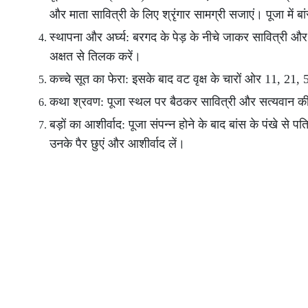
और माता सावित्री के लिए श्रृंगार सामग्री सजाएं। पूजा में 
स्थापना और अर्घ्य: बरगद के पेड़ के नीचे जाकर सावित्री और स
अक्षत से तिलक करें।
कच्चे सूत का फेरा: इसके बाद वट वृक्ष के चारों ओर 11, 21,
कथा श्रवण: पूजा स्थल पर बैठकर सावित्री और सत्यवान की पौ
बड़ों का आशीर्वाद: पूजा संपन्न होने के बाद बांस के पंखे से प
उनके पैर छुएं और आशीर्वाद लें।