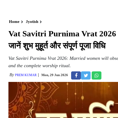
Home
Jyotish
Vat Savitri Purnima Vrat 2026 : अ
जानें शुभ मुहूर्त और संपूर्ण पूजा विधि
Vat Savitri Purnima Vrat 2026: Married women will obser
and the complete worship ritual.
By
Mon, 29 Jun 2026
PREM KUMAR