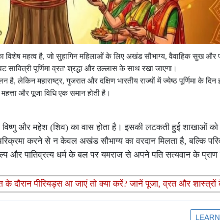
का विशेष महत्व है, जो सुहागिन महिलाओं के लिए अखंड सौभाग्य, वैवाहिक सुख और पत
'वट सावित्री पूर्णिमा व्रत' श्रद्धा और उल्लास के साथ रखा जाएगा।
ै, लेकिन महाराष्ट्र, गुजरात और दक्षिण भारतीय राज्यों में ज्येष्ठ पूर्णिमा के दिन
मा, महत्ता और पूजा विधि एक समान होती है।
्मा, विष्णु और महेश (शिव) का वास होता है। इसकी लटकती हुई शाखाओं को द
 परिक्रमा करने से न केवल अखंड सौभाग्य का वरदान मिलता है, बल्कि परिव
ंकल्प और पातिव्रत्य धर्म के बल पर यमराज से अपने पति सत्यवान के प्राण
दौरान पीरियड्स आ जाएं तो क्या करें? जानें पूजा, व्रत और शास्त्रों 