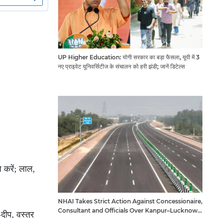
UP Higher Education: योगी सरकार का बड़ा फैसला, यूपी में 3
नए प्राइवेट यूनिवर्सिटीज के संचालन को हरी झंडी; जानें डिटेल्स
ज करें; लाल,
NHAI Takes Strict Action Against Concessionaire,
Consultant and Officials Over Kanpur–Lucknow
दीप, वस्त्र