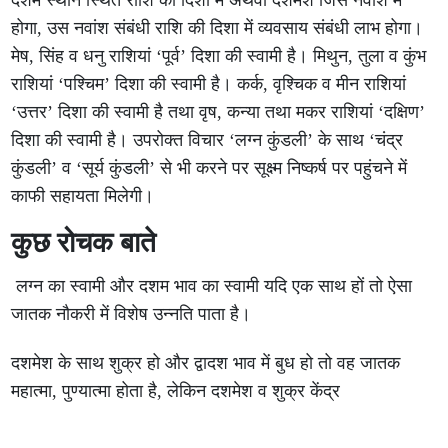
दशम स्थान स्थित राशि की दिशा में अथवा दशमेश जिस नवांश में
होगा, उस नवांश संबंधी राशि की दिशा में व्यवसाय संबंधी लाभ होगा।
मेष, सिंह व धनु राशियां ‘पूर्व’ दिशा की स्वामी है। मिथुन, तुला व कुंभ
राशियां ‘पश्चिम’ दिशा की स्वामी है। कर्क, वृश्चिक व मीन राशियां
‘उत्तर’ दिशा की स्वामी है तथा वृष, कन्या तथा मकर राशियां ‘दक्षिण’
दिशा की स्वामी है। उपरोक्त विचार ‘लग्न कुंडली’ के साथ ‘चंद्र
कुंडली’ व ‘सूर्य कुंडली’ से भी करने पर सूक्ष्म निष्कर्ष पर पहुंचने में
काफी सहायता मिलेगी।
कुछ रोचक बाते
लग्न का स्वामी और दशम भाव का स्वामी यदि एक साथ हों तो ऐसा
जातक नौकरी में विशेष उन्नति पाता है।
दशमेश के साथ शुक्र हो और द्वादश भाव में बुध हो तो वह जातक
महात्मा, पुण्यात्मा होता है, लेकिन दशमेश व शुक्र केंद्र