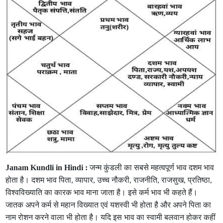
Janam Kundli in Hindi :
जन्म कुंडली का सबसे महत्वपूर्ण भाव दशम भाव
होता है। दशम भाव पिता, व्यापार, उच्च नौकरी, राजनीति, राजसुख, प्रतिष्ठा,
विश्वविख्याति का कारक भाव माना जाता है। इसे कर्म भाव भी कहते हैं।
जातक अपने कर्म से महान विख्यात एवं यशस्वी भी होता है और अपने पिता का
नाम रोशन करने वाला भी होता है। यदि इस भाव का स्वामी बलवान होकर कहीं