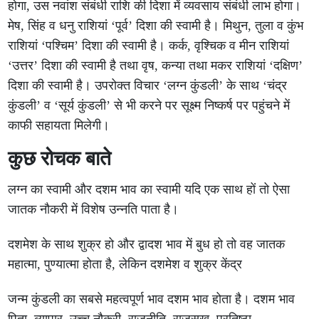
होगा, उस नवांश संबंधी राशि की दिशा में व्यवसाय संबंधी लाभ होगा।
मेष, सिंह व धनु राशियां ‘पूर्व’ दिशा की स्वामी है। मिथुन, तुला व कुंभ
राशियां ‘पश्चिम’ दिशा की स्वामी है। कर्क, वृश्चिक व मीन राशियां
‘उत्तर’ दिशा की स्वामी है तथा वृष, कन्या तथा मकर राशियां ‘दक्षिण’
दिशा की स्वामी है। उपरोक्त विचार ‘लग्न कुंडली’ के साथ ‘चंद्र
कुंडली’ व ‘सूर्य कुंडली’ से भी करने पर सूक्ष्म निष्कर्ष पर पहुंचने में
काफी सहायता मिलेगी।
कुछ रोचक बाते
लग्न का स्वामी और दशम भाव का स्वामी यदि एक साथ हों तो ऐसा
जातक नौकरी में विशेष उन्नति पाता है।
दशमेश के साथ शुक्र हो और द्वादश भाव में बुध हो तो वह जातक
महात्मा, पुण्यात्मा होता है, लेकिन दशमेश व शुक्र केंद्र
जन्म कुंडली का सबसे महत्वपूर्ण भाव दशम भाव होता है। दशम भाव