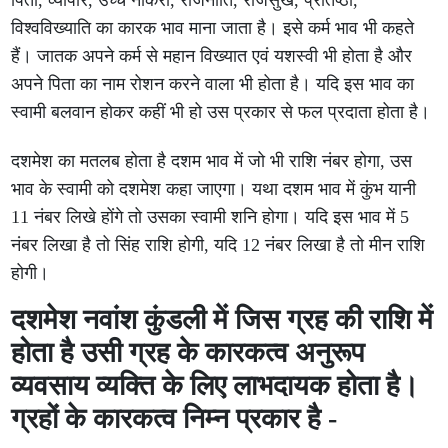
पिता, व्यापार, उच्च नौकरी, राजनीति, राजसुख, प्रतिष्ठा,
विश्वविख्याति का कारक भाव माना जाता है। इसे कर्म भाव भी कहते
हैं। जातक अपने कर्म से महान विख्यात एवं यशस्वी भी होता है और
अपने पिता का नाम रोशन करने वाला भी होता है। यदि इस भाव का
स्वामी बलवान होकर कहीं भी हो उस प्रकार से फल प्रदाता होता है।
दशमेश का मतलब होता है दशम भाव में जो भी राशि नंबर होगा, उस
भाव के स्वामी को दशमेश कहा जाएगा। यथा दशम भाव में कुंभ यानी
11 नंबर लिखे होंगे तो उसका स्वामी शनि होगा। यदि इस भाव में 5
नंबर लिखा है तो सिंह राशि होगी, यदि 12 नंबर लिखा है तो मीन राशि
होगी।
दशमेश नवांश कुंडली में जिस ग्रह की राशि में
होता है उसी ग्रह के कारकत्व अनुरूप
व्यवसाय व्यक्ति के लिए लाभदायक होता है।
ग्रहों के कारकत्व निम्न प्रकार है -