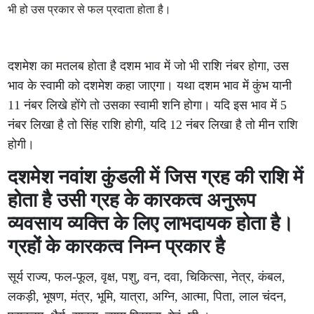
भी हो उस प्रकार से फल प्रदाता होता है।
दशमेश का मतलब होता है दशम भाव में जो भी राशि नंबर होगा, उस
भाव के स्वामी को दशमेश कहा जाएगा। यथा दशम भाव में कुंभ यानी
11 नंबर लिखे होंगे तो उसका स्वामी शनि होगा। यदि इस भाव में 5
नंबर लिखा है तो सिंह राशि होगी, यदि 12 नंबर लिखा है तो मीन राशि
होगी।
दशमेश नवांश कुंडली में जिस ग्रह की राशि में
होता है उसी ग्रह के कारकत्व अनुरूप
व्यवसाय व्यक्ति के लिए लाभदायक होता है।
ग्रहों के कारकत्व निम्न प्रकार है
सूर्य राज्य, फल-फूल, वृक्ष, पशु, वन, दवा, चिकित्सा, नेत्र, कंबल,
लकड़ी, भूषण, मंत्र, भूमि, यात्रा, अग्नि, आत्मा, पिता, लाल चंदन,