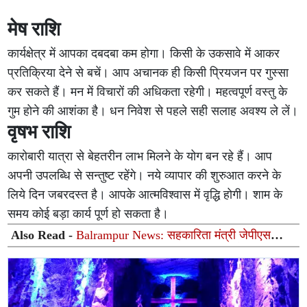
मेष राशि
कार्यक्षेत्र में आपका दबदबा कम होगा। किसी के उकसावे में आकर
प्रतिक्रिया देने से बचें। आप अचानक ही किसी प्रियजन पर गुस्सा
कर सकते हैं। मन में विचारों की अधिकता रहेगी। महत्वपूर्ण वस्तु के
गुम होने की आशंका है। धन निवेश से पहले सही सलाह अवश्य ले लें।
वृषभ राशि
कारोबारी यात्रा से बेहतरीन लाभ मिलने के योग बन रहे हैं। आप
अपनी उपलब्धि से सन्तुष्ट रहेंगे। नये व्यापार की शुरुआत करने के
लिये दिन जबरदस्त है। आपके आत्मविश्वास में वृद्धि होगी। शाम के
समय कोई बड़ा कार्य पूर्ण हो सकता है।
Also Read -
Balrampur News: सहकारिता मंत्री जेपीएस
राठौर का बलरामपुर सीमा पर भव्य स्वागत, भाजपाइयों में दिखा भारी
उत्साह