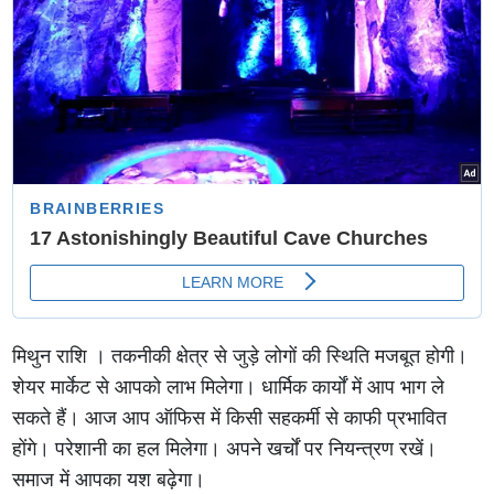
मिथुन राशि । तकनीकी क्षेत्र से जुड़े लोगों की स्थिति मजबूत होगी।
शेयर मार्केट से आपको लाभ मिलेगा। धार्मिक कार्यों में आप भाग ले
सकते हैं। आज आप ऑफिस में किसी सहकर्मी से काफी प्रभावित
होंगे। परेशानी का हल मिलेगा। अपने खर्चों पर नियन्त्रण रखें।
समाज में आपका यश बढ़ेगा।