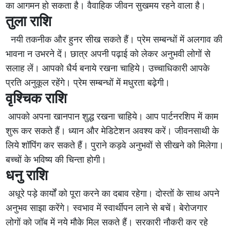
का आगमन हो सकता है। वैवाहिक जीवन सुखमय रहने वाला है।
तुला राशि
नयी तकनीक और हुनर सीख सकते हैं। प्रेम सम्बन्धों में अलगाव की
भावना न उभरने दें। छात्र अपनी पढ़ाई को लेकर अनुभवी लोगों से
सलाह लें। आपको धैर्य बनाये रखना चाहिये। उच्चाधिकारी आपके
प्रति अनुकूल रहेंगे। प्रेम सम्बन्धों में मधुरता बढ़ेगी।
वृश्चिक राशि
आपको अपना खानपान शुद्ध रखना चाहिये। आप पार्टनरशिप में काम
शुरू कर सकते हैं। ध्यान और मेडिटेशन अवश्य करें। जीवनसाथी के
लिये शॉपिंग कर सकते हैं। पुराने कड़वे अनुभवों से सीखने को मिलेगा।
बच्चों के भविष्य की चिन्ता होगी।
धनु राशि
अधूरे पड़े कार्यों को पूरा करने का दबाव रहेगा। दोस्तों के साथ अपने
अनुभव साझा करेंगे। स्वभाव में स्वार्थीपन लाने से बचें। बेरोजगार
लोगों को जॉब में नये मौके मिल सकते हैं। सरकारी नौकरी कर रहे