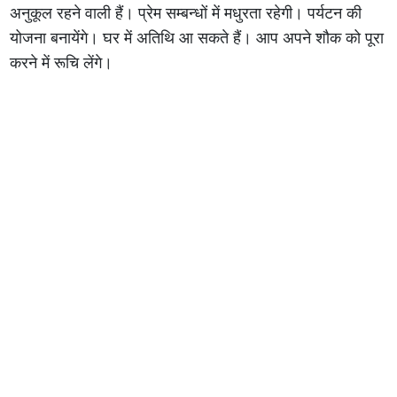
अनुकूल रहने वाली हैं। प्रेम सम्बन्धों में मधुरता रहेगी। पर्यटन की
योजना बनायेंगे। घर में अतिथि आ सकते हैं। आप अपने शौक को पूरा
करने में रूचि लेंगे।