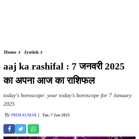
Home
Jyotish
aaj ka rashifal : 7 जनवरी 2025
का अपना आज का राशिफल
today's horoscope: your today's horoscope for 7 January
2025
By
Tue, 7 Jan 2025
PREM KUMAR