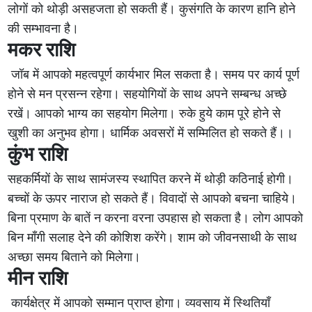
लोगों को थोड़ी असहजता हो सकती हैं। कुसंगति के कारण हानि होने
की सम्भावना है।
मकर राशि
जॉब में आपको महत्वपूर्ण कार्यभार मिल सकता है। समय पर कार्य पूर्ण
होने से मन प्रसन्न रहेगा। सहयोगियों के साथ अपने सम्बन्ध अच्छे
रखें। आपको भाग्य का सहयोग मिलेगा। रुके हुये काम पूरे होने से
खुशी का अनुभव होगा। धार्मिक अवसरों में सम्मिलित हो सकते हैं।।
कुंभ राशि
सहकर्मियों के साथ सामंजस्य स्थापित करने में थोड़ी कठिनाई होगी।
बच्चों के ऊपर नाराज हो सकते हैं। विवादों से आपको बचना चाहिये।
बिना प्रमाण के बातें न करना वरना उपहास हो सकता है। लोग आपको
बिन माँगी सलाह देने की कोशिश करेंगे। शाम को जीवनसाथी के साथ
अच्छा समय बिताने को मिलेगा।
मीन राशि
कार्यक्षेत्र में आपको सम्मान प्राप्त होगा। व्यवसाय में स्थितियाँ