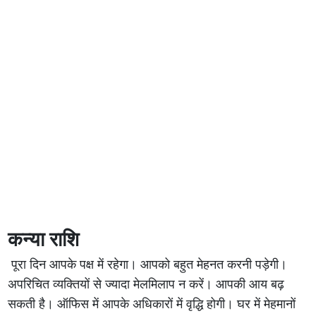
कन्या राशि
पूरा दिन आपके पक्ष में रहेगा। आपको बहुत मेहनत करनी पड़ेगी।
अपरिचित व्यक्तियों से ज्यादा मेलमिलाप न करें। आपकी आय बढ़
सकती है। ऑफिस में आपके अधिकारों में वृद्धि होगी। घर में मेहमानों