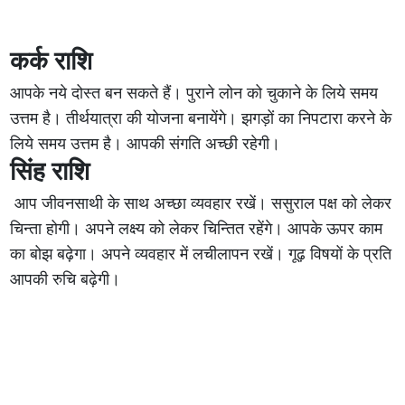
कर्क राशि
आपके नये दोस्त बन सकते हैं। पुराने लोन को चुकाने के लिये समय
उत्तम है। तीर्थयात्रा की योजना बनायेंगे। झगड़ों का निपटारा करने के
लिये समय उत्तम है। आपकी संगति अच्छी रहेगी।
सिंह राशि
आप जीवनसाथी के साथ अच्छा व्यवहार रखें। ससुराल पक्ष को लेकर
चिन्ता होगी। अपने लक्ष्य को लेकर चिन्तित रहेंगे। आपके ऊपर काम
का बोझ बढ़ेगा। अपने व्यवहार में लचीलापन रखें। गूढ़ विषयों के प्रति
आपकी रुचि बढ़ेगी।