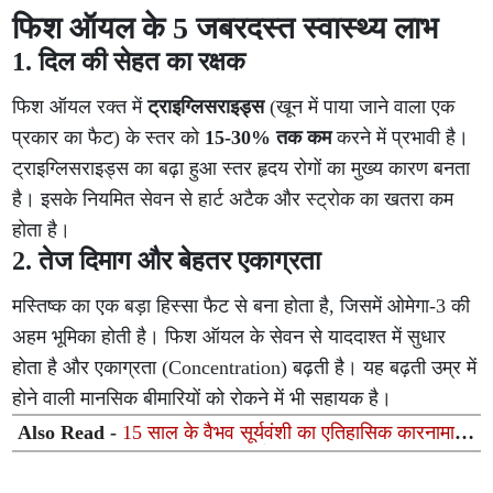
फिश ऑयल के 5 जबरदस्त स्वास्थ्य लाभ
1. दिल की सेहत का रक्षक
फिश ऑयल रक्त में
ट्राइग्लिसराइड्स
(खून में पाया जाने वाला एक
प्रकार का फैट) के स्तर को
15-30% तक कम
करने में प्रभावी है।
ट्राइग्लिसराइड्स का बढ़ा हुआ स्तर हृदय रोगों का मुख्य कारण बनता
है। इसके नियमित सेवन से हार्ट अटैक और स्ट्रोक का खतरा कम
होता है।
2. तेज दिमाग और बेहतर एकाग्रता
मस्तिष्क का एक बड़ा हिस्सा फैट से बना होता है, जिसमें ओमेगा-3 की
अहम भूमिका होती है। फिश ऑयल के सेवन से याददाश्त में सुधार
होता है और एकाग्रता (Concentration) बढ़ती है। यह बढ़ती उम्र में
होने वाली मानसिक बीमारियों को रोकने में भी सहायक है।
Also Read -
15 साल के वैभव सूर्यवंशी का एतिहासिक कारनामा
जिम्बाब्वे के खिलाफ जड़ा तूफानी अर्धशतक, सचिन तेंदुलकर का भी
रिकॉर्ड टूटा