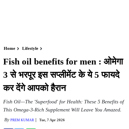
Home
Lifestyle
Fish oil benefits for men : ओमेगा
3 से भरपूर इस सप्लीमेंट के ये 5 फायदे
कर देंगे आपको हैरान
Fish Oil—The 'Superfood' for Health: These 5 Benefits of
This Omega-3-Rich Supplement Will Leave You Amazed.
By
Tue, 7 Apr 2026
PREM KUMAR