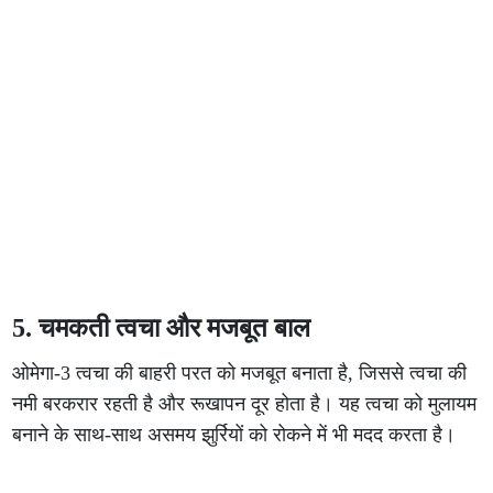
5. चमकती त्वचा और मजबूत बाल
ओमेगा-3 त्वचा की बाहरी परत को मजबूत बनाता है, जिससे त्वचा की
नमी बरकरार रहती है और रूखापन दूर होता है। यह त्वचा को मुलायम
बनाने के साथ-साथ असमय झुर्रियों को रोकने में भी मदद करता है।