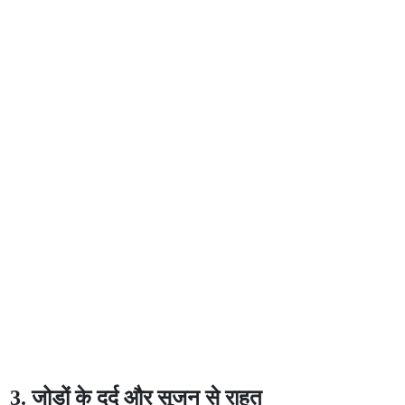
3. जोड़ों के दर्द और सूजन से राहत