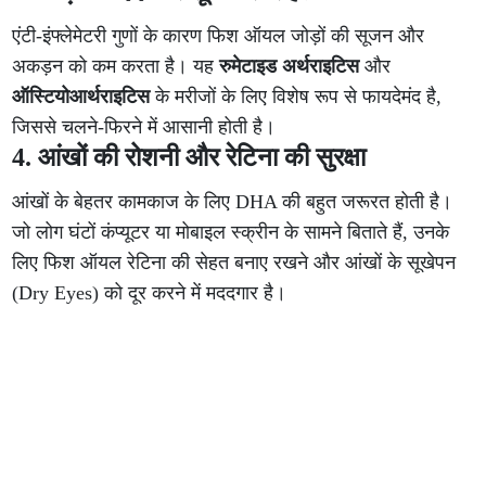
एंटी-इंफ्लेमेटरी गुणों के कारण फिश ऑयल जोड़ों की सूजन और
अकड़न को कम करता है। यह
रुमेटाइड अर्थराइटिस
और
ऑस्टियोआर्थराइटिस
के मरीजों के लिए विशेष रूप से फायदेमंद है,
जिससे चलने-फिरने में आसानी होती है।
4. आंखों की रोशनी और रेटिना की सुरक्षा
आंखों के बेहतर कामकाज के लिए DHA की बहुत जरूरत होती है।
जो लोग घंटों कंप्यूटर या मोबाइल स्क्रीन के सामने बिताते हैं, उनके
लिए फिश ऑयल रेटिना की सेहत बनाए रखने और आंखों के सूखेपन
(Dry Eyes) को दूर करने में मददगार है।