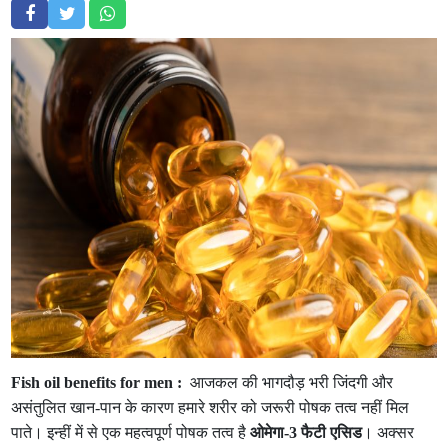
Fish oil benefits for men :
आजकल की भागदौड़ भरी जिंदगी और
असंतुलित खान-पान के कारण हमारे शरीर को जरूरी पोषक तत्व नहीं मिल
पाते। इन्हीं में से एक महत्वपूर्ण पोषक तत्व है
ओमेगा-3 फैटी एसिड
। अक्सर