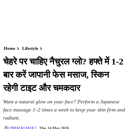
Home
Lifestyle
चेहरे पर चाहिए नैचुरल ग्लो? हफ्ते में 1-2
बार करें जापानी फेस मसाज, स्किन
रहेगी टाइट और चमकदार
Want a natural glow on your face? Perform a Japanese
face massage 1–2 times a week to keep your skin firm and
radiant.
By
Thu, 14 May 2026
PREM KUMAR