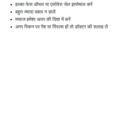
हल्का फेस ऑयल या एलोवेरा जेल इस्तेमाल करें
बहुत ज्यादा दबाव न डालें
मसाज हमेशा ऊपर की दिशा में करें
अगर स्किन पर रैश या पिंपल्स हों तो डॉक्टर की सलाह लें