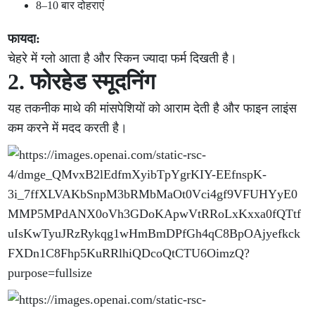
8–10 बार दोहराएं
फायदा:
चेहरे में ग्लो आता है और स्किन ज्यादा फर्म दिखती है।
2. फोरहेड स्मूदनिंग
यह तकनीक माथे की मांसपेशियों को आराम देती है और फाइन लाइंस
कम करने में मदद करती है।