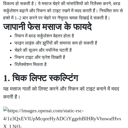
विकल्प हो सकती है। ये मसाज चेहरे की मांसपेशियों को रिलैक्स करने, ब्लड
सर्कुलेशन बढ़ाने और स्किन को टाइट रखने में मदद करती हैं। नियमित रूप से
हफ्ते में 1–2 बार करने पर चेहरे पर नैचुरल चमक दिखाई दे सकती है।
जापानी फेस मसाज के फायदे
स्किन में ब्लड सर्कुलेशन बेहतर होता है
फाइन लाइंस और झुर्रियों की समस्या कम हो सकती है
चेहरे की सूजन और पफीनेस घटती है
स्किन टाइट और फ्रेश दिखती है
रिलैक्सेशन मिलता है
1. चिक लिफ्ट स्कल्प्टिंग
यह मसाज गालों को लिफ्ट करने और स्किन को टाइट बनाने में मदद
करती है।