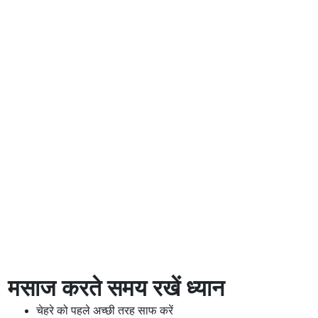
मसाज करते समय रखें ध्यान
चेहरे को पहले अच्छी तरह साफ करें