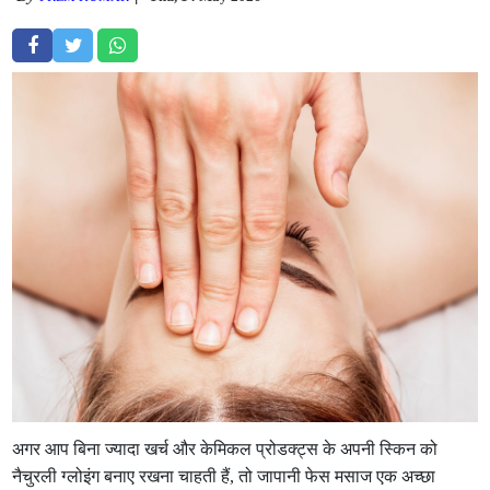
अगर आप बिना ज्यादा खर्च और केमिकल प्रोडक्ट्स के अपनी स्किन को
नैचुरली ग्लोइंग बनाए रखना चाहती हैं, तो जापानी फेस मसाज एक अच्छा