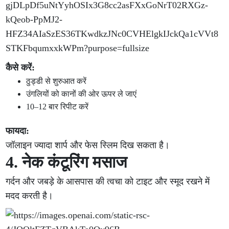
कैसे करें:
ठुड्डी से शुरुआत करें
उंगलियों को कानों की ओर ऊपर ले जाएं
10–12 बार रिपीट करें
फायदा:
जॉलाइन ज्यादा शार्प और फेस स्लिम दिख सकता है।
4. नेक कंटूरिंग मसाज
गर्दन और जबड़े के आसपास की त्वचा को टाइट और स्मूद रखने में
मदद करती है।