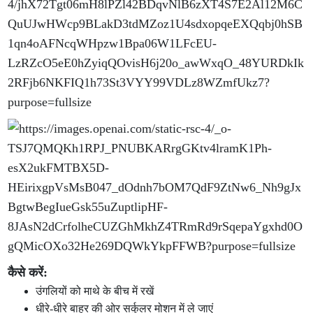
कैसे करें:
उंगलियों को माथे के बीच में रखें
धीरे-धीरे बाहर की ओर सर्कुलर मोशन में ले जाएं