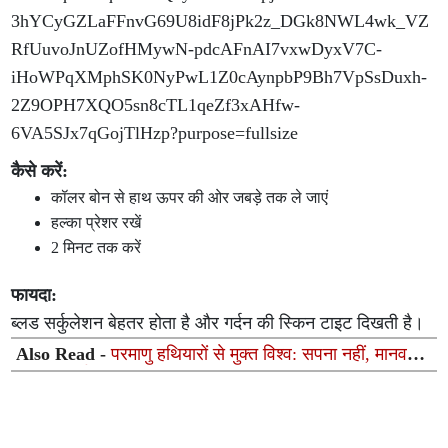
कैसे करें:
कॉलर बोन से हाथ ऊपर की ओर जबड़े तक ले जाएं
हल्का प्रेशर रखें
2 मिनट तक करें
फायदा:
ब्लड सर्कुलेशन बेहतर होता है और गर्दन की स्किन टाइट दिखती है।
Also Read -
परमाणु हथियारों से मुक्त विश्व: सपना नहीं, मानवता
की अनिवार्य जरूरत