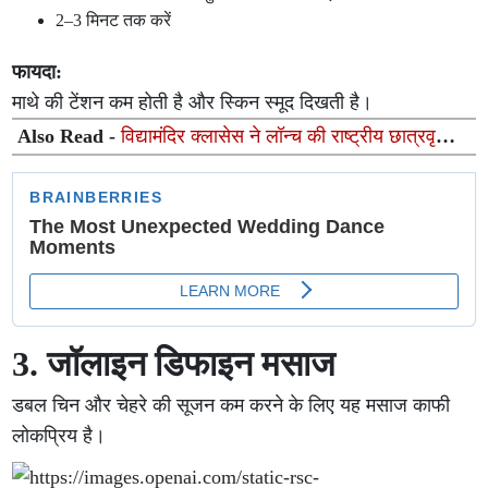
2–3 मिनट तक करें
फायदा:
माथे की टेंशन कम होती है और स्किन स्मूद दिखती है।
Also Read -
विद्यामंदिर क्लासेस ने लॉन्च की राष्ट्रीय छात्रवृत्ति
परीक्षा 'VIQ 2026', छात्रों को 100% तक स्कॉलरशिप का मिलेगा
अवसर
3. जॉलाइन डिफाइन मसाज
डबल चिन और चेहरे की सूजन कम करने के लिए यह मसाज काफी
लोकप्रिय है।