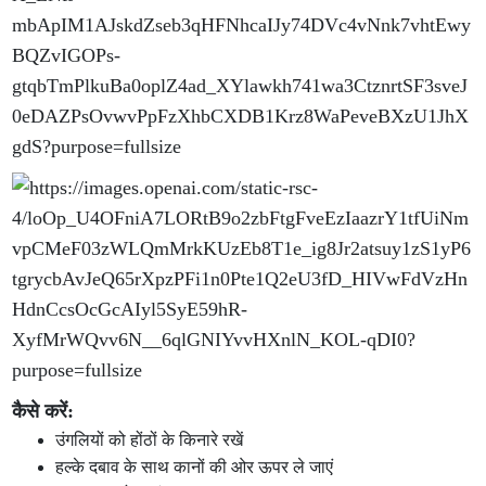
कैसे करें:
उंगलियों को होंठों के किनारे रखें
हल्के दबाव के साथ कानों की ओर ऊपर ले जाएं