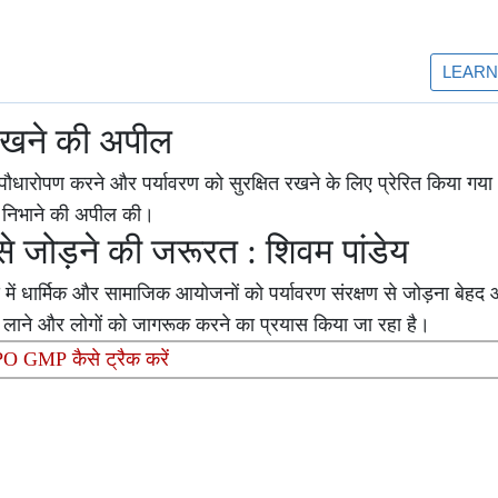
रखने की अपील
रोपण करने और पर्यावरण को सुरक्षित रखने के लिए प्रेरित किया गया। 
का निभाने की अपील की।
से जोड़ने की जरूरत : शिवम पांडेय
य में धार्मिक और सामाजिक आयोजनों को पर्यावरण संरक्षण से जोड़ना बेह
व लाने और लोगों को जागरूक करने का प्रयास किया जा रहा है।
 GMP कैसे ट्रैक करें