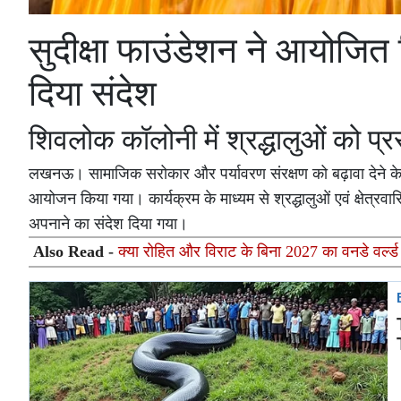
सुदीक्षा फाउंडेशन ने आयोजित 
दिया संदेश
शिवलोक कॉलोनी में श्रद्धालुओं को 
लखनऊ। सामाजिक सरोकार और पर्यावरण संरक्षण को बढ़ावा देने के उद्द
आयोजन किया गया। कार्यक्रम के माध्यम से श्रद्धालुओं एवं क्षेत्रव
अपनाने का संदेश दिया गया।
Also Read -
क्या रोहित और विराट के बिना 2027 का वनडे वर्ल्