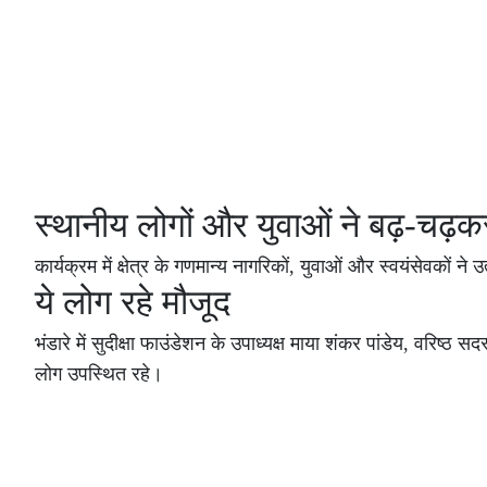
स्थानीय लोगों और युवाओं ने बढ़-चढ़क
कार्यक्रम में क्षेत्र के गणमान्य नागरिकों, युवाओं और स्वयंसेवकों
ये लोग रहे मौजूद
भंडारे में सुदीक्षा फाउंडेशन के उपाध्यक्ष माया शंकर पांडेय, वरिष्ठ स
लोग उपस्थित रहे।