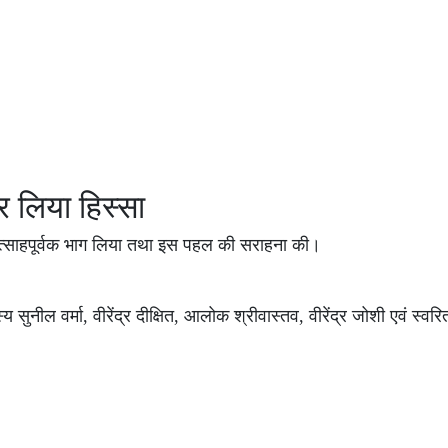
र लिया हिस्सा
 ने उत्साहपूर्वक भाग लिया तथा इस पहल की सराहना की।
दस्य सुनील वर्मा, वीरेंद्र दीक्षित, आलोक श्रीवास्तव, वीरेंद्र जोशी एवं स्