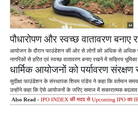
पौधारोपण और स्वच्छ वातावरण बनाए 
आयोजन के दौरान फाउंडेशन की ओर से लोगों को अधिक से अधिक पौधा
नागरिकों से हरित एवं स्वच्छ वातावरण बनाए रखने में सक्रिय भूमि
धार्मिक आयोजनों को पर्यावरण संरक्षण 
सुदीक्षा फाउंडेशन के संस्थापक शिवम पांडेय ने कहा कि वर्तमान सम
उन्होंने कहा कि ऐसे आयोजनों के जरिए समाज में सकारात्मक बदला
Also Read -
IPO INDEX की मदद से Upcoming IPO का IPO