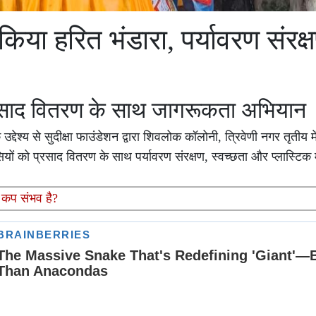
किया हरित भंडारा, पर्यावरण संरक्
प्रसाद वितरण के साथ जागरूकता अभियान
ेश्य से सुदीक्षा फाउंडेशन द्वारा शिवलोक कॉलोनी, त्रिवेणी नगर तृतीय म
ासियों को प्रसाद वितरण के साथ पर्यावरण संरक्षण, स्वच्छता और प्लास्टिक
ड कप संभव है?