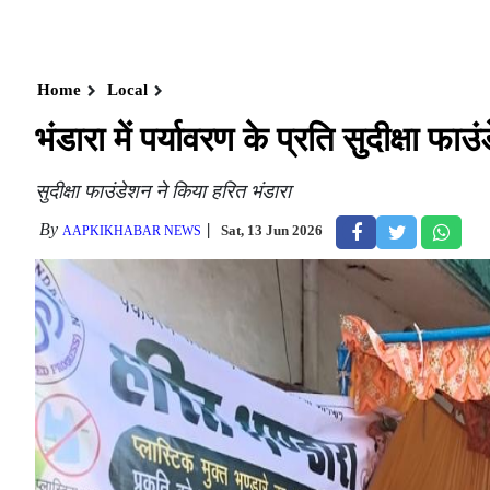
Home
Local
भंडारा में पर्यावरण के प्रति सुदीक्षा 
सुदीक्षा फाउंडेशन ने किया हरित भंडारा
By
Sat, 13 Jun 2026
AAPKIKHABAR NEWS