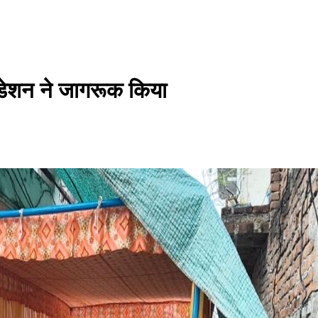
फाउंडेशन ने जागरूक किया