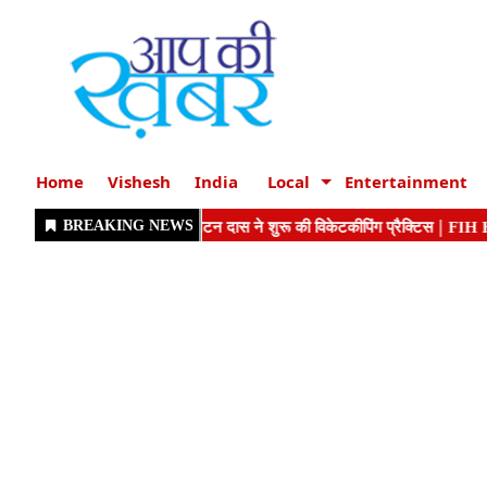
Home
Vishesh
India
Local
Entertainment