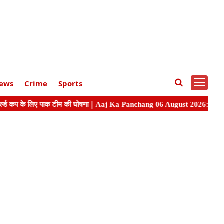
ews
Crime
Sports