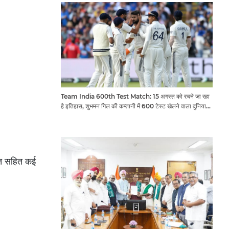
Team India 600th Test Match: 15 अगस्त को रचने जा रहा
है इतिहास, शुभमन गिल की कप्तानी में 600 टेस्ट खेलने वाला दुनिया
का तीसरा देश बनेगा भारत
वरित सहित कई