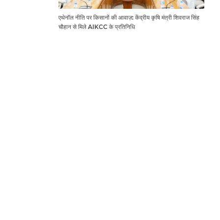
एथेनॉल नीति पर किसानों की आवाज़: केंद्रीय कृषि मंत्री शिवराज सिंह
चौहान से मिले AIKCC के प्रतिनिधि