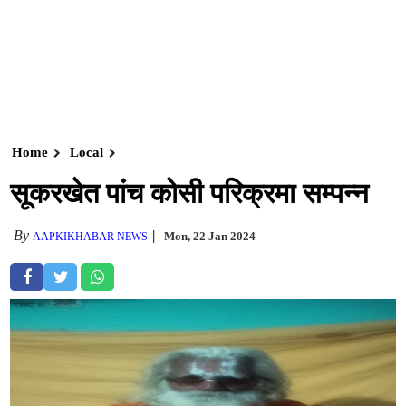
Home
Local
सूकरखेत पांच कोसी परिक्रमा सम्पन्न
By
Mon, 22 Jan 2024
AAPKIKHABAR NEWS