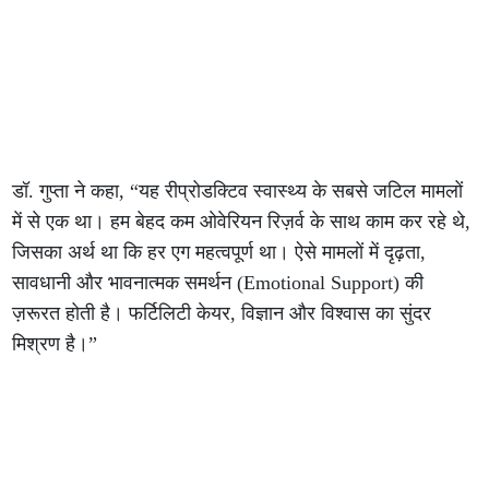
डॉ. गुप्ता ने कहा, “यह रीप्रोडक्टिव स्वास्थ्य के सबसे जटिल मामलों
में से एक था। हम बेहद कम ओवेरियन रिज़र्व के साथ काम कर रहे थे,
जिसका अर्थ था कि हर एग महत्वपूर्ण था। ऐसे मामलों में दृढ़ता,
सावधानी और भावनात्मक समर्थन (Emotional Support) की
ज़रूरत होती है। फर्टिलिटी केयर, विज्ञान और विश्वास का सुंदर
मिश्रण है।”