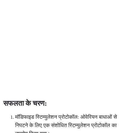
सफलता के चरण:
मॉडिफाइड स्टिम्युलेशन प्रोटोकॉल: ओवेरियन बाधाओं से
निपटने के लिए एक संशोधित स्टिम्युलेशन प्रोटोकॉल का