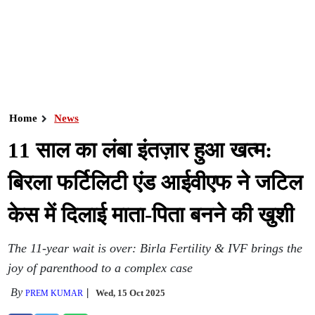
Home
News
11 साल का लंबा इंतज़ार हुआ खत्म:
बिरला फर्टिलिटी एंड आईवीएफ ने जटिल
केस में दिलाई माता-पिता बनने की खुशी
The 11-year wait is over: Birla Fertility & IVF brings the
joy of parenthood to a complex case
By
Wed, 15 Oct 2025
PREM KUMAR