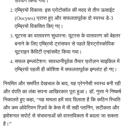
उपयोग किया गया।
एम्ब्रियो विकास: इस प्रोटोकॉल की मदद से तीन ऊसाईट
(Oocytes) प्राप्त हुए और सफलतापूर्वक दो स्वस्थ डे-3
एम्ब्रियो विकसित किए गए।
यूटरस का वातावरण सुधारना: यूटरस के वातावरण को बेहतर
बनाने के लिए एम्ब्रियो ट्रांसफर से पहले हिस्ट्रोस्कोपिक
यूटराइन कैविटी एन्हांसमेंट किया गया।
सफल इम्प्लांटेशन: सावधानीपूर्वक तैयार फ्रोज़न साइकिल में
एम्ब्रियो पहली ही कोशिश में सफलतापूर्वक इम्प्लांट हो गए।
नियमित और समर्पित देखभाल के बाद, यह प्रेगनेंसी स्वस्थ बनी रही
और दंपति का लंबा सपना आखिरकार पूरा हुआ। डॉ. गुप्ता ने निष्कर्ष
निकालते हुए कहा, “यह मामला हमें याद दिलाता है कि कठिन स्थिति
और कम ओवेरियन रिज़र्व के केस में भी सही प्लानिंग, सटीकता और
इमोशनल सपोर्ट से संभावनाओं को वास्तविकता में बदला जा सकता
है।”