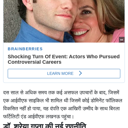
दस साल से अधिक समय तक कई असफल उपचारों के बाद, जिसमें
एक आईवीएफ साइकिल भी शामिल थी जिसमें कोई डोमिनेंट फॉलिकल
विकसित नहीं हो पाया, यह दंपति एक आखिरी उम्मीद के साथ बिरला
फर्टिलिटी एंड आईवीएफ लखनऊ पहुंचा।
डॉ. श्रेया गुप्ता की नई रणनीति