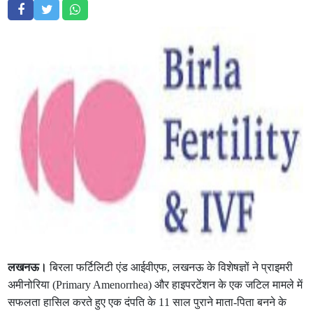
लखनऊ।
बिरला फर्टिलिटी एंड आईवीएफ, लखनऊ के विशेषज्ञों ने प्राइमरी
अमीनोरिया (Primary Amenorrhea) और हाइपरटेंशन के एक जटिल मामले में
सफलता हासिल करते हुए एक दंपति के 11 साल पुराने माता-पिता बनने के