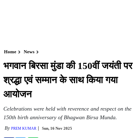
Home
News
भगवान बिरसा मुंडा की 150वीं जयंती पर
श्रद्धा एवं सम्मान के साथ किया गया
आयोजन
Celebrations were held with reverence and respect on the
150th birth anniversary of Bhagwan Birsa Munda.
By
Sun, 16 Nov 2025
PREM KUMAR