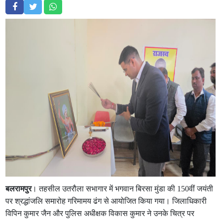
बलरामपुर
। तहसील उतरौला सभागार में भगवान बिरसा मुंडा की 150वीं जयंती
पर श्रद्धांजलि समारोह गरिमामय ढंग से आयोजित किया गया। जिलाधिकारी
विपिन कुमार जैन और पुलिस अधीक्षक विकास कुमार ने उनके चित्र पर