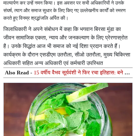
माल्यार्पण कर उन्हें नमन किया। इस अवसर पर सभी अधिकारियों ने उनके
संघर्ष, त्याग और समाज सुधार के लिए किए गए उल्लेखनीय कार्यों को स्मरण
करते हुए विनम्र श्रद्धांजलि अर्पित की।
जिलाधिकारी ने अपने संबोधन में कहा कि भगवान बिरसा मुंडा का
जीवन सामाजिक एकता, न्याय और जनकल्याण के लिए प्रेरणास्रोत
है। उनके सिद्धांत आज भी समाज को नई दिशा प्रदान करते हैं।
कार्यक्रम के दौरान एसडीएम उतरौला, सीओ उतरौला, मुख्य चिकित्सा
अधिकारी सहित अन्य अधिकारी एवं कर्मचारी उपस्थित
Also Read -
15 वर्षीय वैभव सूर्यवंशी ने फिर रचा इतिहास: बने दो
अंतरराष्ट्रीय अर्धशतक जड़ने वाले दुनिया के पहले सबसे युवा
बल्लेबाज