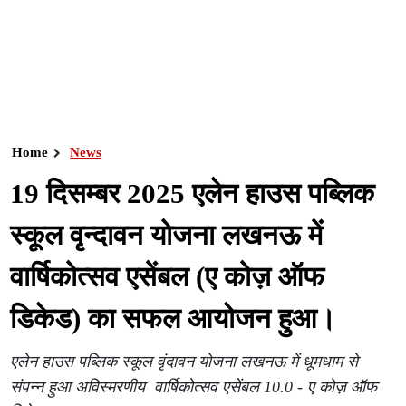
Home
News
19 दिसम्बर 2025 एलेन हाउस पब्लिक
स्कूल वृन्दावन योजना लखनऊ में
वार्षिकोत्सव एसेंबल (ए कोज़ ऑफ
डिकेड) का सफल आयोजन हुआ।
एलेन हाउस पब्लिक स्कूल वृंदावन योजना लखनऊ में धूमधाम से
संपन्न हुआ अविस्मरणीय वार्षिकोत्सव एसेंबल 10.0 - ए कोज़ ऑफ