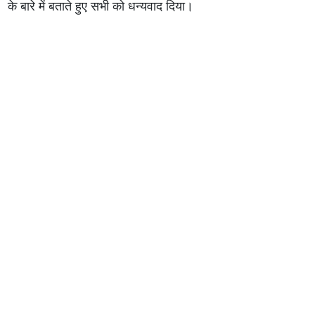
के बारे में बताते हुए सभी को धन्यवाद दिया।