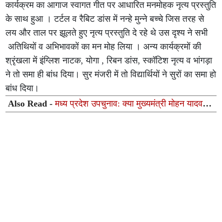
कार्यक्रम का आगाज स्वागत गीत पर आधारित मनमोहक नृत्य प्रस्तुति
के साथ हुआ । टर्टल व रैबिट डांस में नन्हे मुन्ने बच्चे जिस तरह से
लय और ताल पर झूलते हुए नृत्य प्रस्तुति दे रहे थे उस दृश्य ने सभी
अतिथियों व अभिभावकों का मन मोह लिया । अन्य कार्यक्रमों की
श्रृंखला में इंग्लिश नाटक, योगा , रिबन डांस, स्कॉटिश नृत्य व भांगड़ा
ने तो समा ही बांध दिया। सुर मंजरी में तो विद्यार्थियों ने सुरों का समा हो
बांध दिया।
Also Read -
मध्य प्रदेश उपचुनाव: क्या मुख्यमंत्री मोहन यादव
भाजपा के लिए जीत की गारंटी नहीं बन पा रहे?