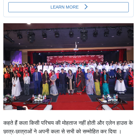
कहते हैं कला किसी परिचय की मोहताज नहीं होती और एलेन हाउस के
छात्र-छात्राओं ने अपनी कला से सभी को सम्मोहित कर दिया ।