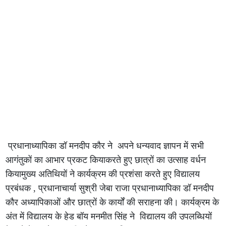
प्रधानाध्यापिका डॉ मनदीप कौर ने अपने धन्यवाद ज्ञापन में सभी
आगंतुकों का आभार प्रकट कियाकरते हुए छात्रों का उत्साह वर्धन
कियामुख्य अतिथियों ने कार्यक्रम की प्रशंसा करते हुए विद्यालय
प्रबंधक , प्रधानाचार्या सुश्री जेबा राजा प्रधानाध्यापिका डॉ मनदीप
कौर अध्यापिकाओं और छात्रों के कार्यों की सराहना की। कार्यक्रम के
अंत में विद्यालय के हेड बॉय मनमीत सिंह ने विद्यालय की उपलब्धियों