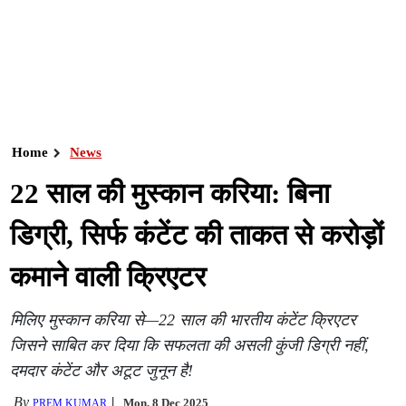
Home
News
22 साल की मुस्कान करिया: बिना
डिग्री, सिर्फ कंटेंट की ताकत से करोड़ों
कमाने वाली क्रिएटर
मिलिए मुस्कान करिया से—22 साल की भारतीय कंटेंट क्रिएटर
जिसने साबित कर दिया कि सफलता की असली कुंजी डिग्री नहीं,
दमदार कंटेंट और अटूट जुनून है!
By
Mon, 8 Dec 2025
PREM KUMAR