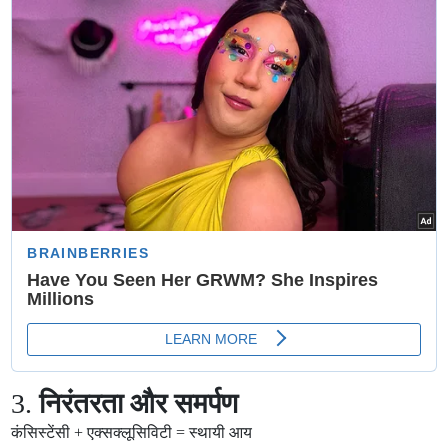
3.
निरंतरता और समर्पण
कंसिस्टेंसी + एक्सक्लूसिविटी = स्थायी आय