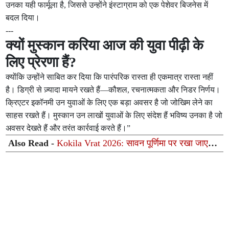
उनका यही फार्मूला है, जिससे उन्होंने इंस्टाग्राम को एक पेशेवर बिजनेस में
बदल दिया।
---
क्यों मुस्कान करिया आज की युवा पीढ़ी के
लिए प्रेरणा हैं?
क्योंकि उन्होंने साबित कर दिया कि पारंपरिक रास्ता ही एकमात्र रास्ता नहीं
है। डिग्री से ज़्यादा मायने रखते हैं—कौशल, रचनात्मकता और निडर निर्णय।
क्रिएटर इकॉनमी उन युवाओं के लिए एक बड़ा अवसर है जो जोखिम लेने का
साहस रखते हैं। मुस्कान उन लाखों युवाओं के लिए संदेश हैं भविष्य उनका है जो
अवसर देखते हैं और तरंत कार्रवाई करते हैं।”
Also Read -
Kokila Vrat 2026: सावन पूर्णिमा पर रखा जाएगा
कोकिला व्रत, जानिए माता सती के कोयल बनने की पौराणिक कथा
और महत्व