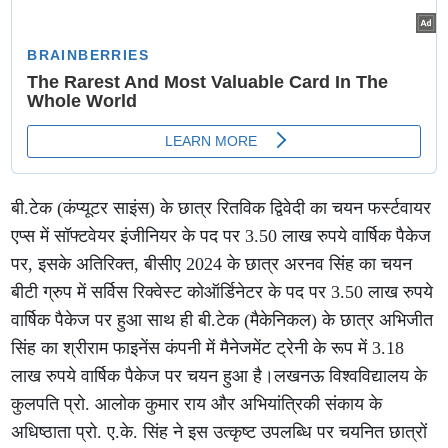
बी.टेक (कंप्यूटर साइंस) के छात्र रितविक द्विवेदी का चयन फर्स्टवायर
एप्स में सॉफ्टवेयर इंजीनियर के पद पर 3.50 लाख रुपये वार्षिक पैकेज
पर, इसके अतिरिक्त, बीसीए 2024 के छात्र अरनव सिंह का चयन
बीटी ग्रुप में सर्विस रिक्वेस्ट कोऑर्डिनेटर के पद पर 3.50 लाख रुपये
वार्षिक पैकेज पर हुआ साथ ही बी.टेक (मैकेनिकल) के छात्र अभिजीत
सिंह का श्रीराम फाइनेंस कंपनी में मैनेजमेंट ट्रेनी के रूप में 3.18
लाख रुपये वार्षिक पैकेज पर चयन हुआ है।लखनऊ विश्वविद्यालय के
कुलपति प्रो. आलोक कुमार राय और अभियांत्रिकी संकाय के
अधिष्ठाता प्रो. ए.के. सिंह ने इस उत्कृष्ट उपलब्धि पर चयनित छात्रों