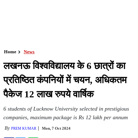
Home
News
लखनऊ विश्वविद्यालय के 6 छात्रों का
प्रतिष्ठित कंपनियों में चयन, अधिकतम
पैकेज 12 लाख रुपये वार्षिक
6 students of Lucknow University selected in prestigious
companies, maximum package is Rs 12 lakh per annum
By
Mon, 7 Oct 2024
PREM KUMAR