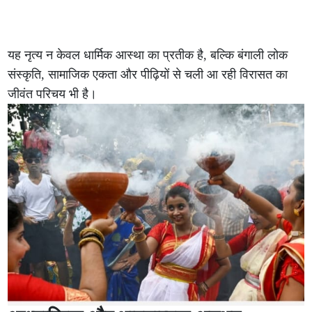
यह नृत्य न केवल धार्मिक आस्था का प्रतीक है, बल्कि बंगाली लोक
संस्कृति, सामाजिक एकता और पीढ़ियों से चली आ रही विरासत का
जीवंत परिचय भी है।