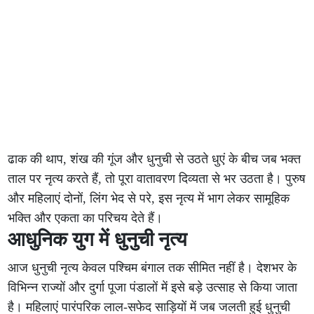
ढाक की थाप, शंख की गूंज और धुनुची से उठते धुएं के बीच जब भक्त
ताल पर नृत्य करते हैं, तो पूरा वातावरण दिव्यता से भर उठता है। पुरुष
और महिलाएं दोनों, लिंग भेद से परे, इस नृत्य में भाग लेकर सामूहिक
भक्ति और एकता का परिचय देते हैं।
आधुनिक युग में धुनुची नृत्य
आज धुनुची नृत्य केवल पश्चिम बंगाल तक सीमित नहीं है। देशभर के
विभिन्न राज्यों और दुर्गा पूजा पंडालों में इसे बड़े उत्साह से किया जाता
है। महिलाएं पारंपरिक लाल-सफेद साड़ियों में जब जलती हुई धुनुची