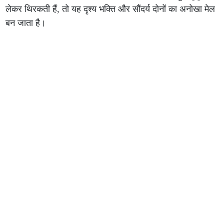
लेकर थिरकती हैं, तो यह दृश्य भक्ति और सौंदर्य दोनों का अनोखा मेल
बन जाता है।