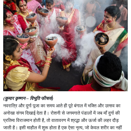
(कुमार कृष्णन – विभूति फीचर्स)
नवरात्रि और दुर्गा पूजा का समय आते ही पूरे बंगाल में भक्ति और उत्सव का
अनोखा संगम दिखाई देता है। रोशनी से जगमगाते पंडालों में जब माँ दुर्गा की
प्रतिमा विराजमान होती है, तो वातावरण में श्रद्धा और ऊर्जा की लहर दौड़
जाती है। इसी माहौल में शुरू होता है एक ऐसा नृत्य, जो केवल शरीर का नहीं