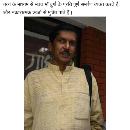
नृत्य के माध्यम से भक्त माँ दुर्गा के प्रति पूर्ण समर्पण व्यक्त करते हैं
और नकारात्मक ऊर्जा से मुक्ति पाते हैं।