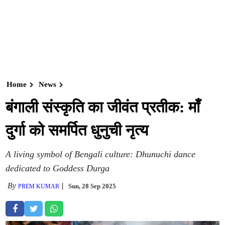
Home
News
बंगाली संस्कृति का जीवंत प्रतीक: माँ
दुर्गा को समर्पित धुनुची नृत्य
A living symbol of Bengali culture: Dhunuchi dance
dedicated to Goddess Durga
By
Sun, 28 Sep 2025
PREM KUMAR