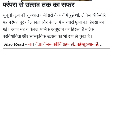
परंपरा से उत्सव तक का सफर
धुनुची नृत्य की शुरुआत जमींदारों के घरों में हुई थी, लेकिन धीरे-धीरे
यह परंपरा पूरे कोलकाता और बंगाल में बारवारी पूजा का हिस्सा बन
गई। आज यह न केवल धार्मिक अनुष्ठान का हिस्सा है बल्कि
प्रतियोगिता और सांस्कृतिक उत्सव का भी रूप ले चुका है।
Also Read -
जन नेता विजय की विदाई नहीं, नई शुरुआत है
निर्देशक एच. विनोथ के बयान ने बढ़ाई चर्चा