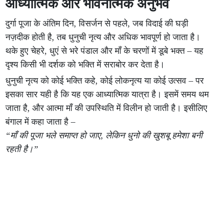
आध्यात्मिक और भावनात्मक अनुभव
दुर्गा पूजा के अंतिम दिन, विसर्जन से पहले, जब विदाई की घड़ी
नज़दीक होती है, तब धुनुची नृत्य और अधिक भावपूर्ण हो जाता है।
थके हुए चेहरे, धुएं से भरे पंडाल और माँ के चरणों में डूबे भक्त – यह
दृश्य किसी भी दर्शक को भक्ति में सराबोर कर देता है।
धुनुची नृत्य को कोई भक्ति कहे, कोई लोकनृत्य या कोई उत्सव – पर
इसका सार यही है कि यह एक आध्यात्मिक यात्रा है। इसमें समय थम
जाता है, और आत्मा माँ की उपस्थिति में विलीन हो जाती है। इसीलिए
बंगाल में कहा जाता है –
“माँ की पूजा भले समाप्त हो जाए, लेकिन धुनो की खुशबू हमेशा बनी
रहती है।”