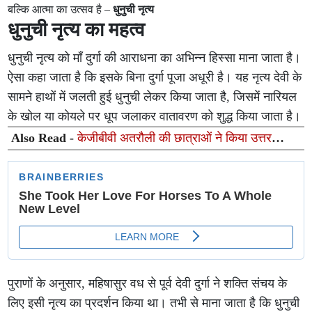
बल्कि आत्मा का उत्सव है –
धुनुची नृत्य
धुनुची नृत्य का महत्व
धुनुची नृत्य को माँ दुर्गा की आराधना का अभिन्न हिस्सा माना जाता है।
ऐसा कहा जाता है कि इसके बिना दुर्गा पूजा अधूरी है। यह नृत्य देवी के
सामने हाथों में जलती हुई धुनुची लेकर किया जाता है, जिसमें नारियल
के खोल या कोयले पर धूप जलाकर वातावरण को शुद्ध किया जाता है।
Also Read -
केजीबीवी अतरौली की छात्राओं ने किया उत्तर
प्रदेश विधानसभा का शैक्षिक भ्रमण, लोकतांत्रिक प्रक्रिया को
करीब से समझा
पुराणों के अनुसार, महिषासुर वध से पूर्व देवी दुर्गा ने शक्ति संचय के
लिए इसी नृत्य का प्रदर्शन किया था। तभी से माना जाता है कि धुनुची