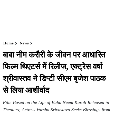
Home
News
बाबा नीम करौरी के जीवन पर आधारित
फिल्म थिएटर्स में रिलीज, एक्ट्रेस वर्षा
श्रीवास्तव ने डिप्टी सीएम बृजेश पाठक
से लिया आशीर्वाद
Film Based on the Life of Baba Neem Karoli Released in
Theaters; Actress Varsha Srivastava Seeks Blessings from