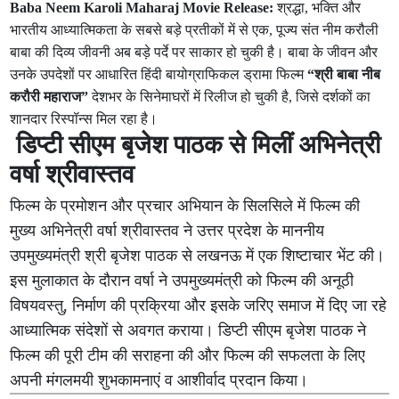
Baba Neem Karoli Maharaj Movie Release:
श्रद्धा, भक्ति और
भारतीय आध्यात्मिकता के सबसे बड़े प्रतीकों में से एक, पूज्य संत नीम करौली
बाबा की दिव्य जीवनी अब बड़े पर्दे पर साकार हो चुकी है। बाबा के जीवन और
उनके उपदेशों पर आधारित हिंदी बायोग्राफिकल ड्रामा फिल्म
“श्री बाबा नीब
करौरी महाराज”
देशभर के सिनेमाघरों में रिलीज हो चुकी है, जिसे दर्शकों का
शानदार रिस्पॉन्स मिल रहा है।
डिप्टी सीएम बृजेश पाठक से मिलीं अभिनेत्री
वर्षा श्रीवास्तव
फिल्म के प्रमोशन और प्रचार अभियान के सिलसिले में फिल्म की
मुख्य अभिनेत्री वर्षा श्रीवास्तव ने उत्तर प्रदेश के माननीय
उपमुख्यमंत्री श्री बृजेश पाठक से लखनऊ में एक शिष्टाचार भेंट की।
इस मुलाकात के दौरान वर्षा ने उपमुख्यमंत्री को फिल्म की अनूठी
विषयवस्तु, निर्माण की प्रक्रिया और इसके जरिए समाज में दिए जा रहे
आध्यात्मिक संदेशों से अवगत कराया। डिप्टी सीएम बृजेश पाठक ने
फिल्म की पूरी टीम की सराहना की और फिल्म की सफलता के लिए
अपनी मंगलमयी शुभकामनाएं व आशीर्वाद प्रदान किया।