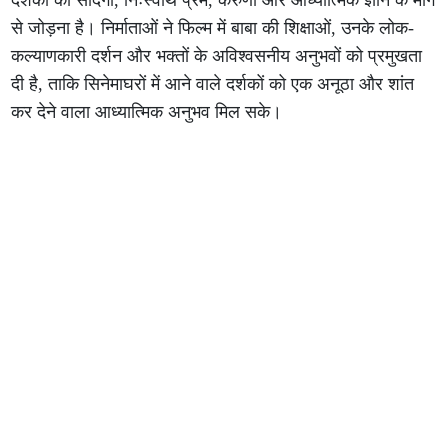
दर्शकों को सादगी, निःस्वार्थ प्रेम, करुणा और आध्यात्मिक ज्ञान के मार्ग
से जोड़ना है। निर्माताओं ने फिल्म में बाबा की शिक्षाओं, उनके लोक-
कल्याणकारी दर्शन और भक्तों के अविश्वसनीय अनुभवों को प्रमुखता
दी है, ताकि सिनेमाघरों में आने वाले दर्शकों को एक अनूठा और शांत
कर देने वाला आध्यात्मिक अनुभव मिल सके।