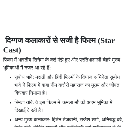
दिग्गज कलाकारों से सजी है फिल्म (Star
Cast)
फिल्म में भारतीय सिनेमा के कई मंझे हुए और प्रतिभाशाली चेहरे मुख्य
भूमिकाओं में नजर आ रहे हैं:
सुबोध भावे: मराठी और हिंदी फिल्मों के दिग्गज अभिनेता सुबोध
भावे ने फिल्म में बाबा नीम करौरी महाराज का मुख्य और जीवंत
किरदार निभाया है।
स्मिता तांबे: वे इस फिल्म में 'कमला माँ' की अहम भूमिका में
दिखाई दे रही हैं।
अन्य मुख्य कलाकार: हितेन तेजवानी, राजेश शर्मा, अनिरुद्ध दवे,