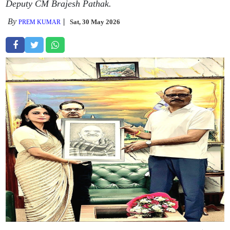
Deputy CM Brajesh Pathak.
By
Sat, 30 May 2026
PREM KUMAR