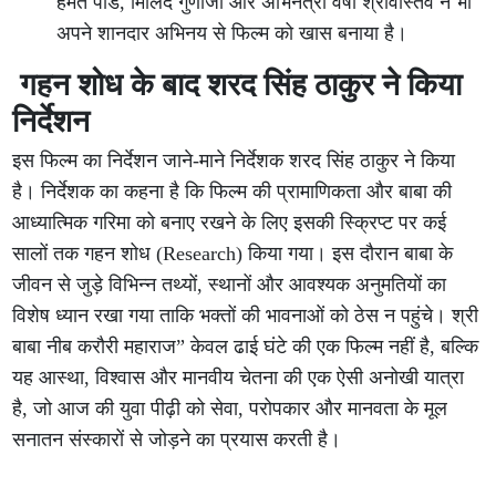
हेमंत पांडे, मिलिंद गुणाजी और अभिनेत्री वर्षा श्रीवास्तव ने भी
अपने शानदार अभिनय से फिल्म को खास बनाया है।
गहन शोध के बाद शरद सिंह ठाकुर ने किया
निर्देशन
इस फिल्म का निर्देशन जाने-माने निर्देशक शरद सिंह ठाकुर ने किया
है। निर्देशक का कहना है कि फिल्म की प्रामाणिकता और बाबा की
आध्यात्मिक गरिमा को बनाए रखने के लिए इसकी स्क्रिप्ट पर कई
सालों तक गहन शोध (Research) किया गया। इस दौरान बाबा के
जीवन से जुड़े विभिन्न तथ्यों, स्थानों और आवश्यक अनुमतियों का
विशेष ध्यान रखा गया ताकि भक्तों की भावनाओं को ठेस न पहुंचे। श्री
बाबा नीब करौरी महाराज” केवल ढाई घंटे की एक फिल्म नहीं है, बल्कि
यह आस्था, विश्वास और मानवीय चेतना की एक ऐसी अनोखी यात्रा
है, जो आज की युवा पीढ़ी को सेवा, परोपकार और मानवता के मूल
सनातन संस्कारों से जोड़ने का प्रयास करती है।