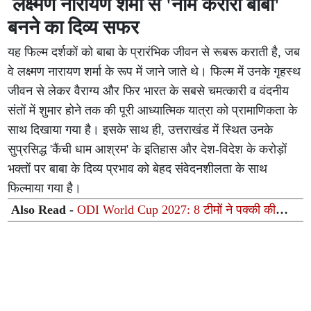
लक्ष्मण नारायण शर्मा से 'नीम करौरी बाबा'
बनने का दिव्य सफर
यह फिल्म दर्शकों को बाबा के प्रारंभिक जीवन से रूबरू कराती है, जब
वे लक्ष्मण नारायण शर्मा के रूप में जाने जाते थे। फिल्म में उनके गृहस्थ
जीवन से लेकर वैराग्य और फिर भारत के सबसे चमत्कारी व वंदनीय
संतों में शुमार होने तक की पूरी आध्यात्मिक यात्रा को प्रामाणिकता के
साथ दिखाया गया है। इसके साथ ही, उत्तराखंड में स्थित उनके
सुप्रसिद्ध 'कैंची धाम आश्रम' के इतिहास और देश-विदेश के करोड़ों
भक्तों पर बाबा के दिव्य प्रभाव को बेहद संवेदनशीलता के साथ
फिल्माया गया है।
Also Read -
ODI World Cup 2027: 8 टीमों ने पक्की की
जगह, दो बार की विश्व विजेता वेस्टइंडीज पर फिर मंडराया बाहर
होने का खतरा