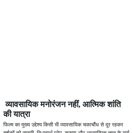
व्यावसायिक मनोरंजन नहीं, आत्मिक शांति
की यात्रा
फिल्म का मुख्य उद्देश्य किसी भी व्यावसायिक चकाचौंध से दूर रहकर