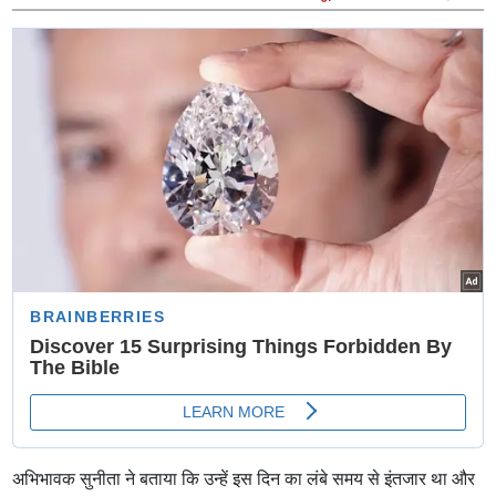
कोकिला व्रत, जानिए माता सती के कोयल बनने की पौराणिक कथा
और महत्व
अभिभावक सुनीता ने बताया कि उन्हें इस दिन का लंबे समय से इंतजार था और