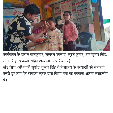
कार्यक्रम के दौरान राजकुमार, लल्लन प्रसाद, सुरेश कुमार, राम कुमार सिंह,
सीमा सिंह, रमकला सहित अन्य लोग उपस्थित रहे।
खंड शिक्षा अधिकारी सुशील कुमार सिंह ने विद्यालय के प्रयासों की सराहना
करते हुए कहा कि धौरहरा स्कूल द्वारा किया गया यह प्रयास अत्यंत सराहनीय
है।