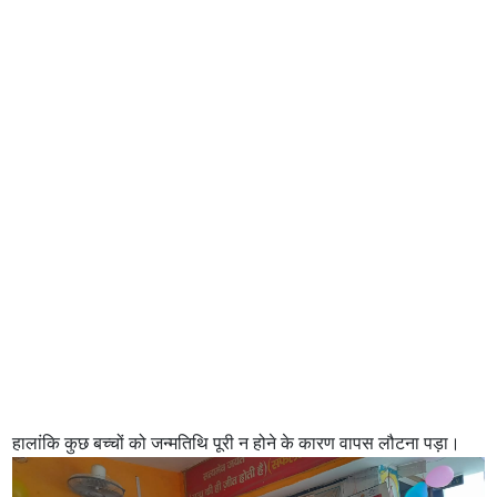
हालांकि कुछ बच्चों को जन्मतिथि पूरी न होने के कारण वापस लौटना पड़ा।