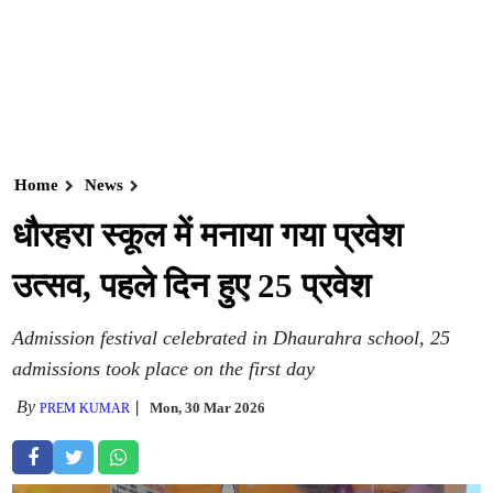
Home
News
धौरहरा स्कूल में मनाया गया प्रवेश
उत्सव, पहले दिन हुए 25 प्रवेश
Admission festival celebrated in Dhaurahra school, 25
admissions took place on the first day
By
Mon, 30 Mar 2026
PREM KUMAR