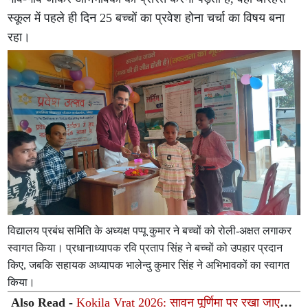
स्कूल में पहले ही दिन 25 बच्चों का प्रवेश होना चर्चा का विषय बना
रहा।
विद्यालय प्रबंध समिति के अध्यक्ष पप्पू कुमार ने बच्चों को रोली-अक्षत लगाकर
स्वागत किया। प्रधानाध्यापक रवि प्रताप सिंह ने बच्चों को उपहार प्रदान
किए, जबकि सहायक अध्यापक भालेन्दु कुमार सिंह ने अभिभावकों का स्वागत
किया।
Also Read -
Kokila Vrat 2026: सावन पूर्णिमा पर रखा जाएगा