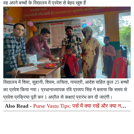
वह अपने बच्चों के विद्यालय में प्रवेश से बेहद खुश हैं
विद्यालय में शिवा, सुहानी, शिवम, लचिता, गायत्री, आदेश सहित कुल 25 बच्चों
का प्रवेश किया गया। प्रधानाध्यापक रवि प्रताप सिंह ने बताया कि समय से
प्रवेश प्रक्रिया पूरी कर 1 अप्रैल से कक्षाएं प्रारंभ कर दी जाएंगी।
Also Read -
Purse Vastu Tips: पर्स में क्या रखें और क्या नहीं?
वास्तु शास्त्र के ये असरदार उपाय दूर करेंगे आपकी धन से जुड़ी हर
तंगी