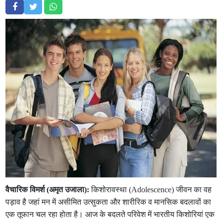
वैचारिक विमर्श (अमृत उजाला):
किशोरावस्था (Adolescence) जीवन का वह
पड़ाव है जहां मन में असीमित उत्सुकता और शारीरिक व मानसिक बदलावों का
एक तूफान चल रहा होता है। आज के बदलते परिवेश में भारतीय किशोरियां एक