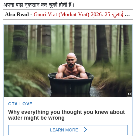
अपना बड़ा नुकसान कर चुकी होती हैं।
Also Read -
Gauri Vrat (Morkat Vrat) 2026: 25 जुलाई से
शुरुआत जानें पूजा का शुभ मुहूर्त, विधि और धार्मिक महत्व