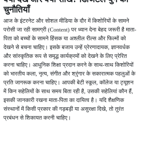
चुनौतियाँ
आज के इंटरनेट और सोशल मीडिया के दौर में किशोरियों के सामने
परोसी जा रही सामग्री (Content) पर ध्यान देना बेहद जरूरी है माता-
पिता को बच्चों के सामने हिंसक या अश्लील रील्स और फिल्मों को
देखने से बचना चाहिए। इसके बजाय उन्हें प्रेरणादायक, ज्ञानवर्धक
और सांस्कृतिक रूप से समृद्ध कार्यक्रमों को देखने के लिए प्रेरित
करना चाहिए। आधुनिक शिक्षा प्रदान करने के साथ-साथ किशोरियों
को भारतीय कला, नृत्य, संगीत और श्रृंगार के सकारात्मक पहलुओं के
प्रति जागरूक करना चाहिए। आपकी बेटी स्कूल, कॉलेज या ट्यूशन
में किन सहेलियों के साथ समय बिता रही है, उसकी सहेलियां कौन हैं,
इसकी जानकारी रखना माता-पिता का दायित्व है। यदि शैक्षणिक
संस्थानों में किसी प्रकार की गड़बड़ी या असुरक्षा दिखे, तो तुरंत
प्रबंधन से शिकायत करनी चाहिए।