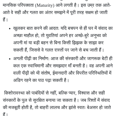
मानसिक परिपक्वता (Maturity) आने लगती है। इस उम्र तक आते-
आते वे सही और गलत का अंतर समझने में पूरी तरह सक्षम हो जाती
हैं।
खुलकर बात करने की आदत: यदि बचपन से ही घर में संवाद का
अच्छा माहौल हो, तो युवतियां अपने हर अच्छे-बुरे अनुभव को
अपनी मां या बड़ी बहन से बिना किसी झिझक के साझा कर
सकती हैं, जिससे वे गलत रास्तों पर जाने से बच जाती हैं।
अगली पीढ़ी का निर्माण: आज की संस्कारी और जागरूक बेटी ही
कल एक स्वाभिमानी और समझदार माँ बनती है। वह अपनी आने
वाली पीढ़ी को भी संतोष, ईमानदारी और विपरीत परिस्थितियों में
अडिग रहने का पाठ पढ़ा सकती है।
किशोरावस्था को पाबंदियों से नहीं, बल्कि प्यार, विश्वास और सही
संस्कारों के पुल से सुरक्षित बनाया जा सकता है। जब रिश्तों में संवाद
की मजबूती होती है, तो बाहरी लालच और झांसे स्वतः बेअसर हो जाते
हैं।