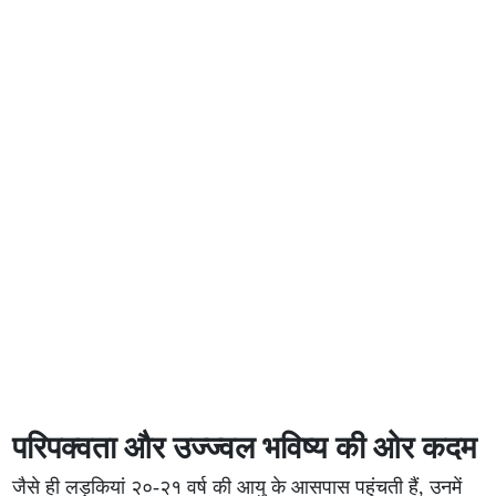
परिपक्वता और उज्ज्वल भविष्य की ओर कदम
जैसे ही लड़कियां २०-२१ वर्ष की आयु के आसपास पहुंचती हैं, उनमें