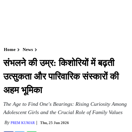
Home
News
संभलने की उम्र: किशोरियों में बढ़ती
उत्सुकता और पारिवारिक संस्कारों की
अहम भूमिका
The Age to Find One's Bearings: Rising Curiosity Among
Adolescent Girls and the Crucial Role of Family Values
By
Thu, 25 Jun 2026
PREM KUMAR