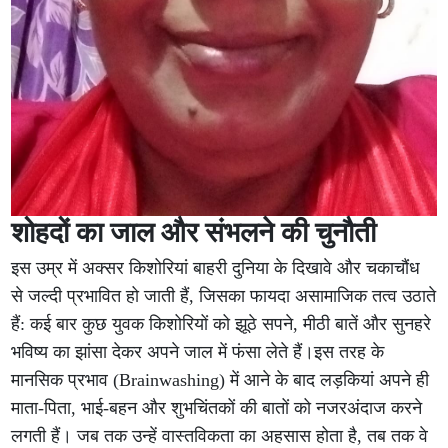
शोहदों का जाल और संभलने की चुनौती
इस उम्र में अक्सर किशोरियां बाहरी दुनिया के दिखावे और चकाचौंध
से जल्दी प्रभावित हो जाती हैं, जिसका फायदा असामाजिक तत्व उठाते
हैं: कई बार कुछ युवक किशोरियों को झूठे सपने, मीठी बातें और सुनहरे
भविष्य का झांसा देकर अपने जाल में फंसा लेते हैं।इस तरह के
मानसिक प्रभाव (Brainwashing) में आने के बाद लड़कियां अपने ही
माता-पिता, भाई-बहन और शुभचिंतकों की बातों को नजरअंदाज करने
लगती हैं। जब तक उन्हें वास्तविकता का अहसास होता है, तब तक वे