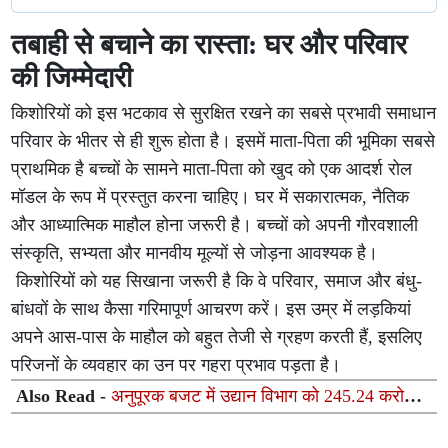
तबाही से बचाने का रास्ता: घर और परिवार
की जिम्मेदारी
किशोरियों को इस भटकाव से सुरक्षित रखने का सबसे प्रभावी समाधान
परिवार के भीतर से ही शुरू होता है। इसमें माता-पिता की भूमिका सबसे
प्राथमिक है बच्चों के सामने माता-पिता को खुद को एक आदर्श रोल
मॉडल के रूप में प्रस्तुत करना चाहिए। घर में सकारात्मक, नैतिक
और आध्यात्मिक माहौल होना जरूरी है। बच्चों को अपनी गौरवशाली
संस्कृति, सभ्यता और मानवीय मूल्यों से जोड़ना आवश्यक है।
किशोरियों को यह सिखाना जरूरी है कि वे परिवार, समाज और बंधु-
बांधवों के साथ कैसा गरिमापूर्ण आचरण करें। इस उम्र में लड़कियां
अपने आस-पास के माहौल को बहुत तेजी से ग्रहण करती हैं, इसलिए
परिजनों के व्यवहार का उन पर गहरा प्रभाव पड़ता है।
Also Read -
अनुपूरक बजट में उद्यान विभाग को 245.24 करोड़
रुपये, किसानों को मिलेगा सीधा लाभ: दिनेश प्रताप सिंह