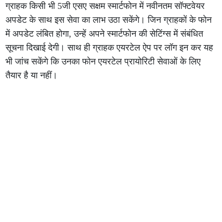
ग्राहक किसी भी 5जी एसए सक्षम स्मार्टफोन में नवीनतम सॉफ्टवेयर
अपडेट के साथ इस सेवा का लाभ उठा सकेंगे। जिन ग्राहकों के फोन
में अपडेट लंबित होगा, उन्हें अपने स्मार्टफोन की सेटिंग्स में संबंधित
सूचना दिखाई देगी। साथ ही ग्राहक एयरटेल ऐप पर लॉग इन कर यह
भी जांच सकेंगे कि उनका फोन एयरटेल प्रायोरिटी सेवाओं के लिए
तैयार है या नहीं।