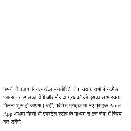
कंपनी ने बताया कि एयरटेल प्रायोरिटी सेवा उसके सभी पोस्टपेड
प्लान्स पर उपलब्ध होगी और मौजूदा ग्राहकों को इसका लाभ स्वतः
मिलना शुरू हो जाएगा। वहीं, प्रीपेड ग्राहक या नए ग्राहक Airtel
App अथवा किसी भी एयरटेल स्टोर के माध्यम से इस सेवा में स्विच
कर सकेंगे।