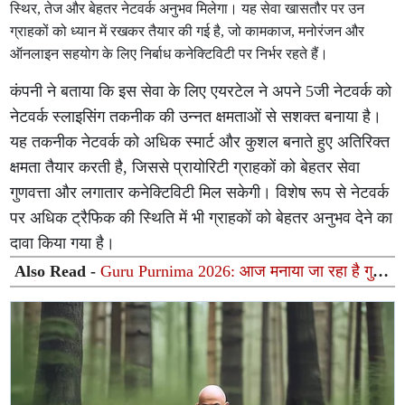
स्थिर, तेज और बेहतर नेटवर्क अनुभव मिलेगा। यह सेवा खासतौर पर उन
ग्राहकों को ध्यान में रखकर तैयार की गई है, जो कामकाज, मनोरंजन और
ऑनलाइन सहयोग के लिए निर्बाध कनेक्टिविटी पर निर्भर रहते हैं।
कंपनी ने बताया कि इस सेवा के लिए एयरटेल ने अपने 5जी नेटवर्क को
नेटवर्क स्लाइसिंग तकनीक की उन्नत क्षमताओं से सशक्त बनाया है।
यह तकनीक नेटवर्क को अधिक स्मार्ट और कुशल बनाते हुए अतिरिक्त
क्षमता तैयार करती है, जिससे प्रायोरिटी ग्राहकों को बेहतर सेवा
गुणवत्ता और लगातार कनेक्टिविटी मिल सकेगी। विशेष रूप से नेटवर्क
पर अधिक ट्रैफिक की स्थिति में भी ग्राहकों को बेहतर अनुभव देने का
दावा किया गया है।
Also Read -
Guru Purnima 2026: आज मनाया जा रहा है गुरु
पूर्णिमा का पावन पर्व, गुरु कृपा पाने के लिए आज जरूर करें ये 5
खास काम