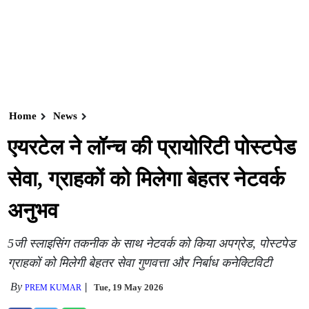
Home
News
एयरटेल ने लॉन्च की प्रायोरिटी पोस्टपेड
सेवा, ग्राहकों को मिलेगा बेहतर नेटवर्क
अनुभव
5जी स्लाइसिंग तकनीक के साथ नेटवर्क को किया अपग्रेड, पोस्टपेड
ग्राहकों को मिलेगी बेहतर सेवा गुणवत्ता और निर्बाध कनेक्टिविटी
By
Tue, 19 May 2026
PREM KUMAR