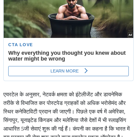
एयरटेल के अनुसार, नेटवर्क क्षमता को इंटेलीजेंट और डायनेमिक
तरीके से विभाजित कर पोस्टपेड ग्राहकों को अधिक भरोसेमंद और
स्थिर कनेक्टिविटी प्रदान की जाएगी। पिछले एक वर्ष में अमेरिका,
सिंगापुर, यूनाइटेड किंगडम और मलेशिया जैसे देशों में भी स्लाइसिंग
आधारित 5जी सेवाएं शुरू की गई हैं। कंपनी का कहना है कि भारत में