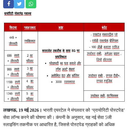
लखनऊ, 19 मई 2026।
भारती एयरटेल ने मंगलवार को ‘प्रायोरिटी पोस्टपेड’
सेवा लॉन्च करने की घोषणा की। कंपनी के अनुसार, यह नई सेवा 5जी
स्लाइसिंग तकनीक पर आधारित है, जिससे पोस्टपेड ग्राहकों को अधिक