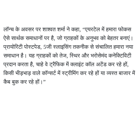
लॉन्च के अवसर पर शाश्वत शर्मा ने कहा, “एयरटेल में हमारा फोकस
ऐसे सार्थक समाधानों पर है, जो ग्राहकों के अनुभव को बेहतर बनाएं।
प्रायोरिटी पोस्टपेड, 5जी स्लाइसिंग तकनीक से संचालित हमारा नया
समाधान है। यह ग्राहकों को तेज, स्थिर और भरोसेमंद कनेक्टिविटी
प्रदान करता है, चाहे वे ट्रैफिक में क्लाइंट कॉल अटेंड कर रहे हों,
किसी भीड़भाड़ वाले कॉन्सर्ट में स्ट्रीमिंग कर रहे हों या व्यस्त बाजार में
कैब बुक कर रहे हों।”