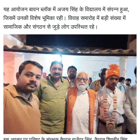
यह आयोजन बावन ब्लॉक में अजय सिंह के विद्यालय में संपन्न हुआ,
जिसमें उनकी विशेष भूमिका रही। विवाह समारोह में बड़ी संख्या में
सामाजिक और संगठन से जुड़े लोग उपस्थित रहे।
इस अवसर पर परिषद के संरक्षक कैप्टन राजेंद्र सिंह, कैप्टन शिवबीर सिंह