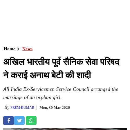
Home
News
अखिल भारतीय पूर्व सैनिक सेवा परिषद
ने कराई अनाथ बेटी की शादी
All India Ex-Servicemen Service Council arranged the
marriage of an orphan girl.
By
Mon, 30 Mar 2026
PREM KUMAR