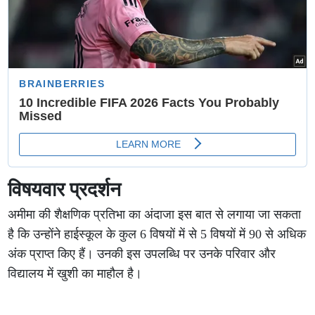
विषयवार प्रदर्शन
अमीमा की शैक्षणिक प्रतिभा का अंदाजा इस बात से लगाया जा सकता
है कि उन्होंने हाईस्कूल के कुल 6 विषयों में से 5 विषयों में 90 से अधिक
अंक प्राप्त किए हैं। उनकी इस उपलब्धि पर उनके परिवार और
विद्यालय में खुशी का माहौल है।