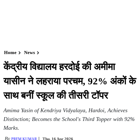
Home
News
केंद्रीय विद्यालय हरदोई की अमीमा
यासीन ने लहराया परचम, 92% अंकों के
साथ बनीं स्कूल की तीसरी टॉपर
Amima Yasin of Kendriya Vidyalaya, Hardoi, Achieves
Distinction; Becomes the School's Third Topper with 92%
Marks.
By
Thu, 16 Apr 2026
PREM KUMAR