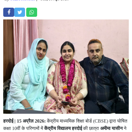
हरदोई | 15 अप्रैल 2026:
केंद्रीय माध्यमिक शिक्षा बोर्ड (CBSE) द्वारा घोषित
कक्षा 10वीं के परिणामों में
केंद्रीय विद्यालय हरदोई
की छात्रा
अमीमा यासीन
ने