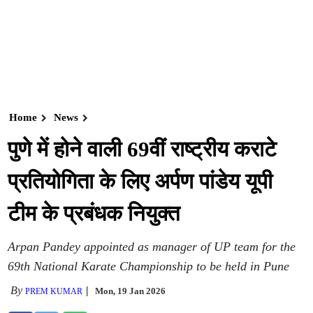
Home
News
पुणे में होने वाली 69वीं राष्ट्रीय कराटे
प्रतियोगिता के लिए अर्पण पांडेय यूपी
टीम के प्रबंधक नियुक्त
Arpan Pandey appointed as manager of UP team for the
69th National Karate Championship to be held in Pune
By
Mon, 19 Jan 2026
PREM KUMAR