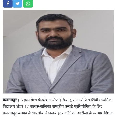
बलरामपुर
। स्कूल गेम्स फेडरेशन ऑफ इंडिया द्वारा आयोजित 69वीं मध्यमिक
विद्यालय अंडर-17 बालक/बालिका राष्ट्रीय कराटे प्रतियोगिता के लिए
बलरामपुर जनपद के भारतीय विद्यालय इंटर कॉलेज, उतरौला के व्यायाम शिक्षक