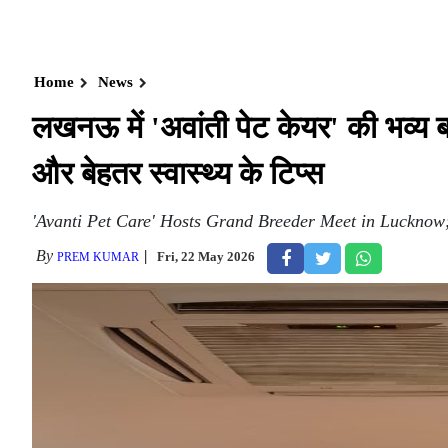
Home
News
लखनऊ में 'अवांती पेट केयर' की भव्य ब्र
और बेहतर स्वास्थ्य के टिप्स
'Avanti Pet Care' Hosts Grand Breeder Meet in Lucknow;
By
Fri, 22 May 2026
PREM KUMAR