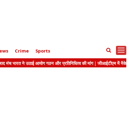
ews
Crime
Sports