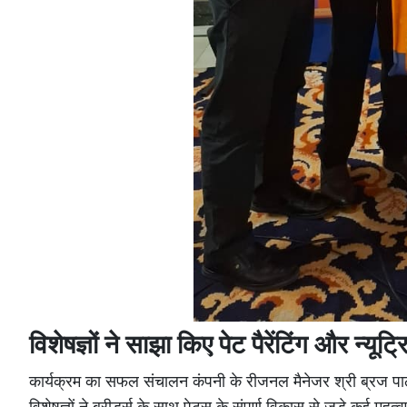
विशेषज्ञों ने साझा किए पेट पैरेंटिंग और न्यूट
कार्यक्रम का सफल संचालन कंपनी के रीजनल मैनेजर श्री ब्रज पाठक