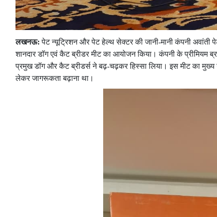
लखनऊ:
पेट न्यूट्रिशन और पेट हेल्थ सेक्टर की जानी-मानी कंपनी अवांती
शानदार डॉग एवं कैट ब्रीडर मीट का आयोजन किया। कंपनी के प्रीमियम ब्रा
प्रमुख डॉग और कैट ब्रीडर्स ने बढ़-चढ़कर हिस्सा लिया। इस मीट का मुख्य 
लेकर जागरूकता बढ़ाना था।