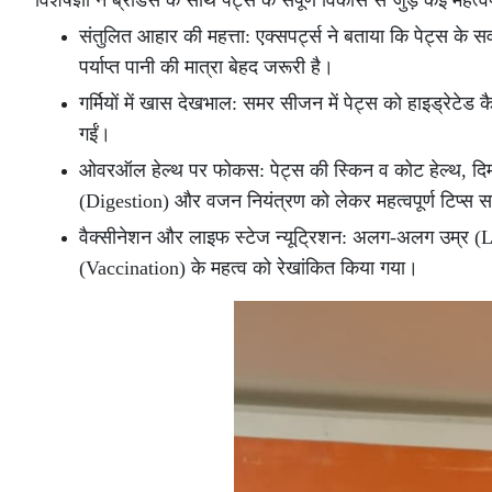
विशेषज्ञों ने ब्रीडर्स के साथ पेट्स के संपूर्ण विकास से जुड़े कई महत्
संतुलित आहार की महत्ता: एक्सपर्ट्स ने बताया कि पेट्स के 
पर्याप्त पानी की मात्रा बेहद जरूरी है।
गर्मियों में खास देखभाल: समर सीजन में पेट्स को हाइड्रेटेड कै
गईं।
ओवरऑल हेल्थ पर फोकस: पेट्स की स्किन व कोट हेल्थ, दिम
(Digestion) और वजन नियंत्रण को लेकर महत्वपूर्ण टिप्स 
वैक्सीनेशन और लाइफ स्टेज न्यूट्रिशन: अलग-अलग उम्र (L
(Vaccination) के महत्व को रेखांकित किया गया।