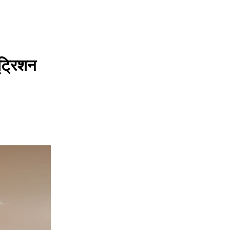
ूट्रिशन