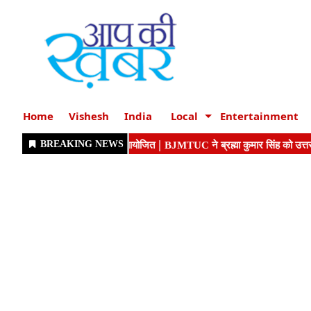
Home
Vishesh
India
Local
Entertainment