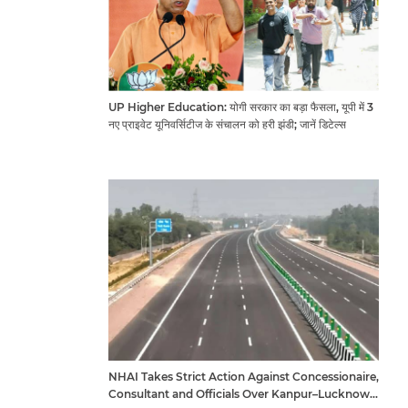
UP Higher Education: योगी सरकार का बड़ा फैसला, यूपी में 3
नए प्राइवेट यूनिवर्सिटीज के संचालन को हरी झंडी; जानें डिटेल्स
NHAI Takes Strict Action Against Concessionaire,
Consultant and Officials Over Kanpur–Lucknow