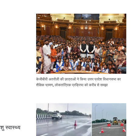
Expressway Issues
केजीबीवी अतरौली की छात्राओं ने किया उत्तर प्रदेश विधानसभा का
शैक्षिक भ्रमण, लोकतांत्रिक प्रक्रिया को करीब से समझा
 स्वास्थ्य