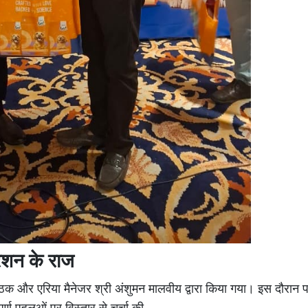
्रिशन के राज
 और एरिया मैनेजर श्री अंशुमन मालवीय द्वारा किया गया। इस दौरान पशु