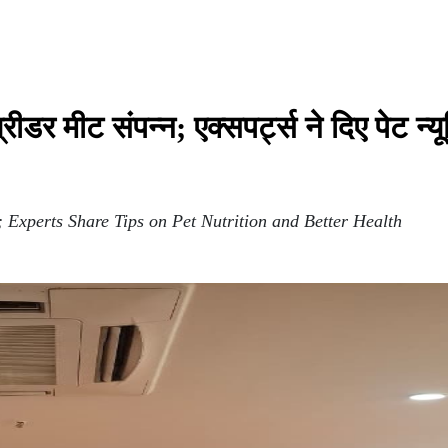
ीडर मीट संपन्न; एक्सपर्ट्स ने दिए पेट न्य
 Experts Share Tips on Pet Nutrition and Better Health