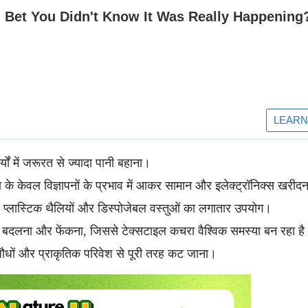
यों में जरूरत से ज्यादा पानी बहाना।
के केवल विज्ञापनों के प्रभाव में आकर सामान और इलेक्ट्रॉनिक्स खरीद
ए प्लास्टिक थैलियों और डिस्पोजेबल वस्तुओं का लगातार उपयोग।
ी बदलना और फेंकना, जिससे टेक्सटाइल कचरा वैश्विक समस्या बन रहा है
ौधों और प्राकृतिक परिवेश से पूरी तरह कट जाना।