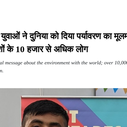
ओं ने दुनिया को दिया पर्यावरण का मूलमं
ेशों के 10 हजार से अधिक लोग
al message about the environment with the world; over 10,00
n.