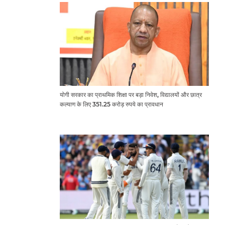
योगी सरकार का प्राथमिक शिक्षा पर बड़ा निवेश, विद्यालयों और छात्र
कल्याण के लिए 351.25 करोड़ रुपये का प्रावधान