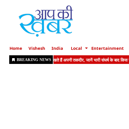
Home
Vishesh
India
Local
Entertainment