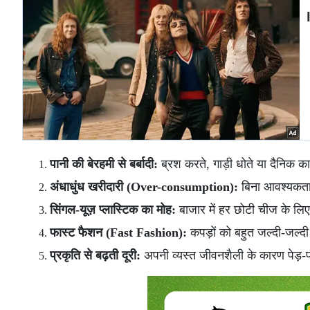
पानी की बेरहमी से बर्बादी:
ब्रश करते, गाड़ी धोते या दैनिक कार्
अंधाधुंध खरीदारी (Over-consumption):
बिना आवश्यकता 
सिंगल-यूज़ प्लास्टिक का मोह:
बाजार में हर छोटी चीज के लि
फास्ट फैशन (Fast Fashion):
कपड़ों को बहुत जल्दी-जल्द
प्रकृति से बढ़ती दूरी:
अपनी व्यस्त जीवनशैली के कारण पेड़-प