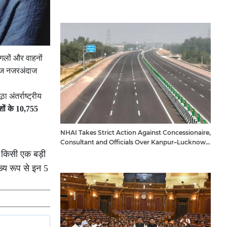
ंगलों और वाहनों
रोज नजरअंदाज
अंतर्राष्ट्रीय
शों के 10,755
NHAI Takes Strict Action Against Concessionaire,
Consultant and Officials Over Kanpur–Lucknow
Expressway Issues
न किसी एक बड़ी
ख्य रूप से इन 5