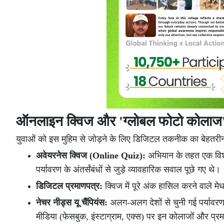
ऑनलाइन क्विज और 'ग्लोबल फोटो कोलाज' ने
युवाओं को इस मुहिम से जोड़ने के लिए डिजिटल तकनीक का बेहतरी
अवेयरनेस क्विज (Online Quiz):
अभियान के तहत एक विश
पर्यावरण के अंतर्संबंधों से जुड़े व्यावहारिक सवाल पूछे गए थे।
डिजिटल प्रमाणपत्र:
क्विज में पूरे अंक हासिल करने वाले म
नेचर नीड्स यू चैंपियंस:
अलग-अलग देशों से चुनी गई पर्यावरण-
मीडिया (फेसबुक, इंस्टाग्राम, एक्स) पर इन कोलाजों और प्रम