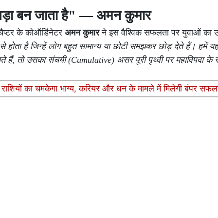
 बड़ा बन जाता है" — अमन कुमार
चैप्टर के कोऑर्डिनेटर
अमन कुमार
ने इस वैश्विक सफलता पर युवाओं का उ
होता है जिन्हें लोग बहुत सामान्य या छोटी समझकर छोड़ देते हैं। हमें 
े हैं, तो उसका संचयी (Cumulative) असर पूरी पृथ्वी पर महाविपदा के रू
न 3 राशियों का चमकेगा भाग्य, करियर और धन के मामले में मिलेगी बंपर सफल