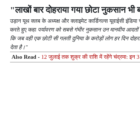
"लाखों बार दोहराया गया छोटा नुकसान भी
उड़ान यूथ क्लब के अध्यक्ष और क्लाइमेट कार्डिनल्स यूवाईसी इंडिया 
करते हुए कहा
पर्यावरण को सबसे गंभीर नुकसान उन मानवीय आदतों से 
कि जब वही एक छोटी सी गलती दुनिया के करोड़ों लोग हर दिन दोहरात
देता है।"
Also Read -
12 जुलाई तक शुक्र की राशि में रहेंगे चंद्रमा: इ