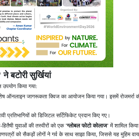
 बटोरी सुर्खियां
न उपयोग किया गया:
ेष ऑनलाइन जागरूकता क्विज का आयोजन किया गया। इसमें रोजमर्रा क
ेधावी प्रतिभागियों को डिजिटल सर्टिफिकेट प्रदान किए गए।
हितैषी युवाओं की तस्वीरों को एक
'ग्लोबल फोटो कोलाज'
में शामिल कि
ाणपत्रों को सैकड़ों लोगों ने गर्व के साथ साझा किया, जिससे यह मुहिम व