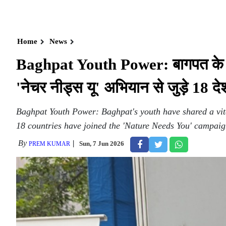
Home
News
Baghpat Youth Power: बागपत के युवा
'नेचर नीड्स यू' अभियान से जुड़े 18 द
Baghpat Youth Power: Baghpat's youth have shared a vit
18 countries have joined the 'Nature Needs You' campaig
By
Sun, 7 Jun 2026
PREM KUMAR