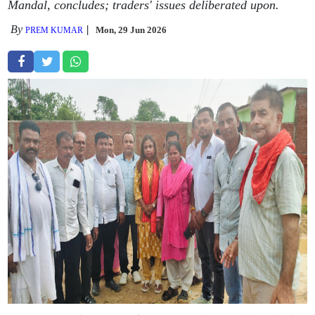
Mandal, concludes; traders' issues deliberated upon.
By
Mon, 29 Jun 2026
PREM KUMAR