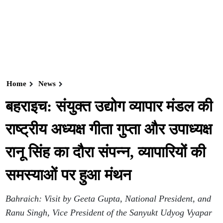
Home
News
बहराइच: संयुक्त उद्योग व्यापार मंडल की
राष्ट्रीय अध्यक्ष गीता गुप्ता और उपाध्यक्ष
रानू सिंह का दौरा संपन्न, व्यापारियों की
समस्याओं पर हुआ मंथन
Bahraich: Visit by Geeta Gupta, National President, and
Ranu Singh, Vice President of the Sanyukt Udyog Vyapar