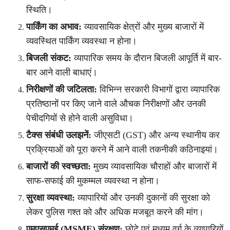
स्थिति।
पार्किंग का अभाव:
व्यावसायिक क्षेत्रों और मुख्य बाजारों में
व्यवस्थित पार्किंग व्यवस्था न होना।
बिजली संकट:
व्यापारिक समय के दौरान बिजली आपूर्ति में बार-
बार आने वाली बाधाएं।
निरीक्षणों की जटिलता:
विभिन्न सरकारी विभागों द्वारा व्यापारिक
प्रतिष्ठानों पर किए जाने वाले औचक निरीक्षणों और उनकी
पेचीदगियों से होने वाली असुविधा।
टैक्स संबंधी उलझनें:
जीएसटी (GST) और अन्य स्थानीय कर
प्रक्रियाओं को पूरा करने में आने वाली तकनीकी कठिनाइयां।
बाजारों की स्वच्छता:
मुख्य व्यावसायिक चौराहों और बाजारों में
साफ-सफाई की मुकम्मल व्यवस्था न होना।
सुरक्षा व्यवस्था:
व्यापारियों और उनकी दुकानों की सुरक्षा को
लेकर पुलिस गश्त को और अधिक मजबूत करने की मांग।
एमएसएमई (MSME) संरक्षण:
छोटे एवं मध्यम वर्ग के व्यापारियों