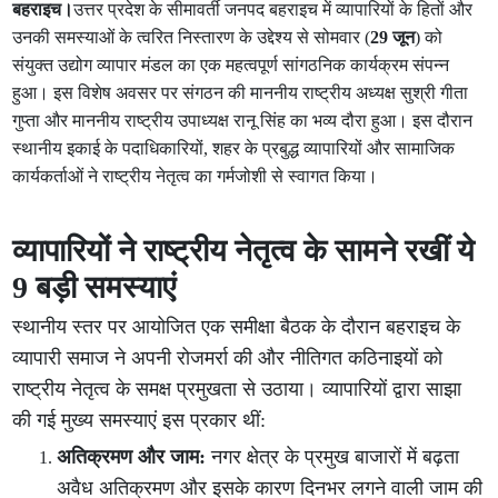
बहराइच।
उत्तर प्रदेश के सीमावर्ती जनपद बहराइच में व्यापारियों के हितों और
उनकी समस्याओं के त्वरित निस्तारण के उद्देश्य से सोमवार (
29 जून
) को
संयुक्त उद्योग व्यापार मंडल का एक महत्वपूर्ण सांगठनिक कार्यक्रम संपन्न
हुआ। इस विशेष अवसर पर संगठन की माननीय राष्ट्रीय अध्यक्ष सुश्री गीता
गुप्ता और माननीय राष्ट्रीय उपाध्यक्ष रानू सिंह का भव्य दौरा हुआ। इस दौरान
स्थानीय इकाई के पदाधिकारियों, शहर के प्रबुद्ध व्यापारियों और सामाजिक
कार्यकर्ताओं ने राष्ट्रीय नेतृत्व का गर्मजोशी से स्वागत किया।
व्यापारियों ने राष्ट्रीय नेतृत्व के सामने रखीं ये
9 बड़ी समस्याएं
स्थानीय स्तर पर आयोजित एक समीक्षा बैठक के दौरान बहराइच के
व्यापारी समाज ने अपनी रोजमर्रा की और नीतिगत कठिनाइयों को
राष्ट्रीय नेतृत्व के समक्ष प्रमुखता से उठाया। व्यापारियों द्वारा साझा
की गई मुख्य समस्याएं इस प्रकार थीं:
अतिक्रमण और जाम:
नगर क्षेत्र के प्रमुख बाजारों में बढ़ता
अवैध अतिक्रमण और इसके कारण दिनभर लगने वाली जाम की