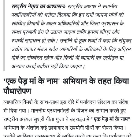
राष्ट्रीय नेतृत्व का आश्वासन:
राष्ट्रीय अध्यक्ष ने स्थानीय
पदाधिकारियों को भरोसा दिलाया कि इन सभी जायज मांगों को
संबंधित विभागों के आला अधिकारियों और जिला प्रशासन के
समक्ष प्रभावी ढंग से उठाया जाएगा ताकि इनका शीघ्र और
स्थायी समाधान हो सके। उन्होंने दो टूक शब्दों में कहा कि संयुक्त
उद्योग व्यापार मंडल सदैव व्यापारियों के अधिकारों के लिए अग्रिम
मोर्चे पर संघर्षरत रहेगा और किसी भी व्यापारी का उत्पीड़न या
अन्याय कतई बर्दाश्त नहीं किया जाएगा।
'एक पेड़ मां के नाम' अभियान के तहत किया
पौधारोपण
व्यापारिक विमर्श के साथ-साथ इस दौरे में पर्यावरण संरक्षण का संदेश
भी दिया गया। माननीय प्रधानमंत्री के विजन का सम्मान करते हुए
राष्ट्रीय अध्यक्ष सुश्री गीता गुप्ता ने बहराइच में
"एक पेड़ मां के नाम"
अभियान के अंतर्गत कई छायादार व उपयोगी पौधों का रोपण किया।
उन्होंने उपस्थित जनसमुदाय से अपील करते हुए कहा कि पर्यावरण को