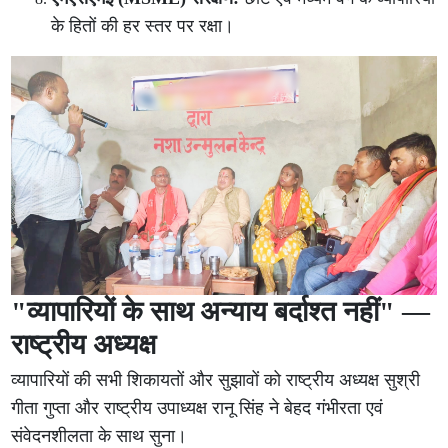
के हितों की हर स्तर पर रक्षा।
"व्यापारियों के साथ अन्याय बर्दाश्त नहीं" —
राष्ट्रीय अध्यक्ष
व्यापारियों की सभी शिकायतों और सुझावों को राष्ट्रीय अध्यक्ष सुश्री
गीता गुप्ता और राष्ट्रीय उपाध्यक्ष रानू सिंह ने बेहद गंभीरता एवं
संवेदनशीलता के साथ सुना।