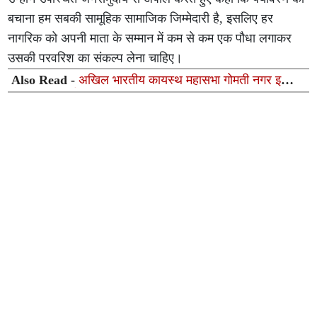
बचाना हम सबकी सामूहिक सामाजिक जिम्मेदारी है, इसलिए हर
नागरिक को अपनी माता के सम्मान में कम से कम एक पौधा लगाकर
उसकी परवरिश का संकल्प लेना चाहिए।
Also Read -
अखिल भारतीय कायस्थ महासभा गोमती नगर इकाई
की प्रथम कार्यकारिणी बैठक संपन्न