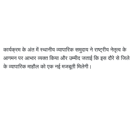
कार्यक्रम के अंत में स्थानीय व्यापारिक समुदाय ने राष्ट्रीय नेतृत्व के
आगमन पर आभार व्यक्त किया और उम्मीद जताई कि इस दौरे से जिले
के व्यापारिक माहौल को एक नई मजबूती मिलेगी।