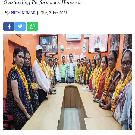
Outstanding Performance Honored.
By
Tue, 2 Jun 2026
PREM KUMAR