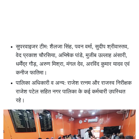
सुपरवाइजर टीम: शैलजा सिंह, पवन वर्मा, सुदीप श्रीवास्तव,
वेद प्रकाश चौरसिया, अभिषेक पांडे, मुजीब उल्लाह अंसारी,
धर्मेंद्र गौड़, अरुण मिश्रा, मंगल देव, अरविंद कुमार यादव एवं
कनीज फातिमा।
पालिका अधिकारी व अन्य: राजेश रत्नम और राजस्व निरीक्षक
राजेश पटेल सहित नगर पालिका के कई कर्मचारी उपस्थित
रहे।