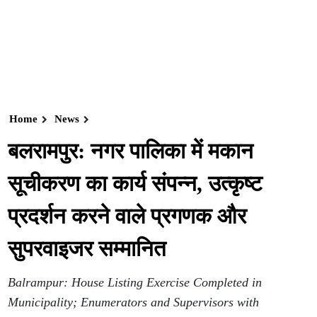
Home
News
बलरामपुर: नगर पालिका में मकान
सूचीकरण का कार्य संपन्न, उत्कृष्ट
प्रदर्शन करने वाले प्रगणक और
सुपरवाइजर सम्मानित
Balrampur: House Listing Exercise Completed in
Municipality; Enumerators and Supervisors with