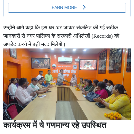
उन्होंने आगे कहा कि इस घर-घर जाकर संकलित की गई सटीक
जानकारी से नगर पालिका के सरकारी अभिलेखों (Records) को
अपडेट करने में बड़ी मदद मिलेगी।
कार्यक्रम में ये गणमान्य रहे उपस्थित