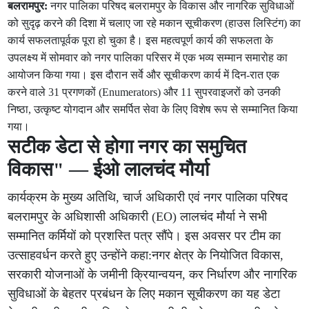
बलरामपुर:
नगर पालिका परिषद बलरामपुर के विकास और नागरिक सुविधाओं
को सुदृढ़ करने की दिशा में चलाए जा रहे मकान सूचीकरण (हाउस लिस्टिंग) का
कार्य सफलतापूर्वक पूरा हो चुका है। इस महत्वपूर्ण कार्य की सफलता के
उपलक्ष्य में सोमवार को नगर पालिका परिसर में एक भव्य सम्मान समारोह का
आयोजन किया गया। इस दौरान सर्वे और सूचीकरण कार्य में दिन-रात एक
करने वाले 31 प्रगणकों (Enumerators) और 11 सुपरवाइजरों को उनकी
निष्ठा, उत्कृष्ट योगदान और समर्पित सेवा के लिए विशेष रूप से सम्मानित किया
गया।
सटीक डेटा से होगा नगर का समुचित
विकास" — ईओ लालचंद मौर्या
कार्यक्रम के मुख्य अतिथि, चार्ज अधिकारी एवं नगर पालिका परिषद
बलरामपुर के अधिशासी अधिकारी (EO) लालचंद मौर्या ने सभी
सम्मानित कर्मियों को प्रशस्ति पत्र सौंपे। इस अवसर पर टीम का
उत्साहवर्धन करते हुए उन्होंने कहा:नगर क्षेत्र के नियोजित विकास,
सरकारी योजनाओं के जमीनी क्रियान्वयन, कर निर्धारण और नागरिक
सुविधाओं के बेहतर प्रबंधन के लिए मकान सूचीकरण का यह डेटा