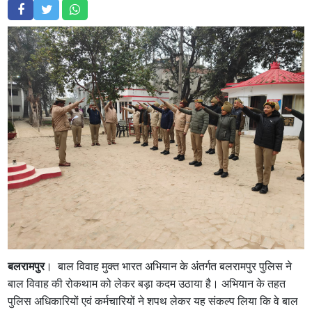
बलरामपुर
। बाल विवाह मुक्त भारत अभियान के अंतर्गत बलरामपुर पुलिस ने
बाल विवाह की रोकथाम को लेकर बड़ा कदम उठाया है। अभियान के तहत
पुलिस अधिकारियों एवं कर्मचारियों ने शपथ लेकर यह संकल्प लिया कि वे बाल