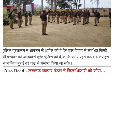
पुलिस प्रशासन ने आमजन से अपील की है कि बाल विवाह से संबंधित किसी
भी प्रकार की जानकारी तुरंत पुलिस को दें, ताकि समय रहते कार्रवाई कर इस
सामाजिक बुराई को जड़ से समाप्त किया जा सके।
Also Read -
लखनऊ व्यापार मंडल ने जिलाधिकारी को सौंपा
व्यापारिक समस्याओं के समाधान संबंधी ज्ञापन