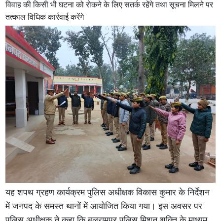
विवाह की किसी भी घटना को रोकने के लिए सतर्क रहेंगे तथा सूचना मिलने पर
तत्काल विधिक कार्रवाई करेंगे
यह शपथ ग्रहण कार्यक्रम पुलिस अधीक्षक विकास कुमार के निर्देशन
में जनपद के समस्त थानों में आयोजित किया गया। इस अवसर पर
पुलिस अधीक्षक ने कहा कि बलरामपुर पुलिस मिशन शक्ति के माध्यम