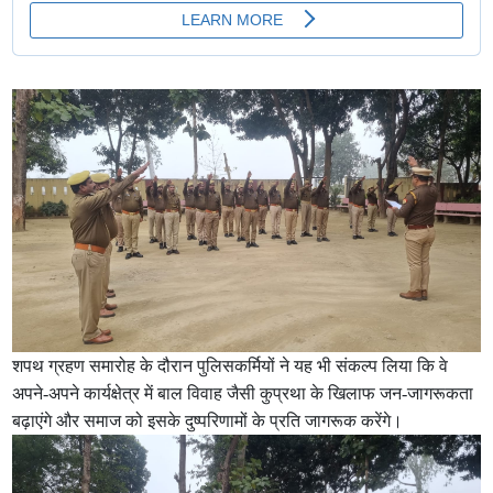
शपथ ग्रहण समारोह के दौरान पुलिसकर्मियों ने यह भी संकल्प लिया कि वे
अपने-अपने कार्यक्षेत्र में बाल विवाह जैसी कुप्रथा के खिलाफ जन-जागरूकता
बढ़ाएंगे और समाज को इसके दुष्परिणामों के प्रति जागरूक करेंगे।