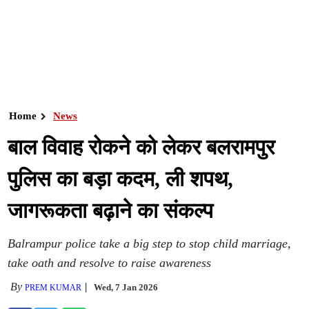
Home
News
बाल विवाह रोकने को लेकर बलरामपुर
पुलिस का बड़ा कदम, ली शपथ,
जागरूकता बढ़ाने का संकल्प
Balrampur police take a big step to stop child marriage,
take oath and resolve to raise awareness
By
Wed, 7 Jan 2026
PREM KUMAR