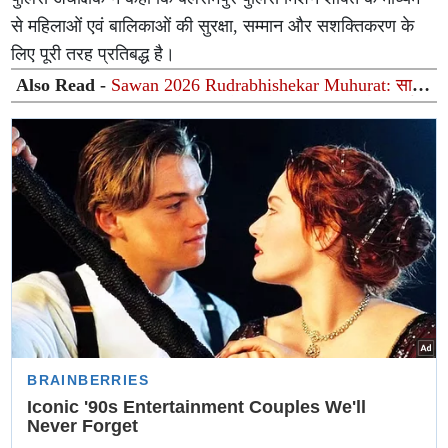
से महिलाओं एवं बालिकाओं की सुरक्षा, सम्मान और सशक्तिकरण के
लिए पूरी तरह प्रतिबद्ध है।
Also Read -
Sawan 2026 Rudrabhishekar Muhurat: सावन
में किस दिन कराएं रुद्राभिषेक? जानें सबसे शुभ तिथियां और धार्मिक
महत्व