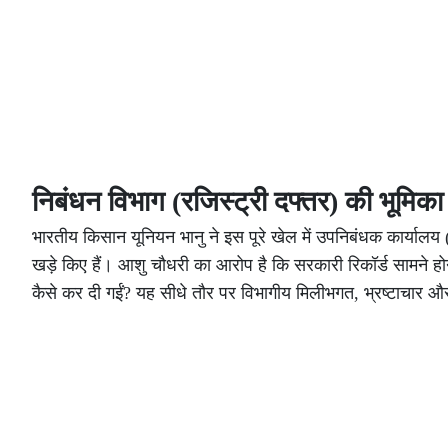
निबंधन विभाग (रजिस्ट्री दफ्तर) की भूमिका
भारतीय किसान यूनियन भानु ने इस पूरे खेल में उपनिबंधक कार्याल
खड़े किए हैं। आशु चौधरी का आरोप है कि सरकारी रिकॉर्ड सामने होन
कैसे कर दी गईं? यह सीधे तौर पर विभागीय मिलीभगत, भ्रष्टाचार 