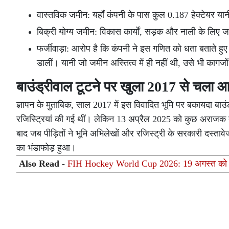
वास्तविक जमीन: यहाँ कंपनी के पास कुल 0.187 हेक्टेयर य
बिक्री योग्य जमीन: विकास कार्यों, सड़क और नाली के लिए 
फर्जीवाड़ा: आरोप है कि कंपनी ने इस गणित को धता बताते हुए
डालीं। यानी जो जमीन अस्तित्व में ही नहीं थी, उसे भी कागज
बाउंड्रीवाल टूटने पर खुला 2017 से चला 
ज्ञापन के मुताबिक, साल 2017 में इस विवादित भूमि पर बकायदा बाउ
रजिस्ट्रियां की गई थीं। लेकिन 13 अप्रैल 2025 को कुछ अराजक तत
बाद जब पीड़ितों ने भूमि अभिलेखों और रजिस्ट्री के सरकारी दस्त
का भंडाफोड़ हुआ।
Also Read -
FIH Hockey World Cup 2026: 19 अगस्त को होगा