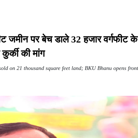
फीट जमीन पर बेच डाले 32 हजार वर्गफीट के
कुर्की की मांग
sold on 21 thousand square feet land; BKU Bhanu opens fron