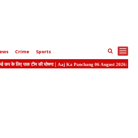
ews
Crime
Sports