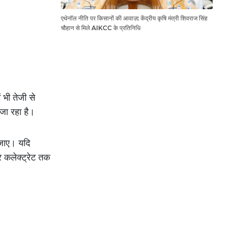
एथेनॉल नीति पर किसानों की आवाज़: केंद्रीय कृषि मंत्री शिवराज सिंह
चौहान से मिले AIKCC के प्रतिनिधि
 भी तेजी से
 जा रहा है।
 जाए। यदि
र कलेक्ट्रेट तक