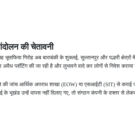
; आंदोलन की चेतावनी
माफिया गिरोह अब बाराबंकी के शुक्लई, सुल्तानपुर और पल्हरी क्षेत्रों में
र अवैध प्लॉटिंग की जा रही है और लुभावने वादे कर लोगों से निवेश कराया
े मामले की जांच आर्थिक अपराध शाखा (EOW) या एसआईटी (SIT) से कराई
 के भूखंड उन्हें वापस नहीं दिलाए गए, तो संगठन कंपनी के दफ्तर से लेक