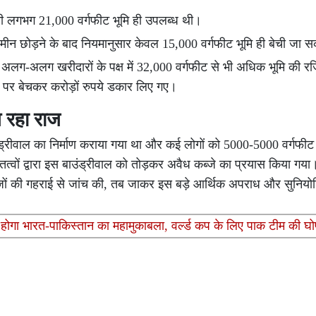
ानी लगभग 21,000 वर्गफीट भूमि ही उपलब्ध थी।
जमीन छोड़ने के बाद नियमानुसार केवल 15,000 वर्गफीट भूमि ही बेची जा
 अलग-अलग खरीदारों के पक्ष में 32,000 वर्गफीट से भी अधिक भूमि की रजि
ों पर बेचकर करोड़ों रुपये डकार लिए गए।
आ रहा राज
ंड्रीवाल का निर्माण कराया गया था और कई लोगों को 5000-5000 वर्गफीट 
्वों द्वारा इस बाउंड्रीवाल को तोड़कर अवैध कब्जे का प्रयास किया गय
ावेजों की गहराई से जांच की, तब जाकर इस बड़े आर्थिक अपराध और सुनिय
 भारत-पाकिस्तान का महामुकाबला, वर्ल्ड कप के लिए पाक टीम की घो