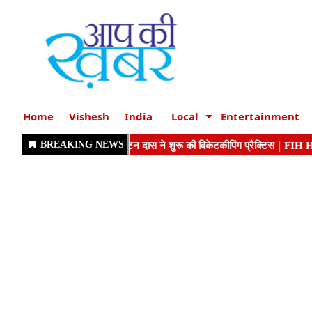
Home
Vishesh
India
Local
Entertainment