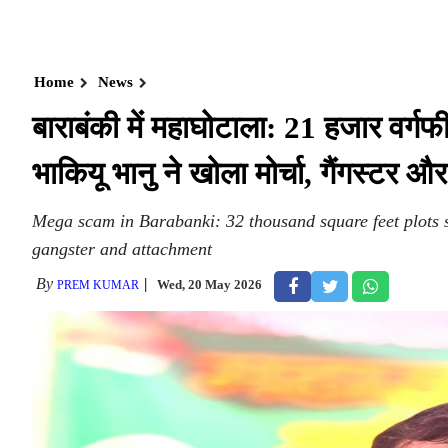
Home
News
बाराबंकी में महाघोटाला: 21 हजार वर्ग
भाकियू भानु ने खोला मोर्चा, गैंगस्टर और 
Mega scam in Barabanki: 32 thousand square feet plots 
gangster and attachment
By
Wed, 20 May 2026
PREM KUMAR