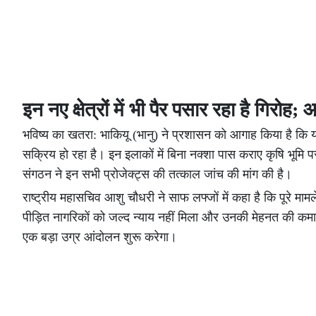
इन नए क्षेत्रों में भी पैर पसार रहा है गिरोह
भविष्य का खतरा: भाकियू (भानु) ने प्रशासन को आगाह किया है कि यह भू
सक्रिय हो रहा है। इन इलाकों में बिना नक्शा पास कराए कृषि भूमि प
संगठन ने इन सभी प्रोजेक्ट्स की तत्काल जांच की मांग की है।
राष्ट्रीय महासचिव आशु चौधरी ने साफ लफ्जों में कहा है कि पूर
पीड़ित नागरिकों को जल्द न्याय नहीं मिला और उनकी मेहनत की कमाई
एक बड़ा उग्र आंदोलन शुरू करेगा।