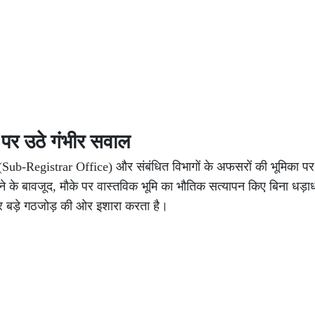
 पर उठे गंभीर सवाल
य (Sub-Registrar Office) और संबंधित विभागों के अफसरों की भूमिका प
े के बावजूद, मौके पर वास्तविक भूमि का भौतिक सत्यापन किए बिना धड़ाधड
और बड़े गठजोड़ की ओर इशारा करता है।