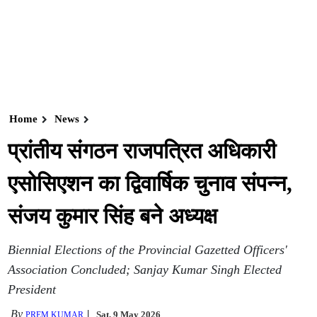
Home
News
प्रांतीय संगठन राजपत्रित अधिकारी
एसोसिएशन का द्विवार्षिक चुनाव संपन्न,
संजय कुमार सिंह बने अध्यक्ष
Biennial Elections of the Provincial Gazetted Officers'
Association Concluded; Sanjay Kumar Singh Elected
President
By
Sat, 9 May 2026
PREM KUMAR