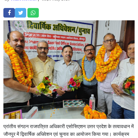
प्रांतीय संगठन राजपत्रित अधिकारी एसोसिएशन उत्तर प्रदेश के तत्वावधान में
जौनपुर में द्विवार्षिक अधिवेशन एवं चुनाव का आयोजन किया गया। कार्यक्रम