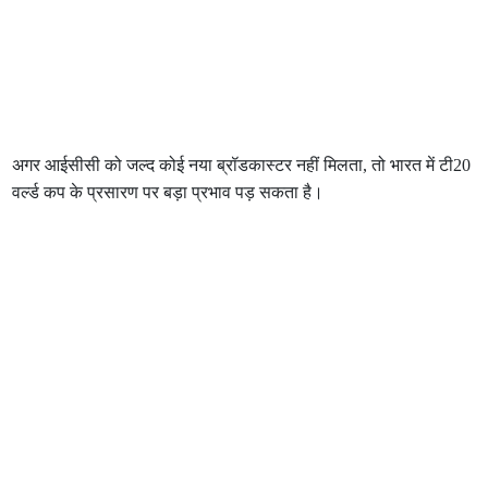
अगर आईसीसी को जल्द कोई नया ब्रॉडकास्टर नहीं मिलता, तो भारत में टी20
वर्ल्ड कप के प्रसारण पर बड़ा प्रभाव पड़ सकता है।