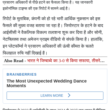
प्रसारण अधिकारों से पीछे हटने का फैसला किया है। यह जानकारी
इकोनॉमिक टाइम्स की एक रिपोर्ट में सामने आई है।
रिपोर्ट के मुताबिक, कंपनी को हो रहे भारी आर्थिक नुकसान को इस
फैसले की मुख्य वजह बताया जा रहा है। जियोस्टार के हटने के बाद
आईसीसी ने वैकल्पिक विकल्प तलाशना शुरू कर दिया है और सोनी,
नेटफ्लिक्स तथा अमेजन प्राइम वीडियो से संपर्क किया है। हालांकि,
इन प्लेटफॉर्म्स ने प्रसारण अधिकारों की ऊंची कीमत के चलते
फिलहाल रुचि नहीं दिखाई है।
Also Read -
भारत ने जिम्बाब्वे का 3-0 से किया सफाया, तीसरे
टी20 में 35 रन से दर्ज की शानदार जीत