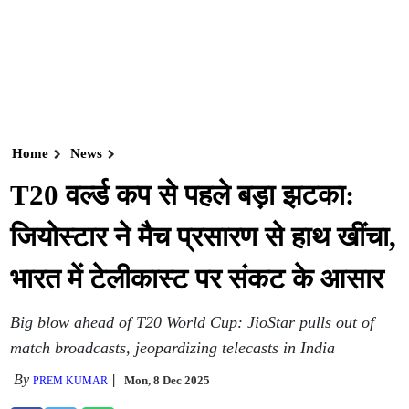
Home
News
T20 वर्ल्ड कप से पहले बड़ा झटका:
जियोस्टार ने मैच प्रसारण से हाथ खींचा,
भारत में टेलीकास्ट पर संकट के आसार
Big blow ahead of T20 World Cup: JioStar pulls out of
match broadcasts, jeopardizing telecasts in India
By
Mon, 8 Dec 2025
PREM KUMAR