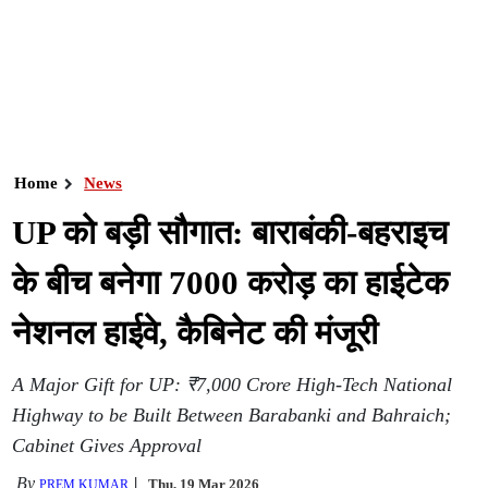
Home
News
UP को बड़ी सौगात: बाराबंकी-बहराइच
के बीच बनेगा 7000 करोड़ का हाईटेक
नेशनल हाईवे, कैबिनेट की मंजूरी
A Major Gift for UP: ₹7,000 Crore High-Tech National
Highway to be Built Between Barabanki and Bahraich;
Cabinet Gives Approval
By
Thu, 19 Mar 2026
PREM KUMAR