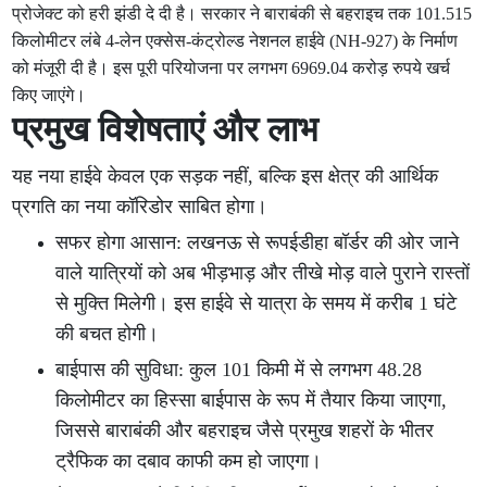
प्रोजेक्ट को हरी झंडी दे दी है। सरकार ने बाराबंकी से बहराइच तक 101.515
किलोमीटर लंबे 4-लेन एक्सेस-कंट्रोल्ड नेशनल हाईवे (NH-927) के निर्माण
को मंजूरी दी है। इस पूरी परियोजना पर लगभग 6969.04 करोड़ रुपये खर्च
किए जाएंगे।
प्रमुख विशेषताएं और लाभ
यह नया हाईवे केवल एक सड़क नहीं, बल्कि इस क्षेत्र की आर्थिक
प्रगति का नया कॉरिडोर साबित होगा।
सफर होगा आसान: लखनऊ से रूपईडीहा बॉर्डर की ओर जाने
वाले यात्रियों को अब भीड़भाड़ और तीखे मोड़ वाले पुराने रास्तों
से मुक्ति मिलेगी। इस हाईवे से यात्रा के समय में करीब 1 घंटे
की बचत होगी।
बाईपास की सुविधा: कुल 101 किमी में से लगभग 48.28
किलोमीटर का हिस्सा बाईपास के रूप में तैयार किया जाएगा,
जिससे बाराबंकी और बहराइच जैसे प्रमुख शहरों के भीतर
ट्रैफिक का दबाव काफी कम हो जाएगा।