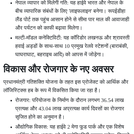
नेपाल व्यापार को मिलेगी गति: यह हाईवे भारत और नेपाल के
बीच व्यापारिक संबंधों के लिए 'लाइफलाइन' बनेगा। रूपईडीहा
लैंड पोर्ट तक पहुंच आसान होने से सीमा पार माल की आवाजाही
और पर्यटन को काफी बढ़ावा मिलेगा।
मल्टी-मॉडल कनेक्टिविटी: यह कॉरिडोर लखनऊ और श्रावस्ती
हवाई अड्डों के साथ-साथ 10 प्रमुख रेलवे स्टेशनों (बाराबंकी,
घाघराघाट, बहराइच आदि) को आपस में जोड़ेगा।
विकास और रोजगार के नए अवसर
प्रधानमंत्री गतिशक्ति योजना के तहत इस प्रोजेक्ट को आर्थिक और
लॉजिस्टिक्स हब के रूप में विकसित किया जा रहा है।
रोजगार: परियोजना के निर्माण के दौरान लगभग 36.54 लाख
प्रत्यक्ष और 43.04 लाख अप्रत्यक्ष कार्य दिवसों का रोजगार
सृजित होने का अनुमान है।
औद्योगिक विकास: यह हाईवे 2 मेगा फूड पार्क और एक विशेष