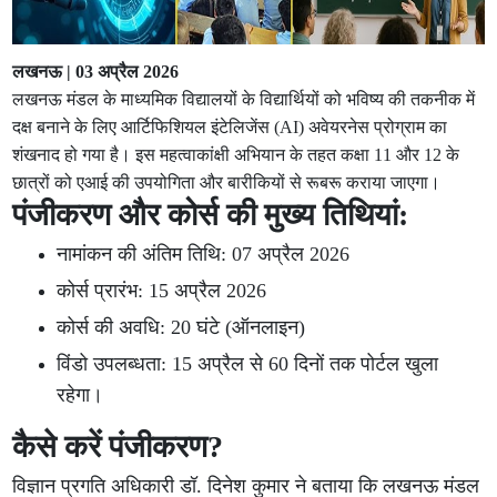
लखनऊ | 03 अप्रैल 2026
लखनऊ मंडल के माध्यमिक विद्यालयों के विद्यार्थियों को भविष्य की तकनीक में
दक्ष बनाने के लिए आर्टिफिशियल इंटेलिजेंस (AI) अवेयरनेस प्रोग्राम का
शंखनाद हो गया है। इस महत्वाकांक्षी अभियान के तहत कक्षा 11 और 12 के
छात्रों को एआई की उपयोगिता और बारीकियों से रूबरू कराया जाएगा।
पंजीकरण और कोर्स की मुख्य तिथियां:
नामांकन की अंतिम तिथि: 07 अप्रैल 2026
कोर्स प्रारंभ: 15 अप्रैल 2026
कोर्स की अवधि: 20 घंटे (ऑनलाइन)
विंडो उपलब्धता: 15 अप्रैल से 60 दिनों तक पोर्टल खुला
रहेगा।
कैसे करें पंजीकरण?
विज्ञान प्रगति अधिकारी डॉ. दिनेश कुमार ने बताया कि लखनऊ मंडल