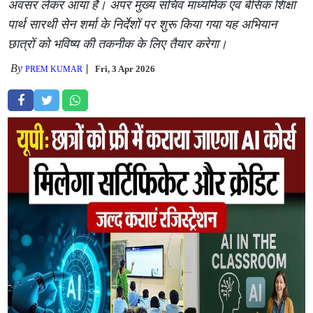
अवसर लेकर आया है। अपर मुख्य सचिव माध्यमिक एवं बेसिक शिक्षा
पार्थ सारथी सेन शर्मा के निर्देशों पर शुरू किया गया यह अभियान
छात्रों को भविष्य की तकनीक के लिए तैयार करेगा।
By
Fri, 3 Apr 2026
PREM KUMAR