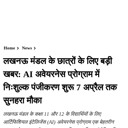
Home
News
लखनऊ मंडल के छात्रों के लिए बड़ी
खबर: AI अवेयरनेस प्रोग्राम में
निःशुल्क पंजीकरण शुरू 7 अप्रैल तक
सुनहरा मौका
लखनऊ मंडल के कक्षा 11 और 12 के विद्यार्थियों के लिए
आर्टिफिशियल इंटेलिजेंस (AI) अवेयरनेस प्रोग्राम एक बेहतरीन