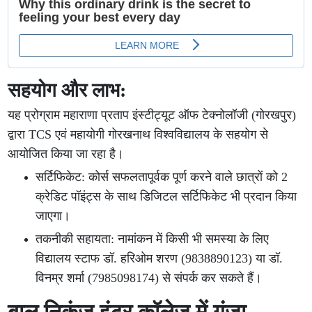
सहयोग और लाभ:
यह प्रोग्राम महाराणा प्रताप इंस्टीट्यूट ऑफ टेक्नोलॉजी (गोरखपुर)
द्वारा TCS एवं महायोगी गोरखनाथ विश्वविद्यालय के सहयोग से
आयोजित किया जा रहा है।
सर्टिफिकेट: कोर्स सफलतापूर्वक पूर्ण करने वाले छात्रों को 2
क्रेडिट पॉइंट्स के साथ डिजिटल सर्टिफिकेट भी प्रदान किया
जाएगा।
तकनीकी सहायता: नामांकन में किसी भी समस्या के लिए
विद्यालय स्टाफ डॉ. हरिओम शरण (9838890123) या डॉ.
विनम्र शर्मा (7985098174) से संपर्क कर सकते हैं।