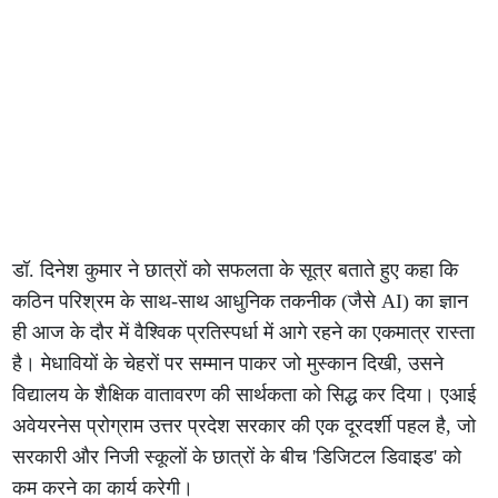
डॉ. दिनेश कुमार ने छात्रों को सफलता के सूत्र बताते हुए कहा कि
कठिन परिश्रम के साथ-साथ आधुनिक तकनीक (जैसे AI) का ज्ञान
ही आज के दौर में वैश्विक प्रतिस्पर्धा में आगे रहने का एकमात्र रास्ता
है। मेधावियों के चेहरों पर सम्मान पाकर जो मुस्कान दिखी, उसने
विद्यालय के शैक्षिक वातावरण की सार्थकता को सिद्ध कर दिया। एआई
अवेयरनेस प्रोग्राम उत्तर प्रदेश सरकार की एक दूरदर्शी पहल है, जो
सरकारी और निजी स्कूलों के छात्रों के बीच 'डिजिटल डिवाइड' को
कम करने का कार्य करेगी।