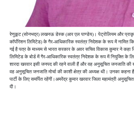
रेणुकूट (सोनभद्र) लखनऊ डेस्क (आर एल पाण्डेय)। पेट्रोलियम और प्राकृत
कॉर्पोरेशन लिमिटेड) के गैर-आधिकारिक स्वतंत्र निदेशक के रूप में नामित कि
गई है पत्र के माध्यम से भारत सरकार के अवर सचिव विकास कुमार ने कहा कि 
लिमिटेड के बोर्ड में गैर-आधिकारिक स्वतंत्र निदेशक के रूप में नियुक्ति के लि
शारदा खरवार इसी जनपद की रहने वाली हैं और वह अनुसूचित जनजाति की खरव
वह अनुसूचित जनजाति मोर्चा की काशी क्षेत्र की अध्यक्ष थी। उनका कहना है कि
पार्टी के लिए समर्पित रहेंगीं।अमरेंद्र कुमार खरवार जिला महामंत्री अनुसूच
दी।