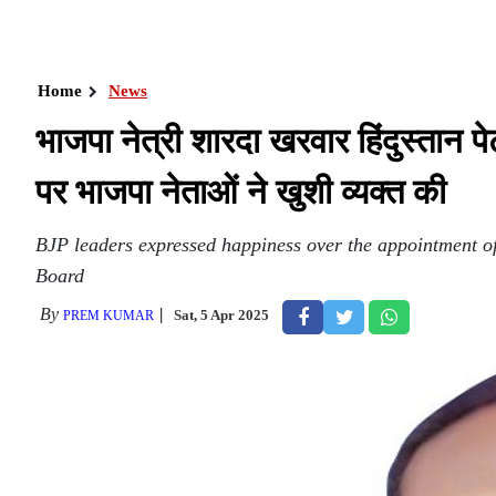
Home
News
भाजपा नेत्री शारदा खरवार हिंदुस्तान पेट
पर भाजपा नेताओं ने खुशी व्यक्त की
BJP leaders expressed happiness over the appointment 
Board
By
Sat, 5 Apr 2025
PREM KUMAR