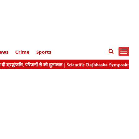
ews
Crime
Sports