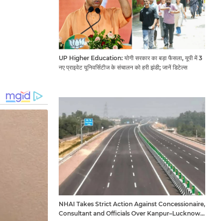
UP Higher Education: योगी सरकार का बड़ा फैसला, यूपी में 3
नए प्राइवेट यूनिवर्सिटीज के संचालन को हरी झंडी; जानें डिटेल्स
NHAI Takes Strict Action Against Concessionaire,
Consultant and Officials Over Kanpur–Lucknow