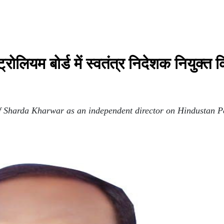
्रोलियम बोर्ड में स्वतंत्र निदेशक नियुक्त 
of Sharda Kharwar as an independent director on Hindustan P