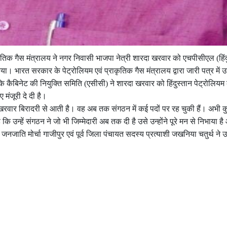
िक गैस मंत्रालय ने नगर निवासी भाजपा नेत्री शारदा खरवार को एचपीसीएल (हिंदु
या। भारत सरकार के पेट्रोलियम एवं प्राकृतिक गैस मंत्रालय द्वारा जारी पत्र में 
कैबिनेट की नियुक्ति समिति (एसीसी) ने शारदा खरवार को हिंदुस्तान पेट्रोलियम क
ए मंजूरी दे दी है।
ार बिरादरी से आती है। वह अब तक संगठन में कई पदों पर रह चुकी हैं। अभी कु
 उन्हें संगठन ने जो भी जिम्मेदारी अब तक दी है उसे उन्होंने पूरे मन से निभाया 
ित जनजाति मोर्चा गाजीपुर एवं पूर्व जिला पंचायत सदस्य प्रत्याशी जखनिया चतुर्थ ने