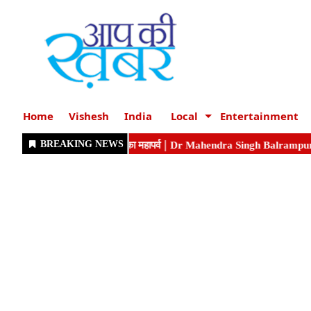
Home
Vishesh
India
Local
Entertainment