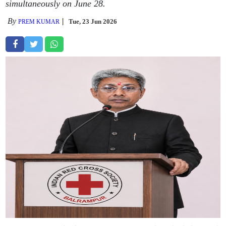
simultaneously on June 28.
By
Tue, 23 Jun 2026
PREM KUMAR