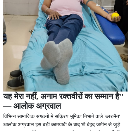
यह मेरा नहीं, अनाम रक्तवीरों का सम्मान है"
— आलोक अग्रवाल
विभिन्न सामाजिक संगठनों में सक्रिय भूमिका निभाने वाले 'ब्लडमैन'
आलोक अग्रवाल इस बड़ी कामयाबी के बाद भी बेहद जमीन से जुड़े