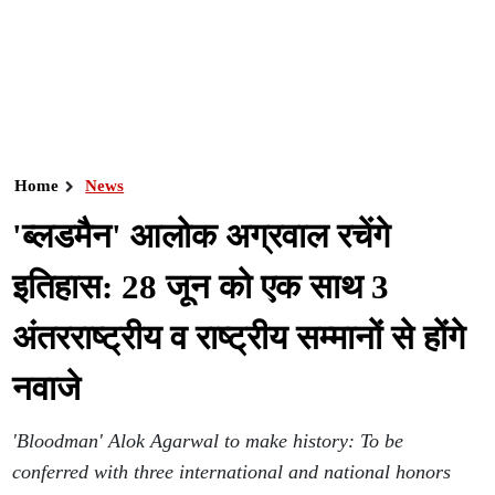
Home
News
'ब्लडमैन' आलोक अग्रवाल रचेंगे
इतिहास: 28 जून को एक साथ 3
अंतरराष्ट्रीय व राष्ट्रीय सम्मानों से होंगे
नवाजे
'Bloodman' Alok Agarwal to make history: To be
conferred with three international and national honors