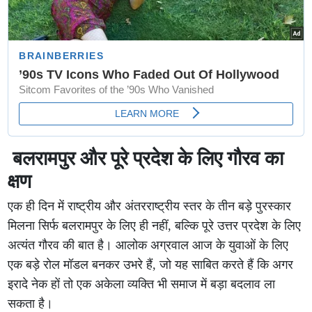
बलरामपुर और पूरे प्रदेश के लिए गौरव का
क्षण
एक ही दिन में राष्ट्रीय और अंतरराष्ट्रीय स्तर के तीन बड़े पुरस्कार
मिलना सिर्फ बलरामपुर के लिए ही नहीं, बल्कि पूरे उत्तर प्रदेश के लिए
अत्यंत गौरव की बात है। आलोक अग्रवाल आज के युवाओं के लिए
एक बड़े रोल मॉडल बनकर उभरे हैं, जो यह साबित करते हैं कि अगर
इरादे नेक हों तो एक अकेला व्यक्ति भी समाज में बड़ा बदलाव ला
सकता है।