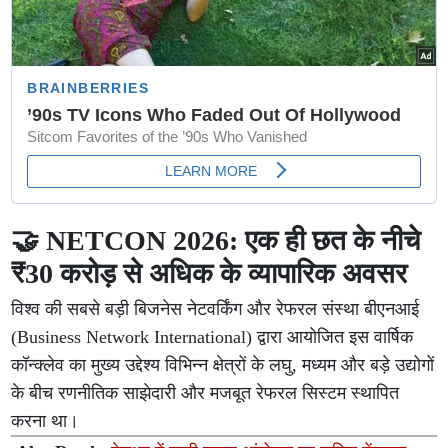
🤝 NETCON 2026: एक ही छत के नीचे
₹30 करोड़ से अधिक के व्यापारिक अवसर
विश्व की सबसे बड़ी बिजनेस नेटवर्किंग और रेफरल संस्था बीएनआई
(Business Network International) द्वारा आयोजित इस वार्षिक
कॉन्क्लेव का मुख्य उद्देश्य विभिन्न क्षेत्रों के लघु, मध्यम और बड़े उद्योगों
के बीच रणनीतिक साझेदारी और मजबूत रेफरल सिस्टम स्थापित
करना था।