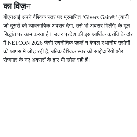
का विज़
न
बीएनआई अपने वैश्विक स्तर पर प्रमाणित ‘Givers Gain®️’ (यानी
जो दूसरों को व्यावसायिक अवसर देगा, उसे भी अवसर मिलेंगे) के मूल
सिद्धांत पर काम करता है। उत्तर प्रदेश की इस आर्थिक क्रांति के दौर
में NETCON 2026 जैसी रणनीतिक पहलें न केवल स्थानीय उद्योगों
को आपस में जोड़ रही हैं, बल्कि वैश्विक स्तर की साझेदारियों और
रोजगार के नए अवसरों के द्वार भी खोल रही हैं।