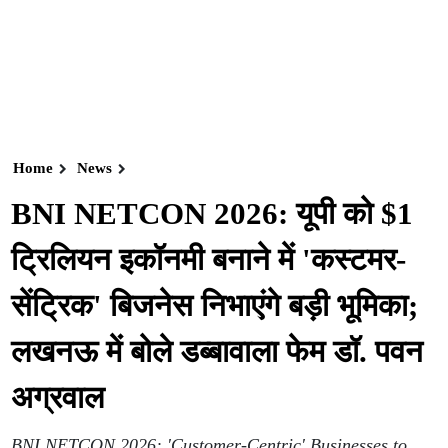
Home
News
BNI NETCON 2026: यूपी को $1
ट्रिलियन इकॉनमी बनाने में 'कस्टमर-
सेंट्रिक' बिजनेस निभाएंगे बड़ी भूमिका;
लखनऊ में बोले डब्बावाला फेम डॉ. पवन
अग्रवाल
BNI NETCON 2026: 'Customer-Centric' Businesses to