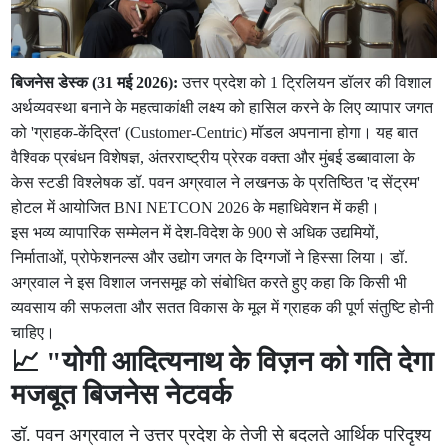
बिजनेस डेस्क (31 मई 2026):
उत्तर प्रदेश को 1 ट्रिलियन डॉलर की विशाल
अर्थव्यवस्था बनाने के महत्वाकांक्षी लक्ष्य को हासिल करने के लिए व्यापार जगत
को 'ग्राहक-केंद्रित' (Customer-Centric) मॉडल अपनाना होगा। यह बात
वैश्विक प्रबंधन विशेषज्ञ, अंतरराष्ट्रीय प्रेरक वक्ता और मुंबई डब्बावाला के
केस स्टडी विश्लेषक डॉ. पवन अग्रवाल ने लखनऊ के प्रतिष्ठित 'द सेंट्रम'
होटल में आयोजित BNI NETCON 2026 के महाधिवेशन में कही।
इस भव्य व्यापारिक सम्मेलन में देश-विदेश के 900 से अधिक उद्यमियों,
निर्माताओं, प्रोफेशनल्स और उद्योग जगत के दिग्गजों ने हिस्सा लिया। डॉ.
अग्रवाल ने इस विशाल जनसमूह को संबोधित करते हुए कहा कि किसी भी
व्यवसाय की सफलता और सतत विकास के मूल में ग्राहक की पूर्ण संतुष्टि होनी
चाहिए।
📈 "योगी आदित्यनाथ के विज़न को गति देगा
मजबूत बिजनेस नेटवर्क
डॉ. पवन अग्रवाल ने उत्तर प्रदेश के तेजी से बदलते आर्थिक परिदृश्य