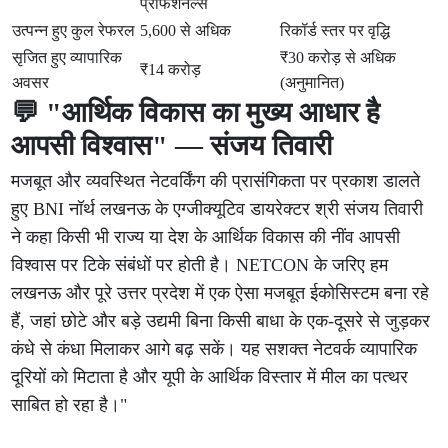
प्रोफेशनल्स
उत्पन्न हुए कुल रेफरल
5,600 से अधिक
रिकॉर्ड स्तर पर वृद्धि
सृजित हुए व्यापारिक
₹30 करोड़ से अधिक
₹14 करोड़
अवसर
(अनुमानित)
💬 "आर्थिक विकास का मुख्य आधार है
आपसी विश्वास" — संजय तिवारी
मजबूत और व्यवस्थित नेटवर्किंग की प्रासंगिकता पर प्रकाश डालते
हुए BNI नॉर्थ लखनऊ के एग्जीक्यूटिव डायरेक्टर श्री संजय तिवारी
ने कहा किसी भी राज्य या देश के आर्थिक विकास की नींव आपसी
विश्वास पर टिके संबंधों पर होती है। NETCON के जरिए हम
लखनऊ और पूरे उत्तर प्रदेश में एक ऐसा मजबूत ईकोसिस्टम बना रहे
हैं, जहां छोटे और बड़े उद्यमी बिना किसी बाधा के एक-दूसरे से जुड़कर
कंधे से कंधा मिलाकर आगे बढ़ सकें। यह सशक्त नेटवर्क व्यापारिक
दूरियों को मिटाता है और यूपी के आर्थिक विस्तार में मील का पत्थर
साबित हो रहा है।"