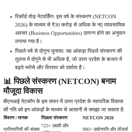
रिकॉर्ड तोड़ नेटवर्किंग: इस वर्ष के संस्करण (NETCON
2026) के माध्यम से ₹30 करोड़ से अधिक के नए व्यावसायिक
अवसर (Business Opportunities) उत्पन्न होने का अनुमान
लगाया गया है।
पिछले वर्ष से दोगुना मुनाफा: यह आंकड़ा पिछले संस्करण की
तुलना में दोगुने से भी अधिक है, जो उत्तर प्रदेश के बाजार में
बढ़ते भरोसे और विस्तार को दर्शाता है।
📊 पिछले संस्करण (NETCON) बनाम
मौजूदा विकास
बीएनआई नेटकॉन के इस सफर में उत्तर प्रदेश के व्यापारिक विकास
की गति को इन आंकड़ों के माध्यम से आसानी से समझा जा सकता है:
विवरण / मानक
पिछला संस्करण
NETCON 2026
725+ उद्यमी और
प्रतिभागियों की संख्या
900+ उद्योगपति और लीडर्स