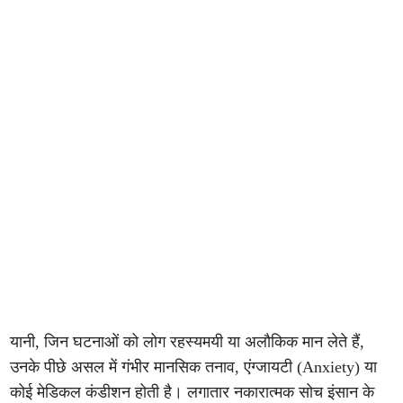
यानी, जिन घटनाओं को लोग रहस्यमयी या अलौकिक मान लेते हैं,
उनके पीछे असल में गंभीर मानसिक तनाव, एंग्जायटी (Anxiety) या
कोई मेडिकल कंडीशन होती है। लगातार नकारात्मक सोच इंसान के