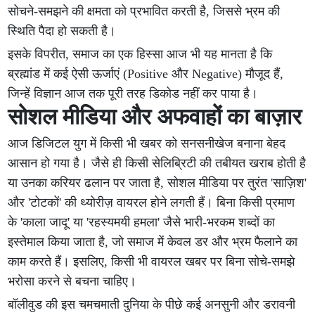
सोचने-समझने की क्षमता को प्रभावित करती है, जिससे भ्रम की
स्थिति पैदा हो सकती है।
इसके विपरीत, समाज का एक हिस्सा आज भी यह मानता है कि
ब्रह्मांड में कई ऐसी ऊर्जाएं (Positive और Negative) मौजूद हैं,
जिन्हें विज्ञान आज तक पूरी तरह डिकोड नहीं कर पाया है।
सोशल मीडिया और अफवाहों का बाज़ार
आज डिजिटल युग में किसी भी खबर को सनसनीखेज बनाना बेहद
आसान हो गया है। जैसे ही किसी सेलिब्रिटी की तबीयत खराब होती है
या उनका करियर ढलान पर जाता है, सोशल मीडिया पर तुरंत 'साज़िश'
और 'टोटकों' की थ्योरीज़ वायरल होने लगती हैं। बिना किसी प्रमाण
के 'काला जादू' या 'रहस्यमयी हमला' जैसे भारी-भरकम शब्दों का
इस्तेमाल किया जाता है, जो समाज में केवल डर और भ्रम फैलाने का
काम करते हैं। इसलिए, किसी भी वायरल खबर पर बिना सोचे-समझे
भरोसा करने से बचना चाहिए।
बॉलीवुड की इस चमचमाती दुनिया के पीछे कई अनसुनी और डरावनी