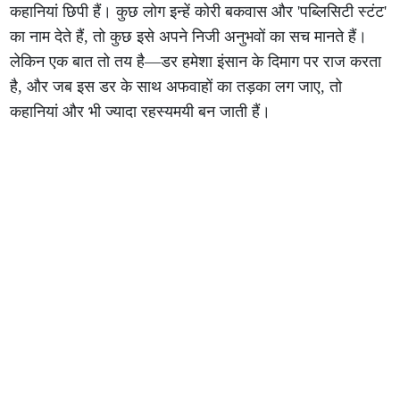
कहानियां छिपी हैं। कुछ लोग इन्हें कोरी बकवास और 'पब्लिसिटी स्टंट'
का नाम देते हैं, तो कुछ इसे अपने निजी अनुभवों का सच मानते हैं।
लेकिन एक बात तो तय है—डर हमेशा इंसान के दिमाग पर राज करता
है, और जब इस डर के साथ अफवाहों का तड़का लग जाए, तो
कहानियां और भी ज्यादा रहस्यमयी बन जाती हैं।