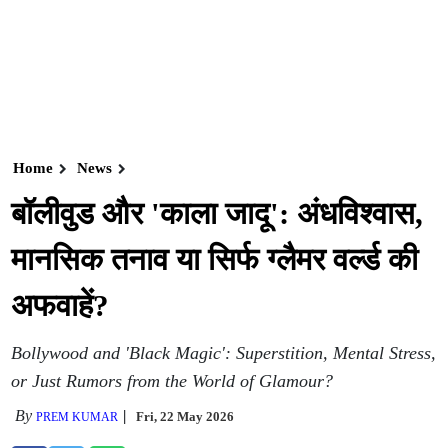
Home
News
बॉलीवुड और 'काला जादू': अंधविश्वास,
मानसिक तनाव या सिर्फ ग्लैमर वर्ल्ड की
अफवाहें?
Bollywood and 'Black Magic': Superstition, Mental Stress,
or Just Rumors from the World of Glamour?
By
Fri, 22 May 2026
PREM KUMAR