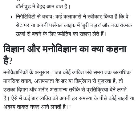
बॉलीवुड में बेहद आम बात है।
निगेटिविटी से बचाव: कई कलाकारों ने स्वीकार किया है कि वे
सेट पर या अपनी पर्सनल लाइफ में 'बुरी नज़र' और नकारात्मक
ऊर्जा से बचने के लिए ज्योतिष का सहारा लेते हैं।
विज्ञान और मनोविज्ञान का क्या कहना
है
?
मनोवैज्ञानिकों के अनुसार: "जब कोई व्यक्ति लंबे समय तक अत्यधिक
मानसिक तनाव, असफलता के डर या डिप्रेशन से गुज़रता है, तो
उसका दिमाग और शरीर असामान्य तरीके से प्रतिक्रिया देने लगते
हैं। ऐसे में कई बार व्यक्ति को अपनी हर समस्या के पीछे कोई बाहरी या
अदृश्य ताकत नज़र आने लगती है।"