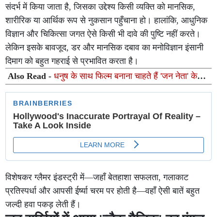
संदर्भ में किया जाता है, जिसका उद्देश्य किसी व्यक्ति को मानसिक,
शारीरिक या आर्थिक रूप से नुकसान पहुँचाना हो। हालांकि, आधुनिक
विज्ञान और चिकित्सा जगत ऐसे किसी भी दावे की पुष्टि नहीं करते।
लेकिन इसके बावजूद, डर और मानसिक दबाव का मनोविज्ञान इंसानी
दिमाग को बहुत गहराई से प्रभावित करता है।
Also Read -
धनुष के साथ फिल्म बनाना चाहते हैं 'जन नेता' के
निर्देशक एच. विनोथ, जानिए क्यों अटक रही है बात
विशेषकर ग्लैमर इंडस्ट्री में—जहाँ बेतहाशा सफलता, गलाकाट
प्रतिस्पर्धा और आपसी ईर्ष्या चरम पर होती है—वहाँ ऐसी बातें बहुत
जल्दी हवा पकड़ लेती हैं।