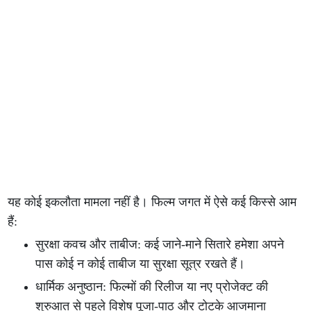
यह कोई इकलौता मामला नहीं है। फिल्म जगत में ऐसे कई किस्से आम
हैं:
सुरक्षा कवच और ताबीज: कई जाने-माने सितारे हमेशा अपने
पास कोई न कोई ताबीज या सुरक्षा सूत्र रखते हैं।
धार्मिक अनुष्ठान: फिल्मों की रिलीज या नए प्रोजेक्ट की
शुरुआत से पहले विशेष पूजा-पाठ और टोटके आजमाना