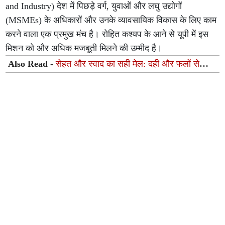
and Industry) देश में पिछड़े वर्ग, युवाओं और लघु उद्योगों
(MSMEs) के अधिकारों और उनके व्यावसायिक विकास के लिए काम
करने वाला एक प्रमुख मंच है। रोहित कश्यप के आने से यूपी में इस
मिशन को और अधिक मजबूती मिलने की उम्मीद है।
Also Read -
सेहत और स्वाद का सही मेल: दही और फलों से
मिनटों में बनाएं ये 5 सुपर-हेल्दी रेसिपीज़