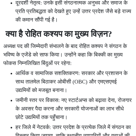
दूरदर्शी नेतृत्व: उनके इसी संगठनात्मक अनुभव और समाज के
प्रति प्रतिबद्धता को देखते हुए उन्हें उत्तर प्रदेश जैसे बड़े राज्य
की कमान सौंपी गई है।
क्या है रोहित कश्यप का मुख्य विज़न?
अध्यक्ष पद की जिम्मेदारी संभालने के बाद रोहित कश्यप ने संगठन के
भविष्य के एजेंडे को साफ किया। उन्होंने कहा कि बिक्की का मुख्य
फोकस निम्नलिखित बिंदुओं पर रहेगा:
आर्थिक व सामाजिक सशक्तिकरण: सरकार और प्रशासन के
साथ तालमेल बिठाकर ओबीसी (OBC) और एमएसएमई
उद्यमियों को मजबूत बनाना।
जमीनी स्तर पर विकास: नए स्टार्टअप्स को बढ़ावा देना, रोजगार
के अवसर पैदा करना और सरकारी योजनाओं का लाभ सीधे
छोटे उद्यमियों तक पहुँचाना।
हर जिले में नेटवर्क: उत्तर प्रदेश के प्रत्येक जिले में संगठन का
विस्तार किया जाएगा, ताकि स्थानीय व्यापारियों और युवाओं की