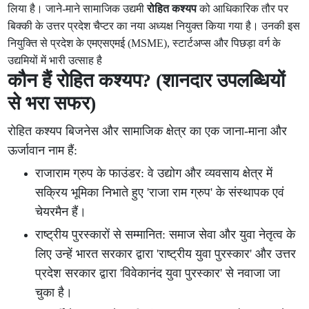
लिया है। जाने-माने सामाजिक उद्यमी
रोहित कश्यप
को आधिकारिक तौर पर
बिक्की के उत्तर प्रदेश चैप्टर का नया अध्यक्ष नियुक्त किया गया है। उनकी इस
नियुक्ति से प्रदेश के एमएसएमई (MSME), स्टार्टअप्स और पिछड़ा वर्ग के
उद्यमियों में भारी उत्साह है
कौन हैं रोहित कश्यप? (शानदार उपलब्धियों
से भरा सफर)
रोहित कश्यप बिजनेस और सामाजिक क्षेत्र का एक जाना-माना और
ऊर्जावान नाम हैं:
राजाराम ग्रुप के फाउंडर: वे उद्योग और व्यवसाय क्षेत्र में
सक्रिय भूमिका निभाते हुए 'राजा राम ग्रुप' के संस्थापक एवं
चेयरमैन हैं।
राष्ट्रीय पुरस्कारों से सम्मानित: समाज सेवा और युवा नेतृत्व के
लिए उन्हें भारत सरकार द्वारा 'राष्ट्रीय युवा पुरस्कार' और उत्तर
प्रदेश सरकार द्वारा 'विवेकानंद युवा पुरस्कार' से नवाजा जा
चुका है।