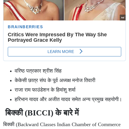
वरिष्ठ पत्रकार श्रीश सिंह
केकेसी छात्र संघ के पूर्व अध्यक्ष मनोज तिवारी
राजा राम फाउंडेशन के हिमांशु शर्मा
हरिभान यादव और अजीत यादव समेत अन्य प्रमुख सहयोगी।
बिक्की (BICCI) के बारे में
बिक्की (Backward Classes Indian Chamber of Commerce