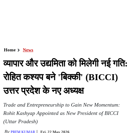
Home
News
व्यापार और उद्यमिता को मिलेगी नई गति:
रोहित कश्यप बने 'बिक्की' (BICCI)
उत्तर प्रदेश के नए अध्यक्ष
Trade and Entrepreneurship to Gain New Momentum:
Rohit Kashyap Appointed as New President of BICCI
(Uttar Pradesh)
By
Fri, 22 May 2026
PREM KUMAR