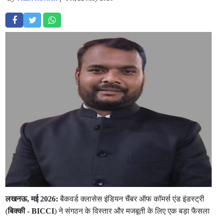
लखनऊ, मई 2026:
बैकवर्ड क्लासेस इंडियन चैंबर ऑफ कॉमर्स एंड इंडस्ट्री
(
बिक्की - BICCI
) ने संगठन के विस्तार और मजबूती के लिए एक बड़ा फैसला