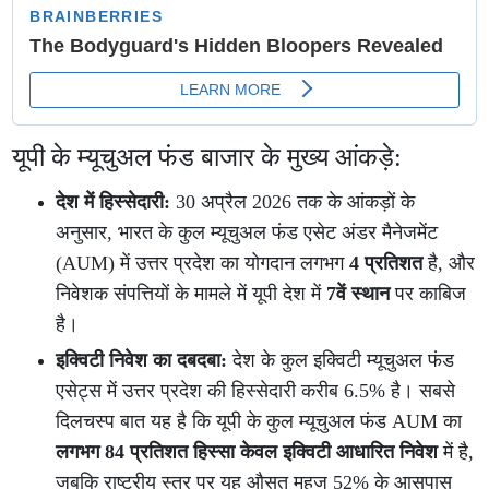
यूपी के म्यूचुअल फंड बाजार के मुख्य आंकड़े:
देश में हिस्सेदारी:
30 अप्रैल 2026 तक के आंकड़ों के
अनुसार, भारत के कुल म्यूचुअल फंड एसेट अंडर मैनेजमेंट
(AUM) में उत्तर प्रदेश का योगदान लगभग
4 प्रतिशत
है, और
निवेशक संपत्तियों के मामले में यूपी देश में
7वें स्थान
पर काबिज
है।
इक्विटी निवेश का दबदबा:
देश के कुल इक्विटी म्यूचुअल फंड
एसेट्स में उत्तर प्रदेश की हिस्सेदारी करीब 6.5% है। सबसे
दिलचस्प बात यह है कि यूपी के कुल म्यूचुअल फंड AUM का
लगभग 84 प्रतिशत हिस्सा केवल इक्विटी आधारित निवेश
में है,
जबकि राष्ट्रीय स्तर पर यह औसत महज 52% के आसपास