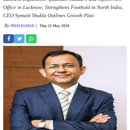
Office in Lucknow; Strengthens Foothold in North India,
CEO Symant Shukla Outlines Growth Plan
By
Thu, 21 May 2026
PREM KUMAR