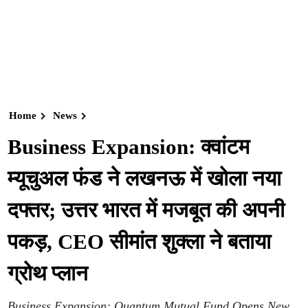
Home
News
Business Expansion: क्वांटम
म्यूचुअल फंड ने लखनऊ में खोला नया
दफ्तर; उत्तर भारत में मजबूत की अपनी
पकड़, CEO सीमांत शुक्ला ने बताया
ग्रोथ प्लान
Business Expansion: Quantum Mutual Fund Opens New