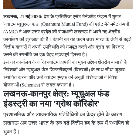
लखनऊ, 21 मई 2026:
देश के प्रतिष्ठित एसेट मैनेजमेंट फंड्स में शुमार
'क्वांटम म्यूचुअल फंड' (Quantum Mutual Fund) की एसेट मैनेजमेंट कंपनी
(AMC) ने आज उत्तर प्रदेश की राजधानी लखनऊ में अपने नए क्षेत्रीय
कार्यालय की शुरुआत की है। कंपनी का यह कदम उत्तर भारत के तेजी से बढ़ते
वित्तीय बाजारों में अपनी उपस्थिति को मजबूत करने और ब्रांड का विस्तार
करने की रणनीति का एक बेहद महत्वपूर्ण हिस्सा है।
इस नए कार्यालय के जरिए क्वांटम एएमसी का मुख्य उद्देश्य क्षेत्रीय बाजारों के
निवेशकों और म्यूचुअल फंड डिस्ट्रीब्यूटर्स (वितरकों) के साथ सीधा जुड़ाव
स्थापित करना और उन्हें क्वांटम एमएफ की अनूठी विशेषताओं व निवेश
योजनाओं (Schemes) से रूबरू कराना है।
लखनऊ-कानपुर क्षेत्र: म्यूचुअल फंड
इंडस्ट्री का नया 'ग्रोथ कॉरिडोर'
प्रशासनिक और व्यावसायिक गतिविधियों का केंद्र होने के कारण
लखनऊ अब उत्तर भारत के एक बड़े वित्तीय हब के रूप में स्थापित हो
चुका है।