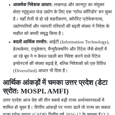
आकर्षक निवेशक आधार:
लखनऊ और कानपुर का संयुक्त
क्षेत्र म्यूचुअल फंड उद्योग के लिए एक 'ग्रोथ कॉरिडोर' बन चुका
है। यहाँ तेजी से हो रहे शहरीकरण, कॉर्पोरेट प्रोफेशनल्स,
उद्योगपतियों और व्यापारी परिवारों की बढ़ती संख्या ने निवेश के
माहौल को काफी समृद्ध किया है।
बदली आर्थिक तस्वीर:
आईटी (Information Technology),
हेल्थकेयर, एजुकेशन, मैन्युफैक्चरिंग और रिटेल जैसे क्षेत्रों में
आ रहे बूम ने न केवल पहली बार निवेश करने वाले रिटेल
इनवेस्टर्स की संख्या बढ़ाई है, बल्कि निवेशकों को एक विविध
(Diversified) आधार भी दिया है।
आर्थिक आंकड़ों में चमका उत्तर प्रदेश (डेटा
स्रोत: MOSPI, AMFI)
उत्तर प्रदेश आज देश की तीन सबसे बड़ी राज्य अर्थव्यवस्थाओं में
शामिल हो चुका है। वित्तीय आंकड़ों पर नजर डालें तो राज्य का सकल
राज्य घरेलू उत्पाद (GSDP) वित्तीय वर्ष 2016-17 के लगभग ₹13.3