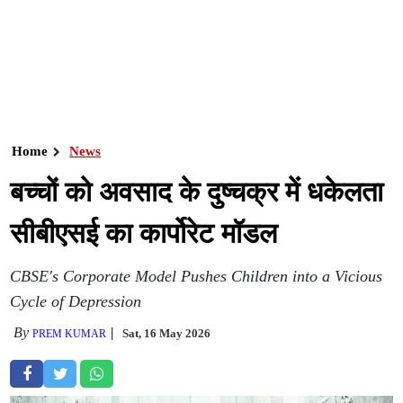
Home
News
बच्चों को अवसाद के दुष्चक्र में धकेलता
सीबीएसई का कार्पोरेट मॉडल
CBSE's Corporate Model Pushes Children into a Vicious
Cycle of Depression
By
Sat, 16 May 2026
PREM KUMAR