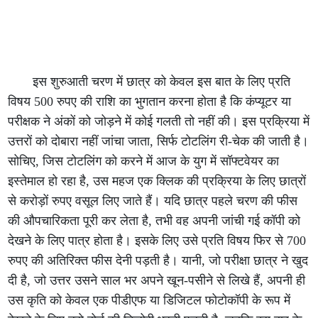
इस शुरुआती चरण में छात्र को केवल इस बात के लिए प्रति
विषय 500 रुपए की राशि का भुगतान करना होता है कि कंप्यूटर या
परीक्षक ने अंकों को जोड़ने में कोई गलती तो नहीं की। इस प्रक्रिया में
उत्तरों को दोबारा नहीं जांचा जाता, सिर्फ टोटलिंग री-चेक की जाती है।
सोचिए, जिस टोटलिंग को करने में आज के युग में सॉफ्टवेयर का
इस्तेमाल हो रहा है, उस महज एक क्लिक की प्रक्रिया के लिए छात्रों
से करोड़ों रुपए वसूल लिए जाते हैं। यदि छात्र पहले चरण की फीस
की औपचारिकता पूरी कर लेता है, तभी वह अपनी जांची गई कॉपी को
देखने के लिए पात्र होता है। इसके लिए उसे प्रति विषय फिर से 700
रुपए की अतिरिक्त फीस देनी पड़ती है। यानी, जो परीक्षा छात्र ने खुद
दी है, जो उत्तर उसने साल भर अपने खून-पसीने से लिखे हैं, अपनी ही
उस कृति को केवल एक पीडीएफ या डिजिटल फोटोकॉपी के रूप में