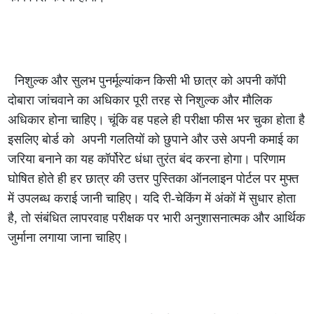
निशुल्क और सुलभ पुनर्मूल्यांकन किसी भी छात्र को अपनी कॉपी
दोबारा जांचवाने का अधिकार पूरी तरह से निशुल्क और मौलिक
अधिकार होना चाहिए। चूंकि वह पहले ही परीक्षा फीस भर चुका होता है
इसलिए बोर्ड को अपनी गलतियों को छुपाने और उसे अपनी कमाई का
जरिया बनाने का यह कॉर्पोरेट धंधा तुरंत बंद करना होगा। परिणाम
घोषित होते ही हर छात्र की उत्तर पुस्तिका ऑनलाइन पोर्टल पर मुफ्त
में उपलब्ध कराई जानी चाहिए। यदि री-चेकिंग में अंकों में सुधार होता
है, तो संबंधित लापरवाह परीक्षक पर भारी अनुशासनात्मक और आर्थिक
जुर्माना लगाया जाना चाहिए।