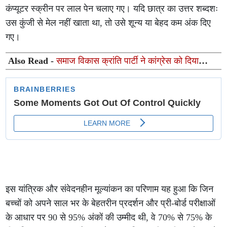
कंप्यूटर स्क्रीन पर लाल पेन चलाए गए। यदि छात्र का उत्तर शब्दशः
उस कुंजी से मेल नहीं खाता था, तो उसे शून्य या बेहद कम अंक दिए
गए।
Also Read -
समाज विकास क्रांति पार्टी ने कांग्रेस को दिया
समर्थन, आगामी चुनावों में साथ लड़ने का ऐलान
इस यांत्रिक और संवेदनहीन मूल्यांकन का परिणाम यह हुआ कि जिन
बच्चों को अपने साल भर के बेहतरीन प्रदर्शन और प्री-बोर्ड परीक्षाओं
के आधार पर 90 से 95% अंकों की उम्मीद थी, वे 70% से 75% के