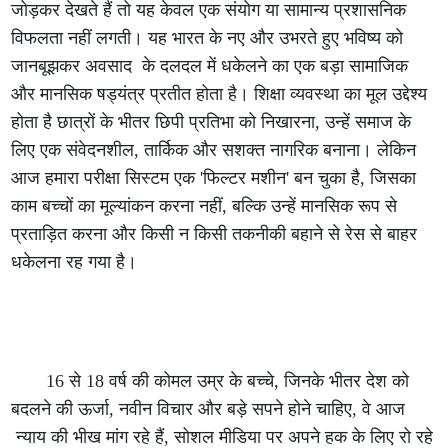
जोड़कर देखते हैं तो यह केवल एक संयोग या सामान्य प्रशासनिक
विफलता नहीं लगती। यह भारत के नए और उभरते हुए भविष्य को
जानबूझकर अवसाद के दलदल में धकेलने का एक बड़ा सामाजिक
और मानसिक षड्यंत्र प्रतीत होता है। शिक्षा व्यवस्था का मूल उद्देश्य
होता है छात्रों के भीतर छिपी प्रतिभा को निखारना, उन्हें समाज के
लिए एक संवेदनशील, तार्किक और सशक्त नागरिक बनाना। लेकिन
आज हमारा परीक्षा सिस्टम एक 'फिल्टर मशीन' बन चुका है, जिसका
काम बच्चों का मूल्यांकन करना नहीं, बल्कि उन्हें मानसिक रूप से
प्रताड़ित करना और किसी न किसी तकनीकी बहाने से रेस से बाहर
धकेलना रह गया है।
16 से 18 वर्ष की कोमल उम्र के बच्चे, जिनके भीतर देश को
बदलने की ऊर्जा, नवीन विचार और बड़े सपने होने चाहिए, वे आज
न्याय की भीख मांग रहे हैं, सोशल मीडिया पर अपने हक के लिए रो रहे