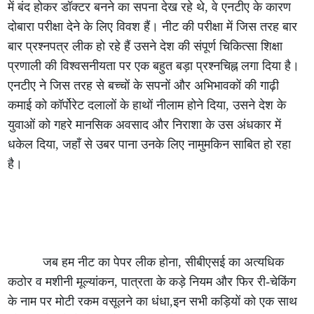
में बंद होकर डॉक्टर बनने का सपना देख रहे थे, वे एनटीए के कारण
दोबारा परीक्षा देने के लिए विवश हैं। नीट की परीक्षा में जिस तरह बार
बार प्रश्नपत्र लीक हो रहे हैं उसने देश की संपूर्ण चिकित्सा शिक्षा
प्रणाली की विश्वसनीयता पर एक बहुत बड़ा प्रश्नचिह्न लगा दिया है।
एनटीए ने जिस तरह से बच्चों के सपनों और अभिभावकों की गाढ़ी
कमाई को कॉर्पोरेट दलालों के हाथों नीलाम होने दिया, उसने देश के
युवाओं को गहरे मानसिक अवसाद और निराशा के उस अंधकार में
धकेल दिया, जहाँ से उबर पाना उनके लिए नामुमकिन साबित हो रहा
है।
जब हम नीट का पेपर लीक होना, सीबीएसई का अत्यधिक
कठोर व मशीनी मूल्यांकन, पात्रता के कड़े नियम और फिर री-चेकिंग
के नाम पर मोटी रकम वसूलने का धंधा,इन सभी कड़ियों को एक साथ