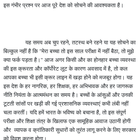
इस गंभीर प्रश्न पर आज पूरे देश को सोचने की आवश्यकता है।
यह समय अब चुप रहने, तटस्थ बने रहने या यह सोचने का
बिल्कुल नहीं है कि "मेरा बच्चा तो इस साल परीक्षा में नहीं बैठा, तो मुझे
क्या फर्क पड़ता है।" आज अगर किसी और का होनहार बच्चा व्यवस्था
की इस क्रूरता और कॉर्पोरेट लूट के कारण अवसाद में है, तो कल
आपका बच्चा भी इसी क्रूर लाइन में खड़ा होने को मजबूर होगा। यह
इस देश के हर नागरिक, हर शिक्षक, हर अभिभावक और हर जागरूक
नीति नियंता के आत्ममंथन का समय है। बच्चों के आंसुओं और उनकी
टूटती सांसों पर खड़ी की गई प्रशासनिक व्यवस्थाएं कभी लंबी नहीं
चला करतीं। यदि हमें भारत के भविष्य को बचाना है, तो इस संपूर्ण
परीक्षा और शिक्षा तंत्र के खिलाफ एक सामूहिक आवाज उठानी होगी
और व्यापक व क्रांतिकारी सुधारों को तुरंत लागू करने के लिए सरकार
को विवश करना होगा।