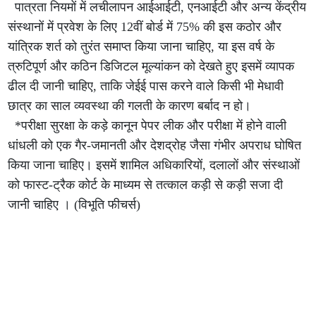
पात्रता नियमों में लचीलापन आईआईटी, एनआईटी और अन्य केंद्रीय
संस्थानों में प्रवेश के लिए 12वीं बोर्ड में 75% की इस कठोर और
यांत्रिक शर्त को तुरंत समाप्त किया जाना चाहिए, या इस वर्ष के
त्रुटिपूर्ण और कठिन डिजिटल मूल्यांकन को देखते हुए इसमें व्यापक
ढील दी जानी चाहिए, ताकि जेईई पास करने वाले किसी भी मेधावी
छात्र का साल व्यवस्था की गलती के कारण बर्बाद न हो।
*परीक्षा सुरक्षा के कड़े कानून पेपर लीक और परीक्षा में होने वाली
धांधली को एक गैर-जमानती और देशद्रोह जैसा गंभीर अपराध घोषित
किया जाना चाहिए। इसमें शामिल अधिकारियों, दलालों और संस्थाओं
को फास्ट-ट्रैक कोर्ट के माध्यम से तत्काल कड़ी से कड़ी सजा दी
जानी चाहिए । (विभूति फीचर्स)