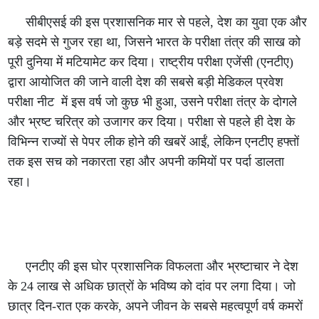
सीबीएसई की इस प्रशासनिक मार से पहले, देश का युवा एक और
बड़े सदमे से गुजर रहा था, जिसने भारत के परीक्षा तंत्र की साख को
पूरी दुनिया में मटियामेट कर दिया। राष्ट्रीय परीक्षा एजेंसी (एनटीए)
द्वारा आयोजित की जाने वाली देश की सबसे बड़ी मेडिकल प्रवेश
परीक्षा नीट में इस वर्ष जो कुछ भी हुआ, उसने परीक्षा तंत्र के दोगले
और भ्रष्ट चरित्र को उजागर कर दिया। परीक्षा से पहले ही देश के
विभिन्न राज्यों से पेपर लीक होने की खबरें आईं, लेकिन एनटीए हफ्तों
तक इस सच को नकारता रहा और अपनी कमियों पर पर्दा डालता
रहा।
एनटीए की इस घोर प्रशासनिक विफलता और भ्रष्टाचार ने देश
के 24 लाख से अधिक छात्रों के भविष्य को दांव पर लगा दिया। जो
छात्र दिन-रात एक करके, अपने जीवन के सबसे महत्वपूर्ण वर्ष कमरों