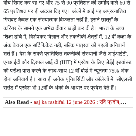
बीच सिमट कर रह गए और 75 से 90 प्रतिशत की उम्मीद वाले 60 से
65 प्रतिशत पर ही अटका दिए गए। अंकों में आई यह अप्रत्याशित
गिरावट केवल एक संख्यात्मक विफलता नहीं है, इसने छात्रों के
करियर के सामने एक अभेद्य दीवार खड़ी कर दी है। भारत के उच्च
शिक्षा ढांचे में, विशेषकर विज्ञान और तकनीकी क्षेत्रों में, 12 वीं कक्षा के
अंक केवल एक सर्टिफिकेट नहीं, बल्कि पात्रता की पहली अनिवार्य
शर्त हैं। देश के सबसे प्रतिष्ठित तकनीकी संस्थानों जैसे आईआईटी,
एनआईटी और ट्रिपल आई टी (IIIT) में प्रवेश के लिए जेईई एडवांस्ड
की परीक्षा पास करने के साथ-साथ 12 वीं बोर्ड में न्यूनतम 75% अंक
होना अनिवार्य है। साथ ही अनेक यूनिवर्सिटी और कॉलेजों में सीएलसी
राउंड में प्रवेश भी 12वीं के अंको के आधार पर प्रवेश देते हैं।
Also Read -
aaj ka rashifal 12 june 2026 : रवि प्रदोष,
मासिक शिवरात्रि और ग्रहों के दुर्लभ महासंयोग से चमकेगा इन 12
राशियों का भाग्य