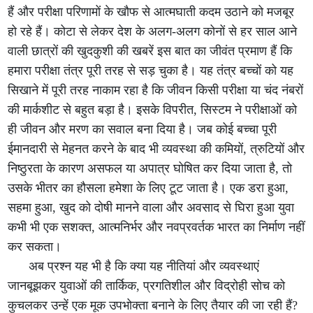
हैं और परीक्षा परिणामों के खौफ से आत्मघाती कदम उठाने को मजबूर
हो रहे हैं। कोटा से लेकर देश के अलग-अलग कोनों से हर साल आने
वाली छात्रों की खुदकुशी की खबरें इस बात का जीवंत प्रमाण हैं कि
हमारा परीक्षा तंत्र पूरी तरह से सड़ चुका है। यह तंत्र बच्चों को यह
सिखाने में पूरी तरह नाकाम रहा है कि जीवन किसी परीक्षा या चंद नंबरों
की मार्कशीट से बहुत बड़ा है। इसके विपरीत, सिस्टम ने परीक्षाओं को
ही जीवन और मरण का सवाल बना दिया है। जब कोई बच्चा पूरी
ईमानदारी से मेहनत करने के बाद भी व्यवस्था की कमियों, त्रुटियों और
निष्ठुरता के कारण असफल या अपात्र घोषित कर दिया जाता है, तो
उसके भीतर का हौसला हमेशा के लिए टूट जाता है। एक डरा हुआ,
सहमा हुआ, खुद को दोषी मानने वाला और अवसाद से घिरा हुआ युवा
कभी भी एक सशक्त, आत्मनिर्भर और नवप्रवर्तक भारत का निर्माण नहीं
कर सकता।
अब प्रश्न यह भी है कि क्या यह नीतियां और व्यवस्थाएं
जानबूझकर युवाओं की तार्किक, प्रगतिशील और विद्रोही सोच को
कुचलकर उन्हें एक मूक उपभोक्ता बनाने के लिए तैयार की जा रही हैं?