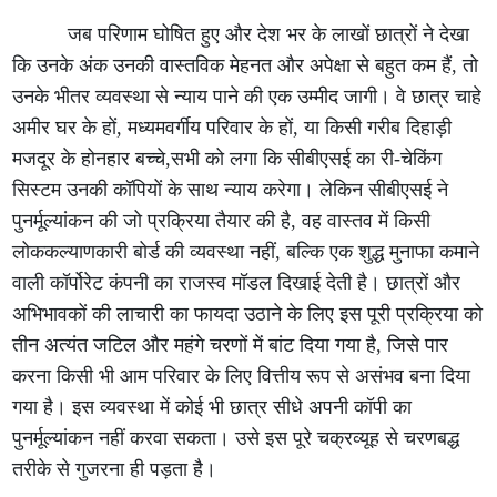
जब परिणाम घोषित हुए और देश भर के लाखों छात्रों ने देखा
कि उनके अंक उनकी वास्तविक मेहनत और अपेक्षा से बहुत कम हैं, तो
उनके भीतर व्यवस्था से न्याय पाने की एक उम्मीद जागी। वे छात्र चाहे
अमीर घर के हों, मध्यमवर्गीय परिवार के हों, या किसी गरीब दिहाड़ी
मजदूर के होनहार बच्चे,सभी को लगा कि सीबीएसई का री-चेकिंग
सिस्टम उनकी कॉपियों के साथ न्याय करेगा। लेकिन सीबीएसई ने
पुनर्मूल्यांकन की जो प्रक्रिया तैयार की है, वह वास्तव में किसी
लोककल्याणकारी बोर्ड की व्यवस्था नहीं, बल्कि एक शुद्ध मुनाफा कमाने
वाली कॉर्पोरेट कंपनी का राजस्व मॉडल दिखाई देती है। छात्रों और
अभिभावकों की लाचारी का फायदा उठाने के लिए इस पूरी प्रक्रिया को
तीन अत्यंत जटिल और महंगे चरणों में बांट दिया गया है, जिसे पार
करना किसी भी आम परिवार के लिए वित्तीय रूप से असंभव बना दिया
गया है। इस व्यवस्था में कोई भी छात्र सीधे अपनी कॉपी का
पुनर्मूल्यांकन नहीं करवा सकता। उसे इस पूरे चक्रव्यूह से चरणबद्ध
तरीके से गुजरना ही पड़ता है।