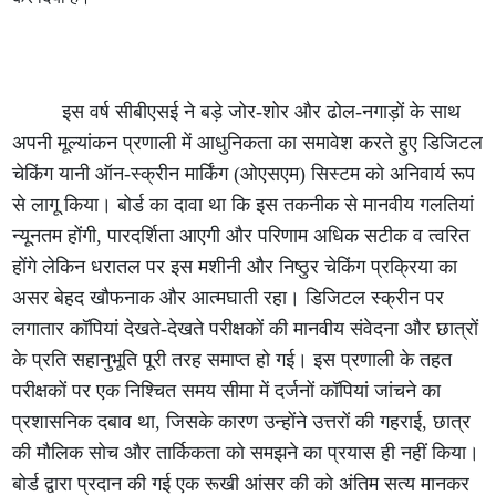
इस वर्ष सीबीएसई ने बड़े जोर-शोर और ढोल-नगाड़ों के साथ
अपनी मूल्यांकन प्रणाली में आधुनिकता का समावेश करते हुए डिजिटल
चेकिंग यानी ऑन-स्क्रीन मार्किंग (ओएसएम) सिस्टम को अनिवार्य रूप
से लागू किया। बोर्ड का दावा था कि इस तकनीक से मानवीय गलतियां
न्यूनतम होंगी, पारदर्शिता आएगी और परिणाम अधिक सटीक व त्वरित
होंगे लेकिन धरातल पर इस मशीनी और निष्ठुर चेकिंग प्रक्रिया का
असर बेहद खौफनाक और आत्मघाती रहा। डिजिटल स्क्रीन पर
लगातार कॉपियां देखते-देखते परीक्षकों की मानवीय संवेदना और छात्रों
के प्रति सहानुभूति पूरी तरह समाप्त हो गई। इस प्रणाली के तहत
परीक्षकों पर एक निश्चित समय सीमा में दर्जनों कॉपियां जांचने का
प्रशासनिक दबाव था, जिसके कारण उन्होंने उत्तरों की गहराई, छात्र
की मौलिक सोच और तार्किकता को समझने का प्रयास ही नहीं किया।
बोर्ड द्वारा प्रदान की गई एक रूखी आंसर की को अंतिम सत्य मानकर