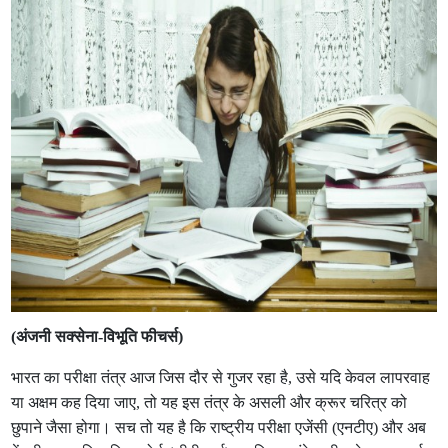
(अंजनी सक्सेना-विभूति फीचर्स)
भारत का परीक्षा तंत्र आज जिस दौर से गुजर रहा है, उसे यदि केवल लापरवाह
या अक्षम कह दिया जाए, तो यह इस तंत्र के असली और क्रूर चरित्र को
छुपाने जैसा होगा। सच तो यह है कि राष्ट्रीय परीक्षा एजेंसी (एनटीए) और अब