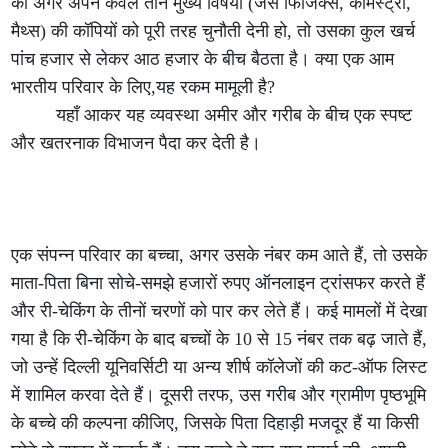
को अगर अपने केवल तीन मुख्य विषयों (जैसे फिजिक्स, केमिस्ट्री,
मैथ्स) की कॉपियों को पूरी तरह चुनौती देनी हो, तो उसका कुल खर्च
पांच हजार से लेकर आठ हजार के बीच बैठता है। क्या एक आम
भारतीय परिवार के लिए,यह रकम मामूली है?
यहाँ आकर यह व्यवस्था अमीर और गरीब के बीच एक स्पष्ट
और खतरनाक विभाजन पैदा कर देती है।
एक संपन्न परिवार का बच्चा, अगर उसके नंबर कम आते हैं, तो उसके
माता-पिता बिना सोचे-समझे हजारों रुपए ऑनलाइन ट्रांसफर करते हैं
और री-चेकिंग के तीनों चरणों को पार कर लेते हैं। कई मामलों में देखा
गया है कि री-चेकिंग के बाद बच्चों के 10 से 15 नंबर तक बढ़ जाते हैं,
जो उन्हें दिल्ली यूनिवर्सिटी या अन्य शीर्ष कॉलेजों की कट-ऑफ लिस्ट
में शामिल करवा देते हैं। दूसरी तरफ, उस गरीब और ग्रामीण पृष्ठभूमि
के बच्चे की कल्पना कीजिए, जिसके पिता दिहाड़ी मजदूर हैं या किसी