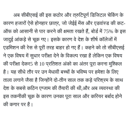
अब सीबीएसई की इस कठोर और त्रुटिपूर्ण डिजिटल चेकिंग के
कारण हजारों ऐसे होनहार छात्र, जो जेईई मेंस और एडवांस्ड की कट-
ऑफ को आसानी से पार करने की क्षमता रखते हैं, बोर्ड में 75% के इस
जादुई आंकड़े से चूक गए। इसके कारण वे देश के शीर्ष कॉलेजों में
एडमिशन की रेस से पूरी तरह बाहर हो गए हैं। कहने को तो सीबीएसई
ने एक विषय में सुधार परीक्षा देने के विकल्प रखा है लेकिन एक विषय
की परीक्षा देकर5 से 10 प्रतिशत अंको का अंतर पूरा करना मुश्किल
है। यह सीधे तौर पर उन मेधावी बच्चों के भविष्य पर हमेशा के लिए
ताला लगाने जैसा है जिन्होंने दो-तीन साल तक कड़े परिश्रम के साथ
देश के सबसे कठिन एग्जाम की तैयारी की थी,और अब व्यवस्था की
इस तकनीकी चूक के कारण उनका पूरा साल और करियर बर्बाद होने
की कगार पर है।