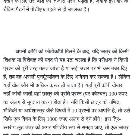
देखने के लिए उसे बोर्ड की तिजोरी भरनी पड़ती है, जबकि इस बार के
चैकिंग पैटर्न में पीडीएफ पहले से ही उपलब्ध है।
अपनी कॉपी की फोटोकॉपी मिलने के बाद, यदि छात्र को किसी
शिक्षक या विशेषज्ञ की मदद से यह पता चलता है कि परीक्षक ने किसी
प्रश्न को पूरी तरह गलत जांचा है या सही उत्तर पर भी कम नंबर दिए
हैं, तब वह असली पुनर्मूल्यांकन के लिए आवेदन कर सकता है। लेकिन
यहाँ खेल और भी अधिक क्रूर हो जाता है। यहाँ पूरी कॉपी दोबारा
नहीं जांची जाती,यहां छात्र को प्रति प्रश्न (पर क्वेश्चन) 100 रुपए
का अलग से भुगतान करना होता है। यदि किसी छात्र को गणित,
भौतिकी या अर्थशास्त्र जैसे विषयों में 10 प्रश्नों पर आपत्ति है, तो उसे
सिर्फ एक विषय के लिए 1000 रुपए अलग से देने होंगे। इस त्रि-
स्तरीय लूट तंत्र को अगर गणितीय रूप से समझा जाए, तो एक छात्र