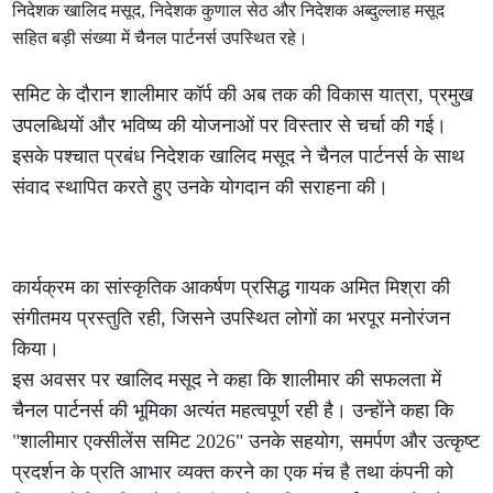
निदेशक खालिद मसूद, निदेशक कुणाल सेठ और निदेशक अब्दुल्लाह मसूद
सहित बड़ी संख्या में चैनल पार्टनर्स उपस्थित रहे।
समिट के दौरान शालीमार कॉर्प की अब तक की विकास यात्रा, प्रमुख
उपलब्धियों और भविष्य की योजनाओं पर विस्तार से चर्चा की गई।
इसके पश्चात प्रबंध निदेशक खालिद मसूद ने चैनल पार्टनर्स के साथ
संवाद स्थापित करते हुए उनके योगदान की सराहना की।
कार्यक्रम का सांस्कृतिक आकर्षण प्रसिद्ध गायक अमित मिश्रा की
संगीतमय प्रस्तुति रही, जिसने उपस्थित लोगों का भरपूर मनोरंजन
किया।
इस अवसर पर खालिद मसूद ने कहा कि शालीमार की सफलता में
चैनल पार्टनर्स की भूमिका अत्यंत महत्वपूर्ण रही है। उन्होंने कहा कि
"शालीमार एक्सीलेंस समिट 2026" उनके सहयोग, समर्पण और उत्कृष्ट
प्रदर्शन के प्रति आभार व्यक्त करने का एक मंच है तथा कंपनी को