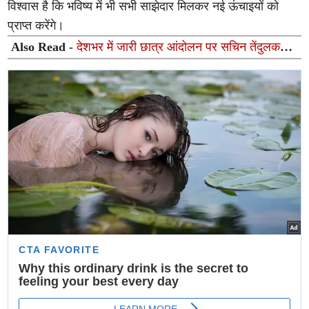
विश्वास है कि भविष्य में भी सभी साझेदार मिलकर नई ऊंचाइयों को
प्राप्त करेंगे।
Also Read -
देशभर में जारी छात्र आंदोलन पर सचिन तेंदुलकर
का बड़ा बयान: दिवंगत पिता को याद कर दिया भावुक संदेश