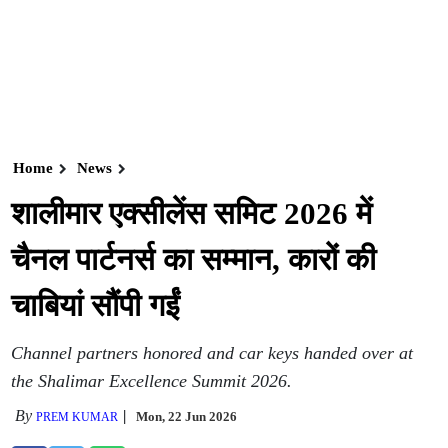
Home
News
शालीमार एक्सीलेंस समिट 2026 में
चैनल पार्टनर्स का सम्मान, कारों की
चाबियां सौंपी गईं
Channel partners honored and car keys handed over at
the Shalimar Excellence Summit 2026.
By
Mon, 22 Jun 2026
PREM KUMAR