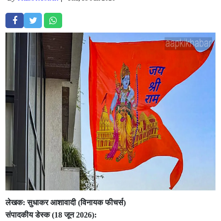
लेखक: सुधाकर आशावादी (विनायक फीचर्स)
संपादकीय डेस्क (18 जून 2026):