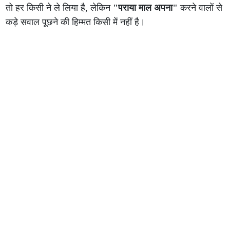
तो हर किसी ने ले लिया है, लेकिन
"पराया माल अपना"
करने वालों से
कड़े सवाल पूछने की हिम्मत किसी में नहीं है।