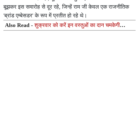
बूझकर इस समारोह से दूर रहे, जिन्हें राम जी केवल एक राजनीतिक
'ब्रांड एम्बेसडर' के रूप में प्रतीत हो रहे थे।
Also Read -
शुक्रवार को करें इन वस्तुओं का दान चमकेगी
किस्मत, दूर होगी आर्थिक तंगी और बरसेगी मां लक्ष्मी की कृपा