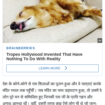
देश के कोने-कोने से राम शिलाओं का पूजन हुआ और वे यात्राएं करके
मंदिर स्थल तक पहुँचीं। जब मंदिर का भव्य उद्घाटन हुआ, तो उसमें वे
लोग पूरे मन से सम्मिलित हुए जिनकी राम जी के प्रति गहन और
अगाध आस्था थी। वहीं, दूसरी तरफ कुछ ऐसे लोग भी थे जो जान-