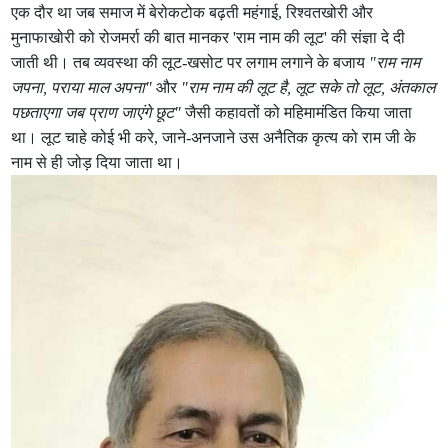
एक दौर था जब समाज में बेरोकटोक बढ़ती महंगाई, रिश्वतखोरी और
मुनाफाखोरी को रोजमर्रा की बात मानकर 'राम नाम की लूट' की संज्ञा दे दी
जाती थी। तब व्यवस्था की लूट-खसोट पर लगाम लगाने के बजाय
"राम नाम
जपना, पराया माल अपना"
और
"राम नाम की लूट है, लूट सके तो लूट, अंतकाल
पछताएगा जब प्राण जाएंगे छूट"
जैसी कहावतों को महिमामंडित किया जाता
था। लूट चाहे कोई भी करे, जाने-अनजाने उस अनैतिक कृत्य को राम जी के
नाम से ही जोड़ दिया जाता था।