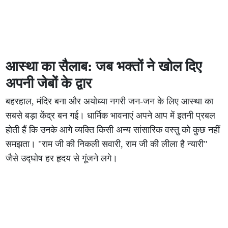
आस्था का सैलाब: जब भक्तों ने खोल दिए
अपनी जेबों के द्वार
बहरहाल, मंदिर बना और अयोध्या नगरी जन-जन के लिए आस्था का
सबसे बड़ा केंद्र बन गई। धार्मिक भावनाएं अपने आप में इतनी प्रबल
होती हैं कि उनके आगे व्यक्ति किसी अन्य सांसारिक वस्तु को कुछ नहीं
समझता। "राम जी की निकली सवारी, राम जी की लीला है न्यारी"
जैसे उद्घोष हर हृदय से गूंजने लगे।