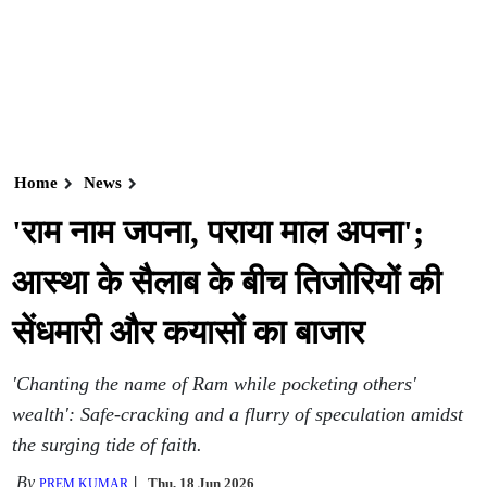
Home
News
'राम नाम जपना, पराया माल अपना';
आस्था के सैलाब के बीच तिजोरियों की
सेंधमारी और कयासों का बाजार
'Chanting the name of Ram while pocketing others'
wealth': Safe-cracking and a flurry of speculation amidst
the surging tide of faith.
By
Thu, 18 Jun 2026
PREM KUMAR