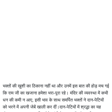
भक्तों की खुशी का ठिकाना नहीं था और उनमें इस बात की होड़ मच गई
कि राम जी का खजाना हमेशा भरा-पूरा रहे। मंदिर की व्यवस्था में कभी
धन की कमी न आए, इसी भाव के साथ समर्पित भक्तों ने दान-पेटियों
को भरने में अपनी जेबें खाली कर दीं।दान-पेटियों में श्रद्धा का यह