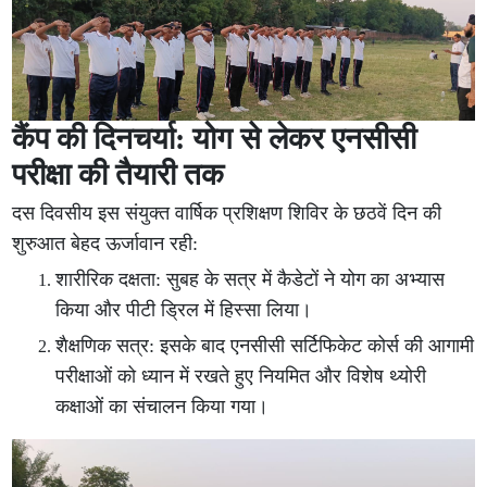
कैंप की दिनचर्या: योग से लेकर एनसीसी
परीक्षा की तैयारी तक
दस दिवसीय इस संयुक्त वार्षिक प्रशिक्षण शिविर के छठवें दिन की
शुरुआत बेहद ऊर्जावान रही:
शारीरिक दक्षता: सुबह के सत्र में कैडेटों ने योग का अभ्यास
किया और पीटी ड्रिल में हिस्सा लिया।
शैक्षणिक सत्र: इसके बाद एनसीसी सर्टिफिकेट कोर्स की आगामी
परीक्षाओं को ध्यान में रखते हुए नियमित और विशेष थ्योरी
कक्षाओं का संचालन किया गया।