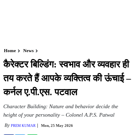
Home
News
कैरेक्टर बिल्डिंग: स्वभाव और व्यवहार ही
तय करते हैं आपके व्यक्तित्व की ऊंचाई –
कर्नल ए.पी.एस. पटवाल
Character Building: Nature and behavior decide the
height of your personality – Colonel A.P.S. Patwal
By
Mon, 25 May 2026
PREM KUMAR