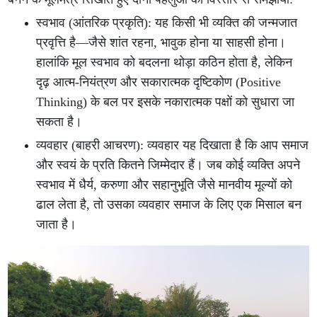
स्वभाव (आंतरिक प्रकृति): यह किसी भी व्यक्ति की जन्मजात
प्रवृत्ति है—जैसे शांत रहना, भावुक होना या साहसी होना।
हालांकि मूल स्वभाव को बदलना थोड़ा कठिन होता है, लेकिन
दृढ़ आत्म-नियंत्रण और सकारात्मक दृष्टिकोण (Positive
Thinking) के बल पर इसके नकारात्मक पक्षों को सुधारा जा
सकता है।
व्यवहार (बाहरी आचरण): व्यवहार यह दिखाता है कि आप समाज
और स्वयं के प्रति कितने जिम्मेदार हैं। जब कोई व्यक्ति अपने
स्वभाव में धैर्य, करुणा और सहानुभूति जैसे मानवीय मूल्यों को
ढाल लेता है, तो उसका व्यवहार समाज के लिए एक मिसाल बन
जाता है।