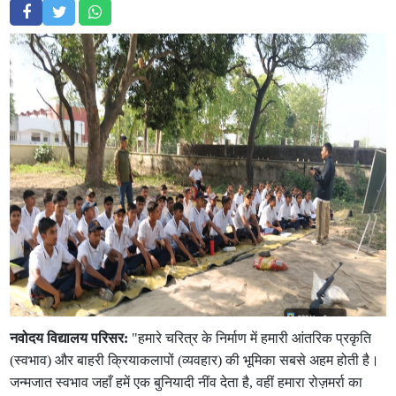
नवोदय विद्यालय परिसर:
"हमारे चरित्र के निर्माण में हमारी आंतरिक प्रकृति
(स्वभाव) और बाहरी क्रियाकलापों (व्यवहार) की भूमिका सबसे अहम होती है।
जन्मजात स्वभाव जहाँ हमें एक बुनियादी नींव देता है, वहीं हमारा रोज़मर्रा का