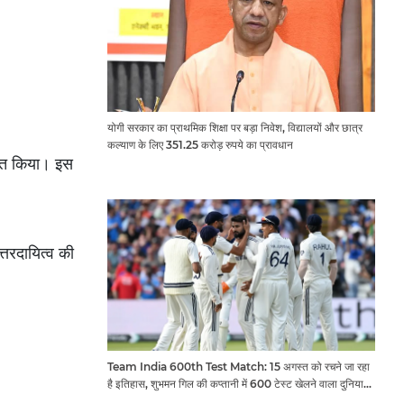
योगी सरकार का प्राथमिक शिक्षा पर बड़ा निवेश, विद्यालयों और छात्र
कल्याण के लिए 351.25 करोड़ रुपये का प्रावधान
तरित किया। इस
्तरदायित्व की
Team India 600th Test Match: 15 अगस्त को रचने जा रहा
है इतिहास, शुभमन गिल की कप्तानी में 600 टेस्ट खेलने वाला दुनिया
का तीसरा देश बनेगा भारत