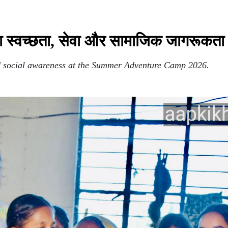
दिया स्वच्छता, सेवा और सामाजिक जागरूकता
nd social awareness at the Summer Adventure Camp 2026.