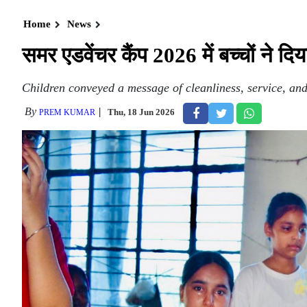
Home
News
समर एडवेंचर कैंप 2026 में बच्चों ने 
Children conveyed a message of cleanliness, service, a
By
Thu, 18 Jun 2026
PREM KUMAR