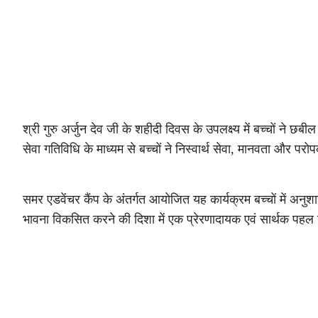
श्री गुरु अर्जुन देव जी के शहीदी दिवस के उपलक्ष्य में बच्चों न
सेवा गतिविधि के माध्यम से बच्चों ने निस्वार्थ सेवा, मानवता और प
समर एडवेंचर कैंप के अंतर्गत आयोजित यह कार्यक्रम बच्चों में अनुश
भावना विकसित करने की दिशा में एक प्रेरणादायक एवं सार्थक पह