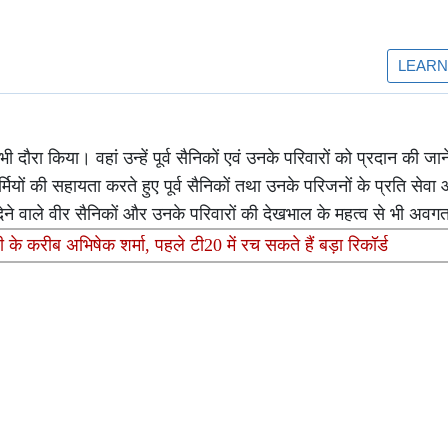
दौरा किया। वहां उन्हें पूर्व सैनिकों एवं उनके परिवारों को प्रदान की जाने
मियों की सहायता करते हुए पूर्व सैनिकों तथा उनके परिजनों के प्रति सेवा
ान देने वाले वीर सैनिकों और उनके परिवारों की देखभाल के महत्व से भी अ
े करीब अभिषेक शर्मा, पहले टी20 में रच सकते हैं बड़ा रिकॉर्ड