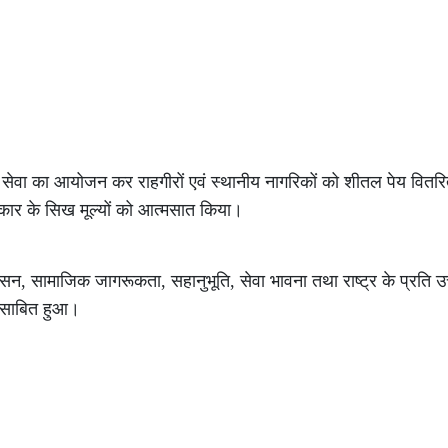
े छबील सेवा का आयोजन कर राहगीरों एवं स्थानीय नागरिकों को शीतल पेय वि
रोपकार के सिख मूल्यों को आत्मसात किया।
ासन, सामाजिक जागरूकता, सहानुभूति, सेवा भावना तथा राष्ट्र के प्रति उत
ल साबित हुआ।