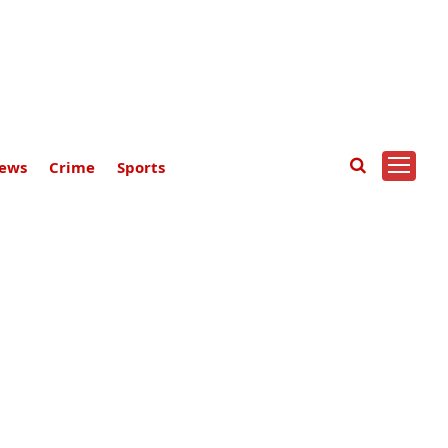
ews
Crime
Sports