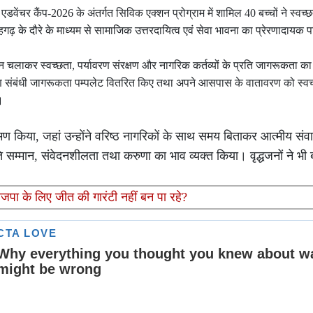
र एडवेंचर कैंप-2026 के अंतर्गत सिविक एक्शन प्रोग्राम में शामिल 40 बच्चों ने स्व
ढ़ के दौरे के माध्यम से सामाजिक उत्तरदायित्व एवं सेवा भावना का प्रेरणादायक
भियान चलाकर स्वच्छता, पर्यावरण संरक्षण और नागरिक कर्तव्यों के प्रति जागरूकता क
 संरक्षण संबंधी जागरूकता पम्पलेट वितरित किए तथा अपने आसपास के वातावरण को स्व
।
भ्रमण किया, जहां उन्होंने वरिष्ठ नागरिकों के साथ समय बिताकर आत्मीय संव
रति सम्मान, संवेदनशीलता तथा करुणा का भाव व्यक्त किया। वृद्धजनों ने भी 
भाजपा के लिए जीत की गारंटी नहीं बन पा रहे?