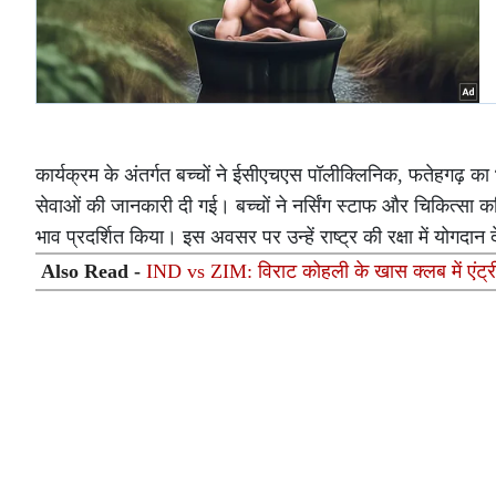
कार्यक्रम के अंतर्गत बच्चों ने ईसीएचएस पॉलीक्लिनिक, फतेहगढ़ का भी 
सेवाओं की जानकारी दी गई। बच्चों ने नर्सिंग स्टाफ और चिकित्सा कर्
भाव प्रदर्शित किया। इस अवसर पर उन्हें राष्ट्र की रक्षा में योगद
Also Read -
IND vs ZIM: विराट कोहली के खास क्लब में एंट्री क