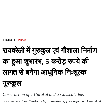
Home
News
रायबरेली में गुरुकुल एवं गौशाला निर्माण
का हुआ शुभारंभ, 5 करोड़ रुपये की
लागत से बनेगा आधुनिक निःशुल्क
गुरुकुल
Construction of a Gurukul and a Gaushala has
commenced in Raebareli; a modern, free-of-cost Gurukul