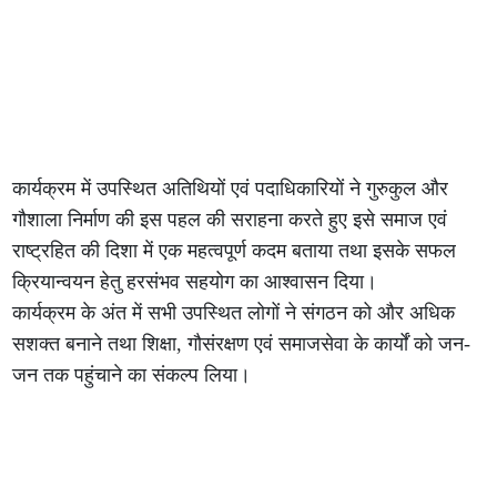
कार्यक्रम में उपस्थित अतिथियों एवं पदाधिकारियों ने गुरुकुल और
गौशाला निर्माण की इस पहल की सराहना करते हुए इसे समाज एवं
राष्ट्रहित की दिशा में एक महत्वपूर्ण कदम बताया तथा इसके सफल
क्रियान्वयन हेतु हरसंभव सहयोग का आश्वासन दिया।
कार्यक्रम के अंत में सभी उपस्थित लोगों ने संगठन को और अधिक
सशक्त बनाने तथा शिक्षा, गौसंरक्षण एवं समाजसेवा के कार्यों को जन-
जन तक पहुंचाने का संकल्प लिया।