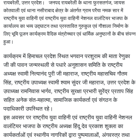
रायबरेली, उत्तर प्रदेश। जनपद रायबरेली के थाना फुरसतगंज, जायस
कोतवाली एवं थाना नसीराबाद क्षेत्र के अंतर्गत ग्राम परैया नमक सार में
राष्ट्रीय युवा वाहिनी एवं राष्ट्रीय युवा वाहिनी नेशनल वालंटियर भाजपा के
कार्यालय का भव्य उद्घाटन तथा प्रस्तावित गुरुकुल एवं गौशाला निर्माण के
लिए भूमि पूजन कार्यक्रम वैदिक मंत्रोच्चार एवं धार्मिक अनुष्ठानों के बीच संपन्न
हुआ।
कार्यक्रम में हिमाचल प्रदेश स्थित भगवान परशुराम की माता रेणुका
जी की पावन जन्मस्थली से पधारे अनुशासन समिति के राष्ट्रीय
अध्यक्ष स्वामी नित्यानंद पुरी जी महाराज, राष्ट्रीय महासचिव गौतम
सिंह, राष्ट्रीय उपाध्यक्ष स्वामी श्याम सुंदर जी महाराज, उत्तर प्रदेश के
उपाध्यक्ष रामनिवास भार्गव, राष्ट्रीय सुरक्षा प्रभारी सुरेंद्र प्रताप सिंह
सहित अनेक संत-महात्मा, सामाजिक कार्यकर्ता एवं संगठन के
पदाधिकारी उपस्थित रहे।
इस अवसर पर राष्ट्रीय युवा वाहिनी एवं राष्ट्रीय युवा वाहिनी नेशनल
वालंटियर भाजपा के राष्ट्रीय अध्यक्ष हिंदू देव प्रकाश शुक्ला का
कार्यकर्ताओं एवं स्थानीय नागरिकों द्वारा पुष्पमालाओं, अंगवस्त्र तथा