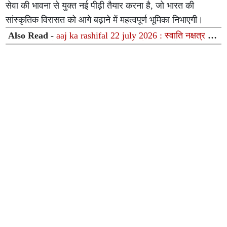
सेवा की भावना से युक्त नई पीढ़ी तैयार करना है, जो भारत की
सांस्कृतिक विरासत को आगे बढ़ाने में महत्वपूर्ण भूमिका निभाएगी।
Also Read -
aaj ka rashifal 22 july 2026 : स्वाति नक्षत्र में
चंद्रमा का प्रवेश; इन राशियों को 24 जुलाई तक बड़े फैसलों से
बचना होगा