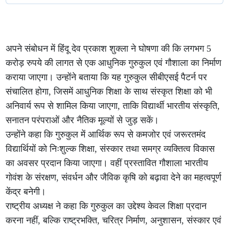
अपने संबोधन में हिंदू देव प्रकाश शुक्ला ने घोषणा की कि लगभग 5
करोड़ रुपये की लागत से एक आधुनिक गुरुकुल एवं गौशाला का निर्माण
कराया जाएगा। उन्होंने बताया कि यह गुरुकुल सीबीएसई पैटर्न पर
संचालित होगा, जिसमें आधुनिक शिक्षा के साथ संस्कृत शिक्षा को भी
अनिवार्य रूप से शामिल किया जाएगा, ताकि विद्यार्थी भारतीय संस्कृति,
सनातन परंपराओं और नैतिक मूल्यों से जुड़ सकें।
उन्होंने कहा कि गुरुकुल में आर्थिक रूप से कमजोर एवं जरूरतमंद
विद्यार्थियों को निःशुल्क शिक्षा, संस्कार तथा समग्र व्यक्तित्व विकास
का अवसर प्रदान किया जाएगा। वहीं प्रस्तावित गौशाला भारतीय
गोवंश के संरक्षण, संवर्धन और जैविक कृषि को बढ़ावा देने का महत्वपूर्ण
केंद्र बनेगी।
राष्ट्रीय अध्यक्ष ने कहा कि गुरुकुल का उद्देश्य केवल शिक्षा प्रदान
करना नहीं, बल्कि राष्ट्रभक्ति, चरित्र निर्माण, अनुशासन, संस्कार एवं