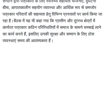
संगठन द्वारा पत्रकारों के लिए स्वास्थ्य सहायता योजनाएं, दुर्घटना
बीमा, आपातकालीन सहयोग व्यवस्था और आर्थिक रूप से कमजोर
पत्रकार परिवारों की सहायता हेतु विभिन्न प्रस्तावों पर कार्य किया जा
रहा है।बैठक में यह भी कहा गया कि ग्रामीण और दूरस्थ क्षेत्रों में
कार्यरत पत्रकार कठिन परिस्थितियों में समाज के सामने सच्चाई लाने
का कार्य करते हैं, इसलिए उनकी सुरक्षा और सम्मान के लिए ठोस
व्यवस्थाएं समय की आवश्यकता हैं।