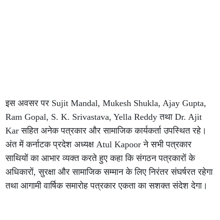
इस अवसर पर Sujit Mandal, Mukesh Shukla, Ajay Gupta,
Ram Gopal, S. K. Srivastava, Yella Reddy तथा Dr. Ajit
Kar सहित अनेक पत्रकार और सामाजिक कार्यकर्ता उपस्थित रहे।
अंत में कर्नाटक प्रदेश अध्यक्ष Atul Kapoor ने सभी पत्रकार
साथियों का आभार व्यक्त करते हुए कहा कि संगठन पत्रकारों के
अधिकारों, सुरक्षा और सामाजिक सम्मान के लिए निरंतर संघर्षरत रहेगा
तथा आगामी वार्षिक समारोह पत्रकार एकता का सशक्त संदेश देगा।