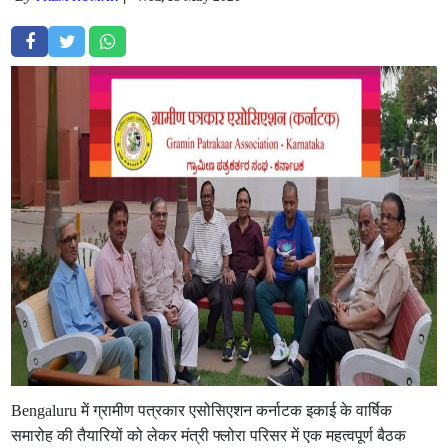
Bengaluru में ग्रामीण पत्रकार एसोसिएशन कर्नाटक इकाई के वार्षिक
समारोह की तैयारियों को लेकर मंत्री फ्लोरा परिसर में एक महत्वपूर्ण बैठक