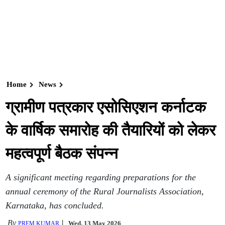
Home
News
ग्रामीण पत्रकार एसोसिएशन कर्नाटक
के वार्षिक समारोह की तैयारियों को लेकर
महत्वपूर्ण बैठक संपन्न
A significant meeting regarding preparations for the
annual ceremony of the Rural Journalists Association,
Karnataka, has concluded.
By
Wed, 13 May 2026
PREM KUMAR