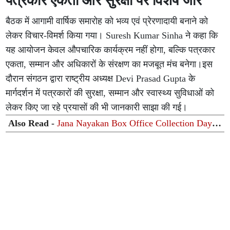
पत्रकार एकता और सुरक्षा पर विशेष जोर
बैठक में आगामी वार्षिक समारोह को भव्य एवं प्रेरणादायी बनाने को
लेकर विचार-विमर्श किया गया। Suresh Kumar Sinha ने कहा कि
यह आयोजन केवल औपचारिक कार्यक्रम नहीं होगा, बल्कि पत्रकार
एकता, सम्मान और अधिकारों के संरक्षण का मजबूत मंच बनेगा।इस
दौरान संगठन द्वारा राष्ट्रीय अध्यक्ष Devi Prasad Gupta के
मार्गदर्शन में पत्रकारों की सुरक्षा, सम्मान और स्वास्थ्य सुविधाओं को
लेकर किए जा रहे प्रयासों की भी जानकारी साझा की गई।
Also Read -
Jana Nayakan Box Office Collection Day
6: 'जना नायकन' की बॉक्स ऑफिस पर धीमी पड़ी रफ्तार, छठे दिन
कमाई में भारी गिरावट