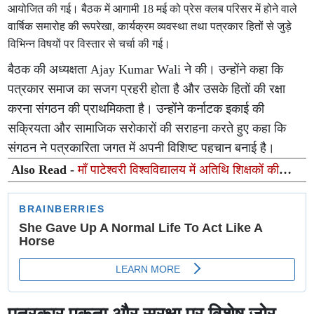
आयोजित की गई। बैठक में आगामी 18 मई को प्रेस क्लब परिसर में होने वाले
वार्षिक समारोह की रूपरेखा, कार्यक्रम व्यवस्था तथा पत्रकार हितों से जुड़े
विभिन्न विषयों पर विस्तार से चर्चा की गई।
बैठक की अध्यक्षता Ajay Kumar Wali ने की। उन्होंने कहा कि
पत्रकार समाज का सजग प्रहरी होता है और उसके हितों की रक्षा
करना संगठन की प्राथमिकता है। उन्होंने कर्नाटक इकाई की
सक्रियता और सामाजिक सरोकारों की सराहना करते हुए कहा कि
संगठन ने पत्रकारिता जगत में अपनी विशिष्ट पहचान बनाई है।
Also Read -
माँ पाटेश्वरी विश्वविद्यालय में अतिथि शिक्षकों की
नियुक्ति को कार्यपरिषद की मंजूरी, शिक्षण व्यवस्था होगी और सुदृढ़