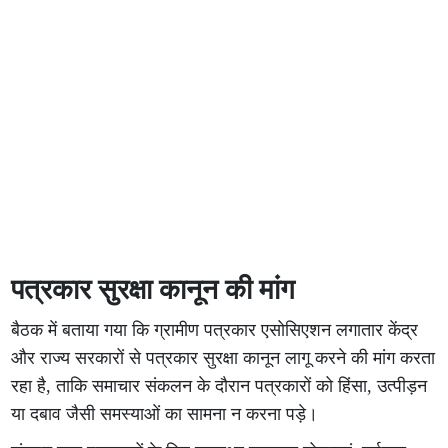
पत्रकार सुरक्षा कानून की मांग
बैठक में बताया गया कि ग्रामीण पत्रकार एसोसिएशन लगातार केंद्र
और राज्य सरकारों से पत्रकार सुरक्षा कानून लागू करने की मांग करता
रहा है, ताकि समाचार संकलन के दौरान पत्रकारों को हिंसा, उत्पीड़न
या दबाव जैसी समस्याओं का सामना न करना पड़े।