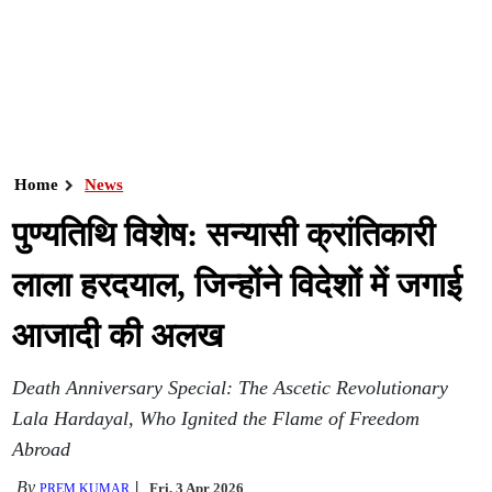
Home
News
पुण्यतिथि विशेष: सन्यासी क्रांतिकारी
लाला हरदयाल, जिन्होंने विदेशों में जगाई
आजादी की अलख
Death Anniversary Special: The Ascetic Revolutionary
Lala Hardayal, Who Ignited the Flame of Freedom
Abroad
By
Fri, 3 Apr 2026
PREM KUMAR