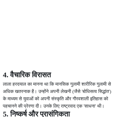
4. वैचारिक विरासत
लाला हरदयाल का मानना था कि मानसिक गुलामी शारीरिक गुलामी से
अधिक खतरनाक है। उन्होंने अपनी लेखनी (जैसे 'बोधिसत्व सिद्धांत')
के माध्यम से युवाओं को अपनी संस्कृति और गौरवशाली इतिहास को
पहचानने की प्रेरणा दी। उनके लिए राष्ट्रवाद एक 'साधना' थी।
5. निष्कर्ष और प्रासंगिकता