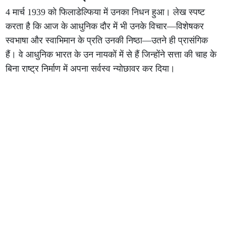
4 मार्च 1939 को फिलाडेल्फिया में उनका निधन हुआ। लेख स्पष्ट
करता है कि आज के आधुनिक दौर में भी उनके विचार—विशेषकर
स्वभाषा और स्वाभिमान के प्रति उनकी निष्ठा—उतने ही प्रासंगिक
हैं। वे आधुनिक भारत के उन नायकों में से हैं जिन्होंने सत्ता की चाह के
बिना राष्ट्र निर्माण में अपना सर्वस्व न्योछावर कर दिया।