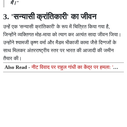
में।"
3. 'सन्यासी क्रांतिकारी' का जीवन
उन्हें एक 'सन्यासी क्रांतिकारी' के रूप में चित्रित किया गया है,
जिन्होंने व्यक्तिगत मोह-माया को त्याग कर अत्यंत सादा जीवन जिया।
उन्होंने श्यामजी कृष्ण वर्मा और मैडम भीकाजी कामा जैसे दिग्गजों के
साथ मिलकर अंतरराष्ट्रीय स्तर पर भारत की आजादी की जमीन
तैयार की।
Also Read -
नीट विवाद पर राहुल गांधी का केंद्र पर हमला: 'शिक्षा
बजट से ज्यादा नीट पर खर्च, फिर भी पेपर लीक पर कार्रवाई नहीं