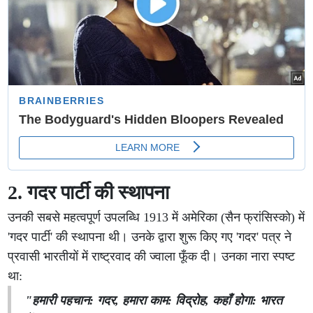
2. गदर पार्टी की स्थापना
उनकी सबसे महत्वपूर्ण उपलब्धि 1913 में अमेरिका (सैन फ्रांसिस्को) में
'गदर पार्टी' की स्थापना थी। उनके द्वारा शुरू किए गए 'गदर' पत्र ने
प्रवासी भारतीयों में राष्ट्रवाद की ज्वाला फूँक दी। उनका नारा स्पष्ट
था:
"हमारी पहचान: गदर, हमारा काम: विद्रोह, कहाँ होगा: भारत