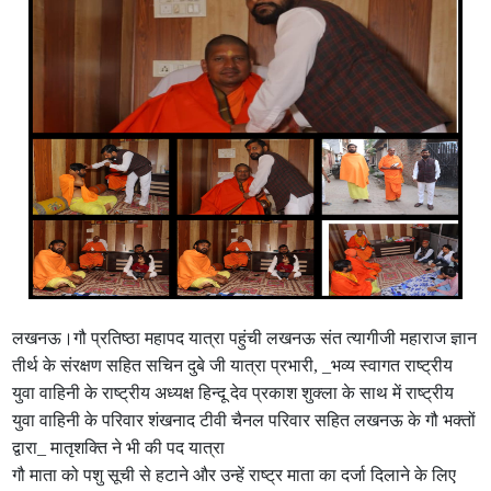
लखनऊ।गौ प्रतिष्ठा महापद यात्रा पहुंची लखनऊ संत त्यागीजी महाराज ज्ञान
तीर्थ के संरक्षण सहित सचिन दुबे जी यात्रा प्रभारी, _भव्य स्वागत राष्ट्रीय
युवा वाहिनी के राष्ट्रीय अध्यक्ष हिन्दू देव प्रकाश शुक्ला के साथ में राष्ट्रीय
युवा वाहिनी के परिवार शंखनाद टीवी चैनल परिवार सहित लखनऊ के गौ भक्तों
द्वारा_ मातृशक्ति ने भी की पद यात्रा
गौ माता को पशु सूची से हटाने और उन्हें राष्ट्र माता का दर्जा दिलाने के लिए