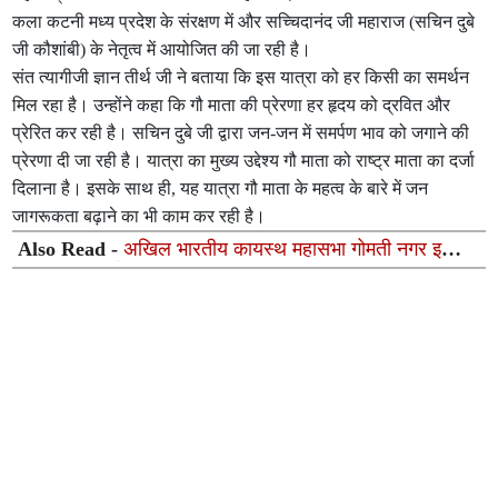
कला कटनी मध्य प्रदेश के संरक्षण में और सच्चिदानंद जी महाराज (सचिन दुबे
जी कौशांबी) के नेतृत्व में आयोजित की जा रही है।
संत त्यागीजी ज्ञान तीर्थ जी ने बताया कि इस यात्रा को हर किसी का समर्थन
मिल रहा है। उन्होंने कहा कि गौ माता की प्रेरणा हर हृदय को द्रवित और
प्रेरित कर रही है। सचिन दुबे जी द्वारा जन-जन में समर्पण भाव को जगाने की
प्रेरणा दी जा रही है। यात्रा का मुख्य उद्देश्य गौ माता को राष्ट्र माता का दर्जा
दिलाना है। इसके साथ ही, यह यात्रा गौ माता के महत्व के बारे में जन
जागरूकता बढ़ाने का भी काम कर रही है।
Also Read -
अखिल भारतीय कायस्थ महासभा गोमती नगर इकाई
की प्रथम कार्यकारिणी बैठक संपन्न