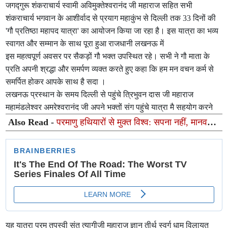
जगद्गुरू शंकराचार्य स्वामी अविमुक्तेश्वरानंद जी महाराज सहित सभी
शंकराचार्य भगवान के आशीर्वाद से प्रयाग महाकुंभ से दिल्ली तक 33 दिनों की
'गौ प्रतिष्ठा महापद यात्रा' का आयोजन किया जा रहा है। इस यात्रा का भव्य
स्वागत और सम्मान के साथ पूरा हुआ राजधानी लखनऊ में
इस महत्वपूर्ण अवसर पर सैकड़ों गौ भक्त उपस्थित रहे। सभी ने गौ माता के
प्रति अपनी श्रद्धा और समर्पण व्यक्त करते हुए कहा कि हम मन वचन कर्म से
समर्पित होकर आपके साथ है सदा ।
लखनऊ प्रस्थान के समय दिल्ली से पहुंचे त्रिभुवन दास जी महाराज
महामंडलेश्वर अमरेश्वरानंद जी अपने भक्तों संग पहुंचे यात्रा मै सहयोग करने
Also Read -
परमाणु हथियारों से मुक्त विश्व: सपना नहीं, मानवता
की अनिवार्य जरूरत
यह यात्रा परम तपस्वी संत त्यागीजी महाराज ज्ञान तीर्थ स्वर्ग धाम विलायत