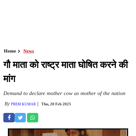
Home
News
गौ माता को राष्ट्र माता घोषित करने की
मांग
Demand to declare mother cow as mother of the nation
By
Thu, 20 Feb 2025
PREM KUMAR