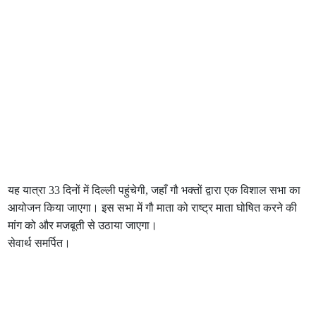
यह यात्रा 33 दिनों में दिल्ली पहुंचेगी, जहाँ गौ भक्तों द्वारा एक विशाल सभा का
आयोजन किया जाएगा। इस सभा में गौ माता को राष्ट्र माता घोषित करने की
मांग को और मजबूती से उठाया जाएगा।
सेवार्थ समर्पित।