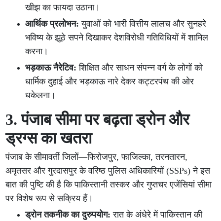
खीझ का फायदा उठाना।
आर्थिक प्रलोभन:
युवाओं को भारी वित्तीय लालच और सुनहरे
भविष्य के झूठे सपने दिखाकर देशविरोधी गतिविधियों में शामिल
करना।
भड़काऊ नैरेटिव:
शिक्षित और साधन संपन्न वर्ग के लोगों को
धार्मिक दुहाई और भड़काऊ नारे देकर कट्टरपंथ की ओर
धकेलना।
3. पंजाब सीमा पर बढ़ता ड्रोन और
ड्रग्स का खतरा
पंजाब के सीमावर्ती जिलों—फिरोजपुर, फाजिल्का, तरनतारन,
अमृतसर और गुरदासपुर के वरिष्ठ पुलिस अधिकारियों (SSPs) ने इस
बात की पुष्टि की है कि पाकिस्तानी तस्कर और गुप्तचर एजेंसियां सीमा
पर विशेष रूप से सक्रिय हैं।
ड्रोन तकनीक का दुरुपयोग:
रात के अंधेरे में पाकिस्तान की