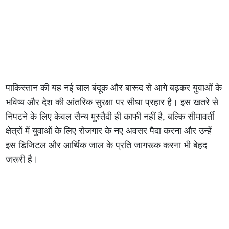
पाकिस्तान की यह नई चाल बंदूक और बारूद से आगे बढ़कर युवाओं के
भविष्य और देश की आंतरिक सुरक्षा पर सीधा प्रहार है। इस खतरे से
निपटने के लिए केवल सैन्य मुस्तैदी ही काफी नहीं है, बल्कि सीमावर्ती
क्षेत्रों में युवाओं के लिए रोजगार के नए अवसर पैदा करना और उन्हें
इस डिजिटल और आर्थिक जाल के प्रति जागरूक करना भी बेहद
जरूरी है।