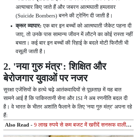
अत्याचार किए जाते हैं और जबरन आत्मघाती हमलावर
(Suicide Bombers) बनने की ट्रेनिंग दी जाती है।
क्रूर व्यापार:
एक बार इन बच्चों को आत्मघाती जैकेट पहना दी
जाए, तो उनके पास सामान्य जीवन में लौटने का कोई रास्ता नहीं
बचता। कई बार इन बच्चों की रिहाई के बदले मोटी फिरौती भी
वसूली जाती है।
2. 'नया गुरु मंत्र': शिक्षित और
बेरोजगार युवाओं पर नजर
सुरक्षा एजेंसियों के हत्थे चढ़े आतंकवादियों से पूछताछ में यह बात
सामने आई है कि पाकिस्तानी सेना और ISI ने अब रणनीति बदल दी
है। वे भारत के भीतर अशांति फैलाने के लिए 'नया गुरु मंत्र' अपना रहे
हैं:
Also Read -
9 लाख रुपये से कम बजट में खरीदें सनरूफ वाली ये
3 शानदार कारें, फीचर्स भी हैं दमदार