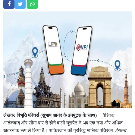
लेखक: विभूति फीचर्स (सुभाष आनंद के इनपुट्स के साथ)
वैश्विक
आतंकवाद और सीमा पार से होने वाली घुसपैठ ने अब एक नया और अधिक
खतरनाक रूप ले लिया है। पाकिस्तान की प्रसिद्ध मासिक पत्रिका
'हेराल्ड'