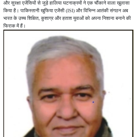
और सुरक्षा एजेंसियों से जुड़े हालिया घटनाक्रमों ने एक चौंकाने वाला खुलासा
किया है। पाकिस्तानी खुफिया एजेंसी (ISI) और विभिन्न आतंकी संगठन अब
भारत के उच्च शिक्षित, कुशाग्र और हताश युवाओं को अपना निशाना बनाने की
फिराक में हैं।