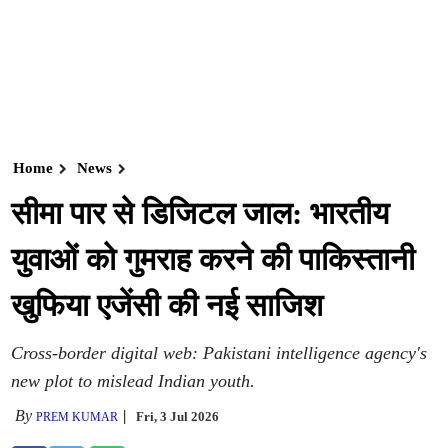
Home
News
सीमा पार से डिजिटल जाल: भारतीय
युवाओं को गुमराह करने की पाकिस्तानी
खुफिया एजेंसी की नई साजिश
Cross-border digital web: Pakistani intelligence agency's
new plot to mislead Indian youth.
By
Fri, 3 Jul 2026
PREM KUMAR