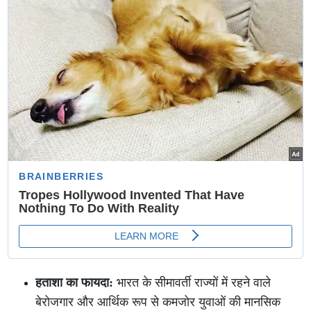
हताशा का फायदा:
भारत के सीमावर्ती राज्यों में रहने वाले
बेरोजगार और आर्थिक रूप से कमजोर युवाओं की मानसिक