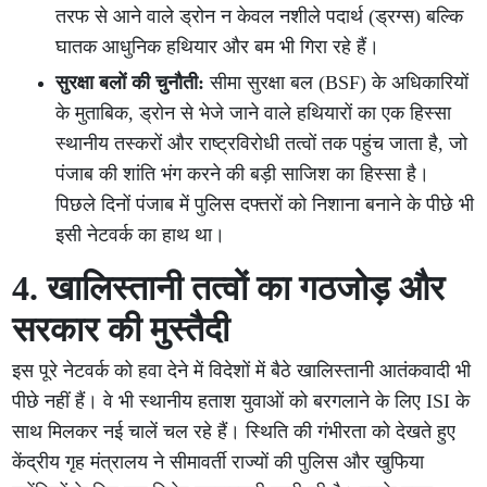
तरफ से आने वाले ड्रोन न केवल नशीले पदार्थ (ड्रग्स) बल्कि
घातक आधुनिक हथियार और बम भी गिरा रहे हैं।
सुरक्षा बलों की चुनौती:
सीमा सुरक्षा बल (BSF) के अधिकारियों
के मुताबिक, ड्रोन से भेजे जाने वाले हथियारों का एक हिस्सा
स्थानीय तस्करों और राष्ट्रविरोधी तत्वों तक पहुंच जाता है, जो
पंजाब की शांति भंग करने की बड़ी साजिश का हिस्सा है।
पिछले दिनों पंजाब में पुलिस दफ्तरों को निशाना बनाने के पीछे भी
इसी नेटवर्क का हाथ था।
4. खालिस्तानी तत्वों का गठजोड़ और
सरकार की मुस्तैदी
इस पूरे नेटवर्क को हवा देने में विदेशों में बैठे खालिस्तानी आतंकवादी भी
पीछे नहीं हैं। वे भी स्थानीय हताश युवाओं को बरगलाने के लिए ISI के
साथ मिलकर नई चालें चल रहे हैं। स्थिति की गंभीरता को देखते हुए
केंद्रीय गृह मंत्रालय ने सीमावर्ती राज्यों की पुलिस और खुफिया