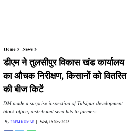
Home
News
डीएम ने तुलसीपुर विकास खंड कार्यालय
का औचक निरीक्षण, किसानों को वितरित
की बीज किटें
DM made a surprise inspection of Tulsipur development
block office, distributed seed kits to farmers
By
Wed, 19 Nov 2025
PREM KUMAR