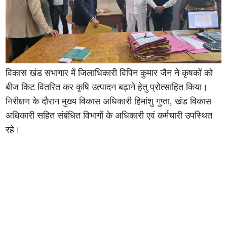
विकास खंड सभागार में जिलाधिकारी विपिन कुमार जैन ने कृषकों को
बीज किट वितरित कर कृषि उत्पादन बढ़ाने हेतु प्रोत्साहित किया।
निरीक्षण के दौरान मुख्य विकास अधिकारी हिमांशु गुप्ता, खंड विकास
अधिकारी सहित संबंधित विभागों के अधिकारी एवं कर्मचारी उपस्थित
रहे।