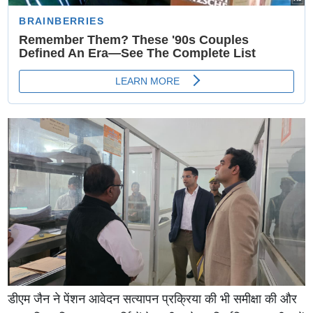
डीएम जैन ने पेंशन आवेदन सत्यापन प्रक्रिया की भी समीक्षा की और