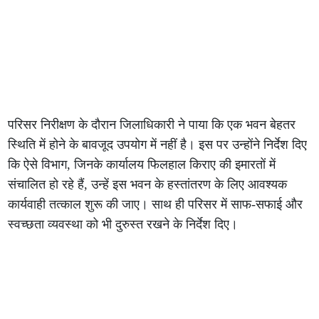
परिसर निरीक्षण के दौरान जिलाधिकारी ने पाया कि एक भवन बेहतर
स्थिति में होने के बावजूद उपयोग में नहीं है। इस पर उन्होंने निर्देश दिए
कि ऐसे विभाग, जिनके कार्यालय फिलहाल किराए की इमारतों में
संचालित हो रहे हैं, उन्हें इस भवन के हस्तांतरण के लिए आवश्यक
कार्यवाही तत्काल शुरू की जाए। साथ ही परिसर में साफ-सफाई और
स्वच्छता व्यवस्था को भी दुरुस्त रखने के निर्देश दिए।