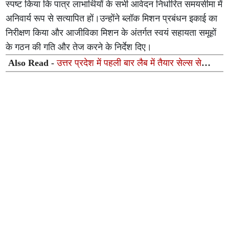
स्पष्ट किया कि पात्र लाभार्थियों के सभी आवेदन निर्धारित समयसीमा में
अनिवार्य रूप से सत्यापित हों।उन्होंने ब्लॉक मिशन प्रबंधन इकाई का
निरीक्षण किया और आजीविका मिशन के अंतर्गत स्वयं सहायता समूहों
के गठन की गति और तेज करने के निर्देश दिए।
Also Read -
उत्तर प्रदेश में पहली बार लैब में तैयार सेल्स से
यूरिथ्रल स्ट्रिक्चर का सफल इलाज, अपोलोमेडिक्स ने रचा
इतिहास