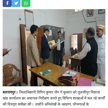
बलरामपुर।
जिलाधिकारी विपिन कुमार जैन ने बुधवार को तुलसीपुर विकास
खंड कार्यालय का अचानक निरीक्षण करते हुए विभिन्न शाखाओं में चल रहे कार्यों
की विस्तृत समीक्षा की। उन्होंने अभिलेखों के अद्यतन, योजनाओं के