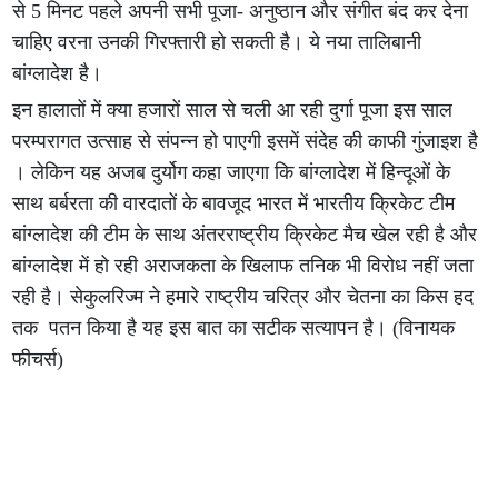
से 5 मिनट पहले अपनी सभी पूजा- अनुष्ठान और संगीत बंद कर देना
चाहिए वरना उनकी गिरफ्तारी हो सकती है। ये नया तालिबानी
बांग्लादेश है।
इन हालातों में क्या हजारों साल से चली आ रही दुर्गा पूजा इस साल
परम्परागत उत्साह से संपन्न हो पाएगी इसमें संदेह की काफी गुंजाइश है
। लेकिन यह अजब दुर्योग कहा जाएगा कि बांग्लादेश में हिन्दूओं के
साथ बर्बरता की वारदातों के बावजूद भारत में भारतीय क्रिकेट टीम
बांग्लादेश की टीम के साथ अंतरराष्ट्रीय क्रिकेट मैच खेल रही है और
बांग्लादेश में हो रही अराजकता के खिलाफ तनिक भी विरोध नहीं जता
रही है। सेकुलरिज्म ने हमारे राष्ट्रीय चरित्र और चेतना का किस हद
तक पतन किया है यह इस बात का सटीक सत्यापन है। (विनायक
फीचर्स)