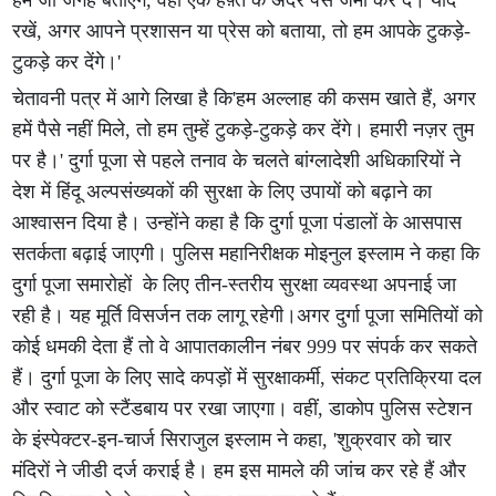
हम जो जगह बताएंगे, वहां एक हफ़्ते के अंदर पैसे जमा कर दें। याद
रखें, अगर आपने प्रशासन या प्रेस को बताया, तो हम आपके टुकड़े-
टुकड़े कर देंगे।'
चेतावनी पत्र में आगे लिखा है कि'हम अल्लाह की कसम खाते हैं, अगर
हमें पैसे नहीं मिले, तो हम तुम्हें टुकड़े-टुकड़े कर देंगे। हमारी नज़र तुम
पर है।' दुर्गा पूजा से पहले तनाव के चलते बांग्लादेशी अधिकारियों ने
देश में हिंदू अल्पसंख्यकों की सुरक्षा के लिए उपायों को बढ़ाने का
आश्वासन दिया है। उन्होंने कहा है कि दुर्गा पूजा पंडालों के आसपास
सतर्कता बढ़ाई जाएगी। पुलिस महानिरीक्षक मोइनुल इस्लाम ने कहा कि
दुर्गा पूजा समारोहों के लिए तीन-स्तरीय सुरक्षा व्यवस्था अपनाई जा
रही है। यह मूर्ति विसर्जन तक लागू रहेगी।अगर दुर्गा पूजा समितियों को
कोई धमकी देता हैं तो वे आपातकालीन नंबर 999 पर संपर्क कर सकते
हैं। दुर्गा पूजा के लिए सादे कपड़ों में सुरक्षाकर्मी, संकट प्रतिक्रिया दल
और स्वाट को स्टैंडबाय पर रखा जाएगा। वहीं, डाकोप पुलिस स्टेशन
के इंस्पेक्टर-इन-चार्ज सिराजुल इस्लाम ने कहा, 'शुक्रवार को चार
मंदिरों ने जीडी दर्ज कराई है। हम इस मामले की जांच कर रहे हैं और