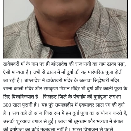
ढाकेश्वरी माँ के नाम पर ही बांग्लादेश की राजधानी का नाम ढाका पड़ा,
ऐसी मान्यता है। तभी से ढाका में माँ दुर्गा की यह पारंपरिक पूजा होती
आ रही है। बांग्लादेश में ढाकेश्वरी मंदिर के अलावा सिद्धेश्वरी मंदिर,
रमना काली मंदिर और रामकृष्ण मिशन मंदिर भी दुर्गा और काली पूजा के
लिए विश्वविख्यात है। सिलहट जिले के पंचगांव की दुर्गापूजा लगभग
300 साल पुरानी है। यह पूरे उपमहाद्वीप में एकमात्र लाल रंग की दुर्गा
है । सच कहे तो आज जिस रूप में हम दुर्गा पूजा का आयोजन करते हैं,
उसकी शुरुआत बंगाल से हुई। आज भी धूमधाम और भव्यता में बंगाल
की दुर्गापूजा का कोई मुकाबला नहीं है। भारत विभाजन से पहले