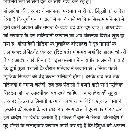
नियमित रूप से सेना दल के साथ गश्त कर रहे हैं।
बांग्लादेश की सरकार ने बाकायदा फरमान जारी कर हिंदुओं को आदेश
दिया है कि दुर्गा पूजा पंडालों में बजने वाले म्यूजिक सिस्टम मस्जिदों में
होने वाली अजान और नमाज के वक्त बंद कर दिए जाएं । बांग्लादेश
की सरकार के इस तालिबानी फरमान का अब चौतरफा विरोध शुरू हो
गया है।बांग्लादेशी मीडिया के मुताबिक बांग्लादेश में गृह मामलों के
सलाहकार लेफ्टिनेंट जनरल (रिटायर्ड) मोहम्मद जहांगीर आलम चौधरी
ने यह आदेश जारी किया है। इस फरमान में जहांगीर आलम ने कहा है
कि दुर्गा पूजा पंडालों के दौरान मस्जिद में अजान से 5 मिनट पहले
म्यूजिक सिस्टम को बंद करना अनिवार्य होगा। इसके बाद जब तक
मस्जिदों में नमाज चलेगी, तब तक पंडालों में बजने वाले सभी म्यूजिक
सिस्टम और लाउडस्पीकर बंद रहने चाहिए । बांग्लादेश की यूनुस
सरकार के इस तालिबानी फरमान का भारत में विरोध शुरू हो गया है।
इस्कॉन कोलकाता के उपाध्यक्ष राधारमण दास ने एक्स पर पोस्ट कर
इस आदेश पर विरोध जताया है। पोस्ट में दास ने लिखा, बांग्लादेश में
गृह मंत्री के सलाहकार फरमान जारी कर रहे हैं कि हिंदुओं को अजान