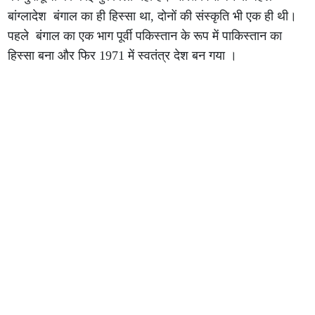
बांग्लादेश बंगाल का ही हिस्सा था, दोनों की संस्कृति भी एक ही थी।
पहले बंगाल का एक भाग पूर्वी पकिस्तान के रूप में पाकिस्तान का
हिस्सा बना और फिर 1971 में स्वतंत्र देश बन गया ।