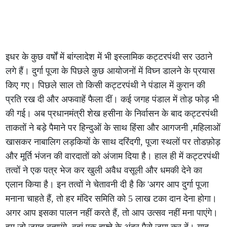
इधर के कुछ वर्षों में बांग्लादेश में भी इस्लामिक कट्टरपंथी सर उठाने
लगे हैं। दुर्गा पूजा के पिछले कुछ आयोजनों में विघ्न डालने के प्रयास
किए गए। पिछले साल तो किसी कट्टरपंथी ने पंडाल में कुरान की
प्रति रख दी और अफवाहें फैला दीं। कई जगह पंडाल में तोड़ फोड़ भी
की गई। अब प्रधानमंत्री शेख हसीना के निर्वासन के बाद कट्टरपंथी
ताकतों ने बड़े पैमाने पर हिन्दुओं के साथ हिंसा और आगजनी ,महिलाओं
खासकर नाबालिग लड़कियों के साथ दरिंदगी, पूजा स्थलों पर तोडफ़ोड़
और मूर्ति भंजन की वारदातों को अंजाम दिया है। हाल ही में कट्टरपंथी
तत्वों ने एक पत्र भेज कर खुली अवैध वसूली और धमकी देने का
एलान किया है। इन तत्वों ने चेतावनी दी है कि 'अगर आप दुर्गा पूजा
मनाना चाहते हैं, तो हर मंदिर समिति को 5 लाख टका दान देना होगा।
अगर आप इसका पालन नहीं करते हैं, तो आप उत्सव नहीं मना पाएंगे।