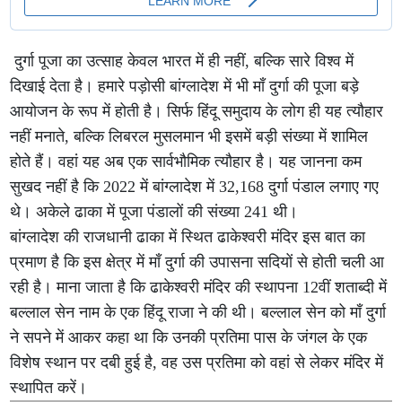
दुर्गा पूजा का उत्साह केवल भारत में ही नहीं, बल्कि सारे विश्व में
दिखाई देता है। हमारे पड़ोसी बांग्लादेश में भी माँ दुर्गा की पूजा बड़े
आयोजन के रूप में होती है। सिर्फ हिंदू समुदाय के लोग ही यह त्यौहार
नहीं मनाते, बल्कि लिबरल मुसलमान भी इसमें बड़ी संख्या में शामिल
होते हैं। वहां यह अब एक सार्वभौमिक त्यौहार है। यह जानना कम
सुखद नहीं है कि 2022 में बांग्लादेश में 32,168 दुर्गा पंडाल लगाए गए
थे। अकेले ढाका में पूजा पंडालों की संख्या 241 थी।
बांग्लादेश की राजधानी ढाका में स्थित ढाकेश्वरी मंदिर इस बात का
प्रमाण है कि इस क्षेत्र में माँ दुर्गा की उपासना सदियों से होती चली आ
रही है। माना जाता है कि ढाकेश्वरी मंदिर की स्थापना 12वीं शताब्दी में
बल्लाल सेन नाम के एक हिंदू राजा ने की थी। बल्लाल सेन को माँ दुर्गा
ने सपने में आकर कहा था कि उनकी प्रतिमा पास के जंगल के एक
विशेष स्थान पर दबी हुई है, वह उस प्रतिमा को वहां से लेकर मंदिर में
स्थापित करें।