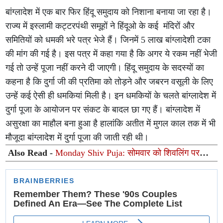
बांग्लादेश में एक बार फिर हिंदू समुदाय को निशाना बनाया जा रहा है।
राज्य में इस्लामी कट्टरपंथी समूहों ने हिंदूओ के कई मंदिरों और
समितियों को धमकी भरे पत्र भेजे हैं। जिनमें 5 लाख बांग्लादेशी टका
की मांग की गई है। इस पत्र में कहा गया है कि अगर ये रकम नहीं भेजी
गई तो उन्हें पूजा नहीं करने दी जाएगी। हिंदू समुदाय के सदस्यों का
कहना है कि दुर्गा जी की प्रतिमा को तोड़ने और जबरन वसूली के लिए
उन्हें कई ऐसी ही धमकियां मिली है। इन धमकियों के चलते बांग्लादेश में
दुर्गा पूजा के आयोजन पर संकट के बादल छा गए हैं। बांग्लादेश में
असुरक्षा का माहौल बना हुआ है हालांकि अतीत में मुगल काल तक में भी
मौजूदा बांग्लादेश में दुर्गा पूजा की जाती रही थी।
Also Read -
Monday Shiv Puja: सोमवार को शिवलिंग पर
चढ़ाएं ये 8 चीजें, महादेव दूर करेंगे हर कष्ट और चमकेगी किस्मत