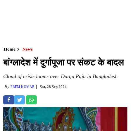
Home
News
बांग्लादेश में दुर्गापूजा पर संकट के बादल
Cloud of crisis looms over Durga Puja in Bangladesh
By
Sat, 28 Sep 2024
PREM KUMAR